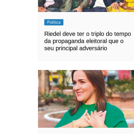
Política
Riedel deve ter o triplo do tempo
da propaganda eleitoral que o
seu principal adversário