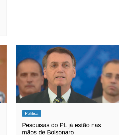
Política
Pesquisas do PL já estão nas
mãos de Bolsonaro