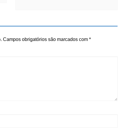
.
Campos obrigatórios são marcados com
*