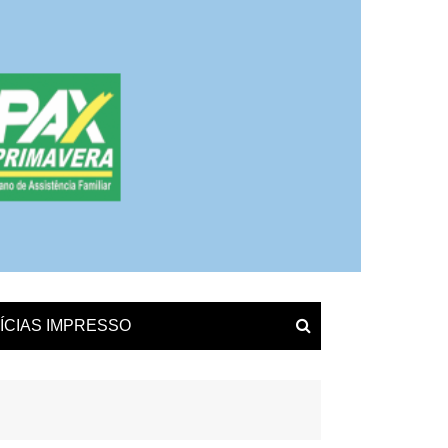
ÍCIAS IMPRESSO