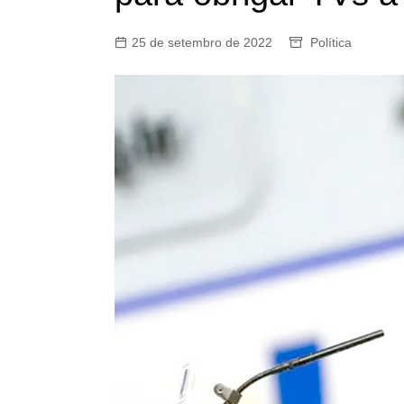
25 de setembro de 2022
Política