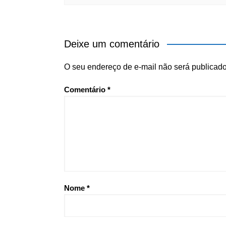
Deixe um comentário
O seu endereço de e-mail não será publicado
Comentário
*
Nome
*