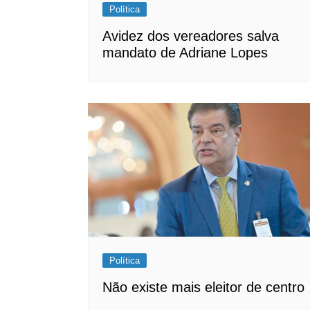
Política
Avidez dos vereadores salva
mandato de Adriane Lopes
Política
Não existe mais eleitor de centro