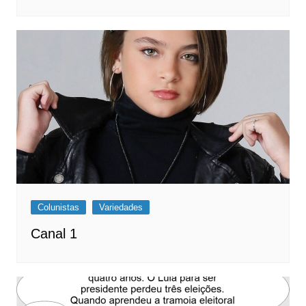
Colunistas
Variedades
Canal 1