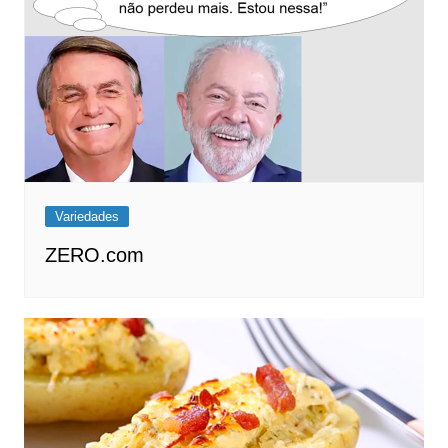
Variedades
ZERO.com