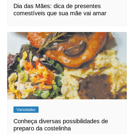
Dia das Mães: dica de presentes
comestíveis que sua mãe vai amar
Variedades
Conheça diversas possibilidades de
preparo da costelinha