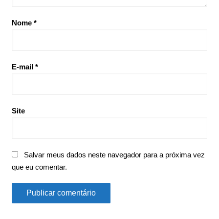
Nome
*
E-mail
*
Site
Salvar meus dados neste navegador para a próxima vez
que eu comentar.