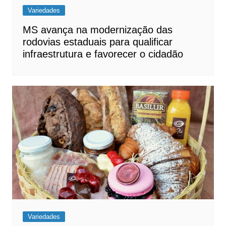
Variedades
MS avança na modernização das
rodovias estaduais para qualificar
infraestrutura e favorecer o cidadão
Variedades