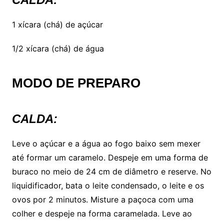
1 xícara (chá) de açúcar
1/2 xícara (chá) de água
MODO DE PREPARO
CALDA:
Leve o açúcar e a água ao fogo baixo sem mexer
até formar um caramelo. Despeje em uma forma de
buraco no meio de 24 cm de diâmetro e reserve. No
liquidificador, bata o leite condensado, o leite e os
ovos por 2 minutos. Misture a paçoca com uma
colher e despeje na forma caramelada. Leve ao