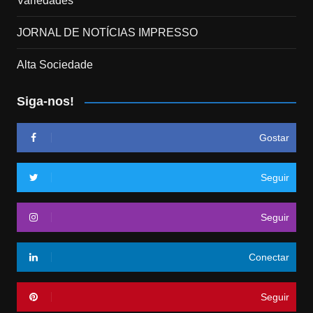
Variedades
JORNAL DE NOTÍCIAS IMPRESSO
Alta Sociedade
Siga-nos!
Gostar
Seguir
Seguir
Conectar
Seguir