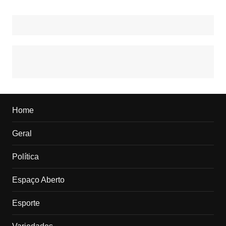
Home
Geral
Política
Espaço Aberto
Esporte