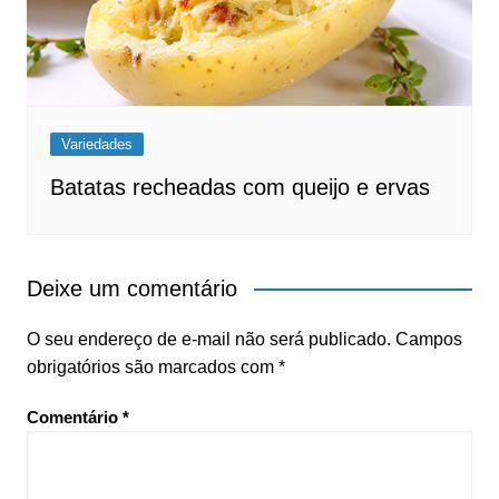
Variedades
Batatas recheadas com queijo e ervas
Deixe um comentário
O seu endereço de e-mail não será publicado.
Campos
obrigatórios são marcados com
*
Comentário
*