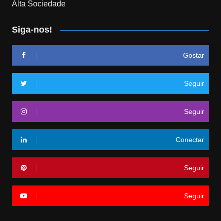
Alta Sociedade
Siga-nos!
Gostar
Seguir
Seguir
Conectar
Seguir
Seguir