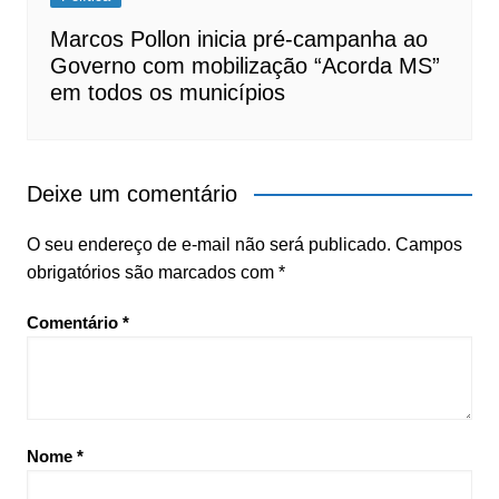
Marcos Pollon inicia pré-campanha ao
Governo com mobilização “Acorda MS”
em todos os municípios
Deixe um comentário
O seu endereço de e-mail não será publicado.
Campos
obrigatórios são marcados com
*
Comentário
*
Nome
*