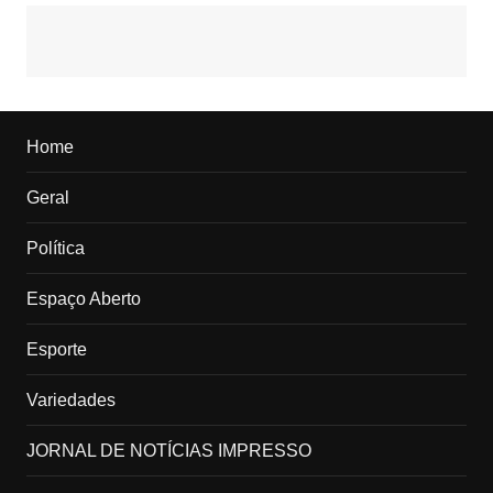
Home
Geral
Política
Espaço Aberto
Esporte
Variedades
JORNAL DE NOTÍCIAS IMPRESSO