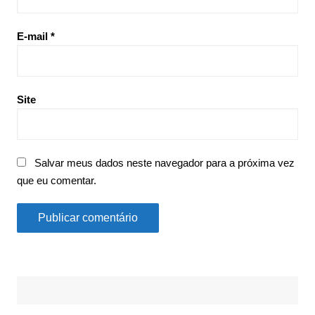
E-mail
*
Site
Salvar meus dados neste navegador para a próxima vez
que eu comentar.