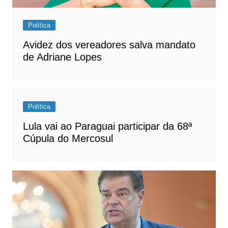
Política
Avidez dos vereadores salva mandato
de Adriane Lopes
Política
Lula vai ao Paraguai participar da 68ª
Cúpula do Mercosul