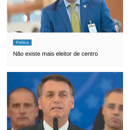
Política
Não existe mais eleitor de centro