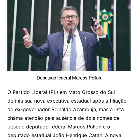
Deputado federal Marcos Pollon
O Partido Liberal (PL) em Mato Grosso do Sul
definiu sua nova executiva estadual após a filiação
do ex-governador Reinaldo Azambuja, mas a lista
chama atenção pela ausência de dois nomes de
peso: o deputado federal Marcos Pollon e o
deputado estadual João Henrique Catan. A nova