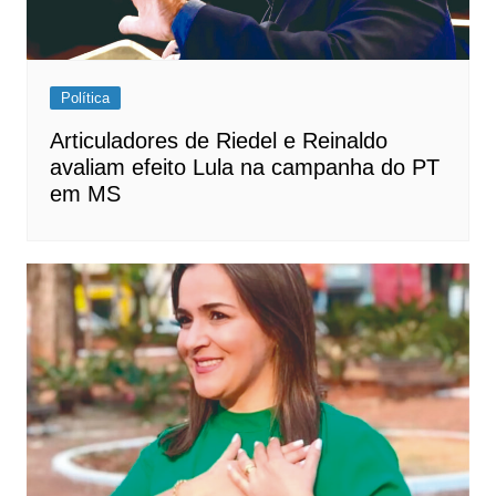
Política
Articuladores de Riedel e Reinaldo
avaliam efeito Lula na campanha do PT
em MS