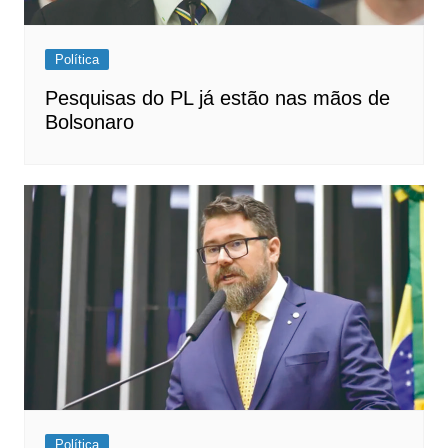
Política
Pesquisas do PL já estão nas mãos de
Bolsonaro
Política