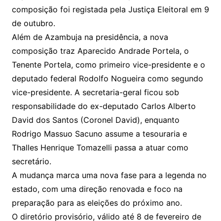
composição foi registada pela Justiça Eleitoral em 9
de outubro.
Além de Azambuja na presidência, a nova
composição traz Aparecido Andrade Portela, o
Tenente Portela, como primeiro vice-presidente e o
deputado federal Rodolfo Nogueira como segundo
vice-presidente. A secretaria-geral ficou sob
responsabilidade do ex-deputado Carlos Alberto
David dos Santos (Coronel David), enquanto
Rodrigo Massuo Sacuno assume a tesouraria e
Thalles Henrique Tomazelli passa a atuar como
secretário.
A mudança marca uma nova fase para a legenda no
estado, com uma direção renovada e foco na
preparação para as eleições do próximo ano.
O diretório provisório, válido até 8 de fevereiro de