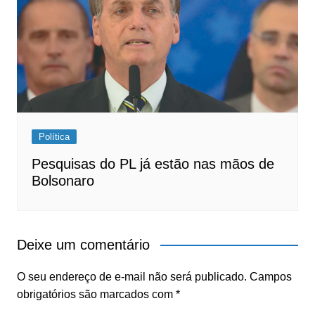
Política
Pesquisas do PL já estão nas mãos de
Bolsonaro
Deixe um comentário
O seu endereço de e-mail não será publicado.
Campos
obrigatórios são marcados com
*