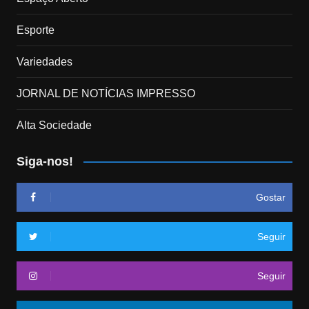
Esporte
Variedades
JORNAL DE NOTÍCIAS IMPRESSO
Alta Sociedade
Siga-nos!
Gostar
Seguir
Seguir