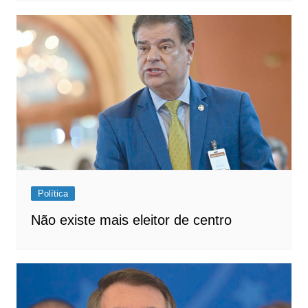
Política
Não existe mais eleitor de centro