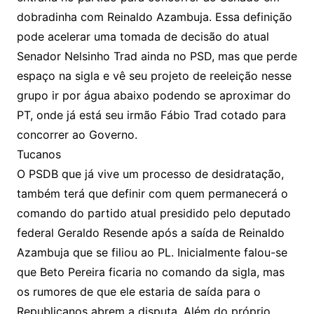
dobradinha com Reinaldo Azambuja. Essa definição
pode acelerar uma tomada de decisão do atual
Senador Nelsinho Trad ainda no PSD, mas que perde
espaço na sigla e vê seu projeto de reeleição nesse
grupo ir por água abaixo podendo se aproximar do
PT, onde já está seu irmão Fábio Trad cotado para
concorrer ao Governo.
Tucanos
O PSDB que já vive um processo de desidratação,
também terá que definir com quem permanecerá o
comando do partido atual presidido pelo deputado
federal Geraldo Resende após a saída de Reinaldo
Azambuja que se filiou ao PL. Inicialmente falou-se
que Beto Pereira ficaria no comando da sigla, mas
os rumores de que ele estaria de saída para o
Republicanos abrem a disputa. Além do próprio