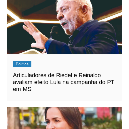
Política
Articuladores de Riedel e Reinaldo
avaliam efeito Lula na campanha do PT
em MS