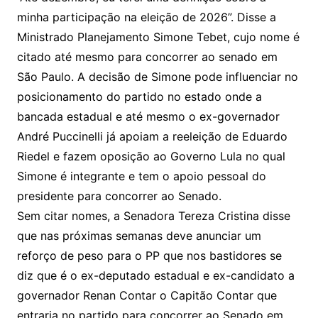
minha participação na eleição de 2026”. Disse a
Ministrado Planejamento Simone Tebet, cujo nome é
citado até mesmo para concorrer ao senado em
São Paulo. A decisão de Simone pode influenciar no
posicionamento do partido no estado onde a
bancada estadual e até mesmo o ex-governador
André Puccinelli já apoiam a reeleição de Eduardo
Riedel e fazem oposição ao Governo Lula no qual
Simone é integrante e tem o apoio pessoal do
presidente para concorrer ao Senado.
Sem citar nomes, a Senadora Tereza Cristina disse
que nas próximas semanas deve anunciar um
reforço de peso para o PP que nos bastidores se
diz que é o ex-deputado estadual e ex-candidato a
governador Renan Contar o Capitão Contar que
entraria no partido para concorrer ao Senado em