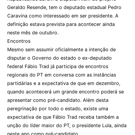
Geraldo Resende, tem o deputado estadual Pedro
Caravina como interessado em ser presidente. A
definição estava prevista para acontecer ainda
neste mês de outubro.
Encontros
Mesmo sem assumir oficialmente a intenção de
disputar o Governo do estado o ex-deputado
federal Fábio Trad já participa de encontros
regionais do PT em conversa com as instâncias
partidárias e a expectativa de que em dezembro,
quando acontecerá um grande encontro poderá se
apresentar como pré-candidato. Além desta
peregrinação por todo o estado, existe uma
expectativa de que Fábio Trad receba também a
unção do líder maior do PT, o presidente Lula, ainda
neste ano como pré-candidato.