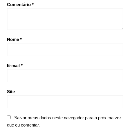
Comentário
*
Nome
*
E-mail
*
Site
Salvar meus dados neste navegador para a próxima vez
que eu comentar.