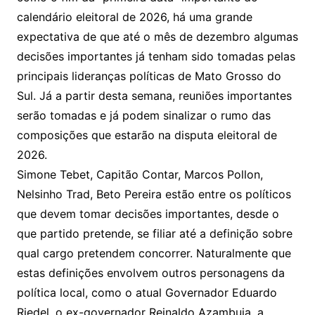
calendário eleitoral de 2026, há uma grande
expectativa de que até o mês de dezembro algumas
decisões importantes já tenham sido tomadas pelas
principais lideranças políticas de Mato Grosso do
Sul. Já a partir desta semana, reuniões importantes
serão tomadas e já podem sinalizar o rumo das
composições que estarão na disputa eleitoral de
2026.
Simone Tebet, Capitão Contar, Marcos Pollon,
Nelsinho Trad, Beto Pereira estão entre os políticos
que devem tomar decisões importantes, desde o
que partido pretende, se filiar até a definição sobre
qual cargo pretendem concorrer. Naturalmente que
estas definições envolvem outros personagens da
política local, como o atual Governador Eduardo
Riedel, o ex-governador Reinaldo Azambuja, a