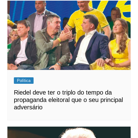
Post
Política
Riedel deve ter o triplo do tempo da
propaganda eleitoral que o seu principal
adversário