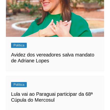
Política
Avidez dos vereadores salva mandato
de Adriane Lopes
Política
Lula vai ao Paraguai participar da 68ª
Cúpula do Mercosul