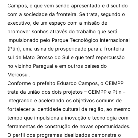
Campos, e que vem sendo apresentado e discutido
com a sociedade da fronteira. Se trata, segundo o
executivo, de um espaço com a missão de
promover sonhos através do trabalho que será
impulsionado pelo Parque Tecnológico Internacional
(Ptin), uma usina de prosperidade para a fronteira
sul de Mato Grosso do Sul e que terá repercussão
no vizinho Paraguai e em outros países do
Mercosul.
Conforme o prefeito Eduardo Campos, o CEIMPP
trata da união dos dois projetos – CEIMPP e Ptin –
integrando e acelerando os objetivos comuns de
fortalecer a identidade cultural da região, ao mesmo
tempo que impulsiona a inovação e tecnologia com
ferramentas de construção de novas oportunidades.
O perfil dos programas idealizados demonstra o