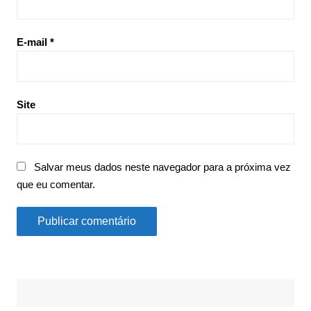
E-mail
*
Site
Salvar meus dados neste navegador para a próxima vez
que eu comentar.