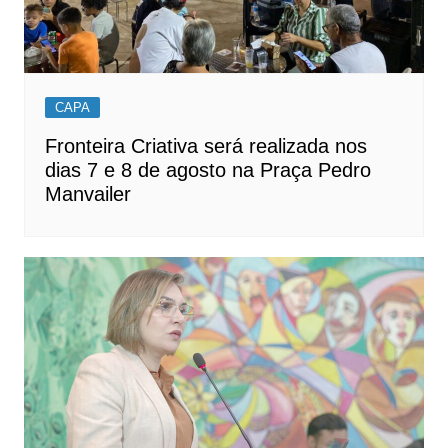
CAPA
Fronteira Criativa será realizada nos
dias 7 e 8 de agosto na Praça Pedro
Manvailer