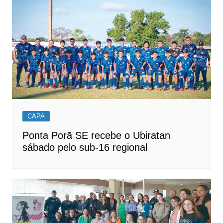
CAPA
Ponta Porã SE recebe o Ubiratan
sábado pelo sub-16 regional