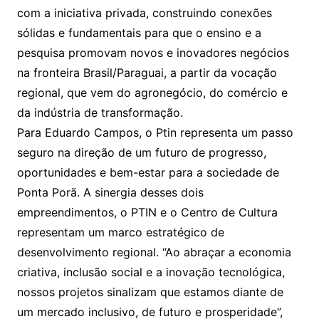
com a iniciativa privada, construindo conexões
sólidas e fundamentais para que o ensino e a
pesquisa promovam novos e inovadores negócios
na fronteira Brasil/Paraguai, a partir da vocação
regional, que vem do agronegócio, do comércio e
da indústria de transformação.
Para Eduardo Campos, o Ptin representa um passo
seguro na direção de um futuro de progresso,
oportunidades e bem-estar para a sociedade de
Ponta Porã. A sinergia desses dois
empreendimentos, o PTIN e o Centro de Cultura
representam um marco estratégico de
desenvolvimento regional. “Ao abraçar a economia
criativa, inclusão social e a inovação tecnológica,
nossos projetos sinalizam que estamos diante de
um mercado inclusivo, de futuro e prosperidade”,