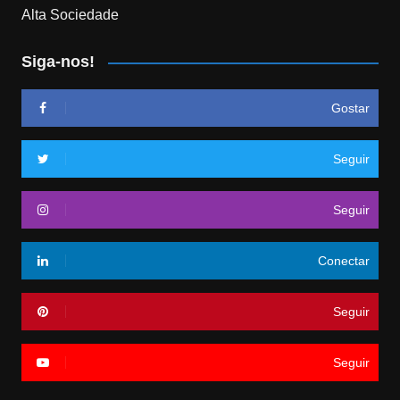
Alta Sociedade
Siga-nos!
Gostar
Seguir
Seguir
Conectar
Seguir
Seguir