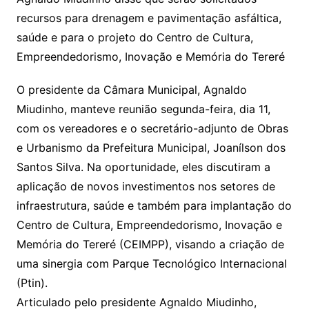
recursos para drenagem e pavimentação asfáltica,
saúde e para o projeto do Centro de Cultura,
Empreendedorismo, Inovação e Memória do Tereré
O presidente da Câmara Municipal, Agnaldo
Miudinho, manteve reunião segunda-feira, dia 11,
com os vereadores e o secretário-adjunto de Obras
e Urbanismo da Prefeitura Municipal, Joanílson dos
Santos Silva. Na oportunidade, eles discutiram a
aplicação de novos investimentos nos setores de
infraestrutura, saúde e também para implantação do
Centro de Cultura, Empreendedorismo, Inovação e
Memória do Tereré (CEIMPP), visando a criação de
uma sinergia com Parque Tecnológico Internacional
(Ptin).
Articulado pelo presidente Agnaldo Miudinho,