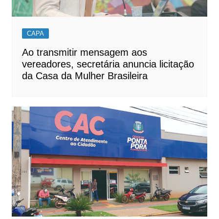
CAPA
Ao transmitir mensagem aos
vereadores, secretária anuncia licitação
da Casa da Mulher Brasileira