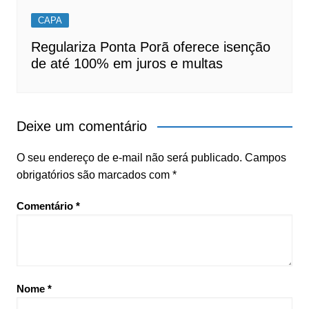
CAPA
Regulariza Ponta Porã oferece isenção
de até 100% em juros e multas
Deixe um comentário
O seu endereço de e-mail não será publicado.
Campos
obrigatórios são marcados com
*
Comentário
*
Nome
*