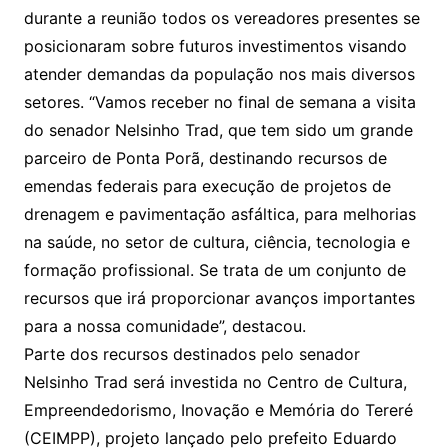
durante a reunião todos os vereadores presentes se
posicionaram sobre futuros investimentos visando
atender demandas da população nos mais diversos
setores. “Vamos receber no final de semana a visita
do senador Nelsinho Trad, que tem sido um grande
parceiro de Ponta Porã, destinando recursos de
emendas federais para execução de projetos de
drenagem e pavimentação asfáltica, para melhorias
na saúde, no setor de cultura, ciência, tecnologia e
formação profissional. Se trata de um conjunto de
recursos que irá proporcionar avanços importantes
para a nossa comunidade”, destacou.
Parte dos recursos destinados pelo senador
Nelsinho Trad será investida no Centro de Cultura,
Empreendedorismo, Inovação e Memória do Tereré
(CEIMPP), projeto lançado pelo prefeito Eduardo