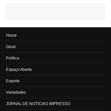
Home
Geral
Política
Espaço Aberto
Esporte
Variedades
JORNAL DE NOTÍCIAS IMPRESSO