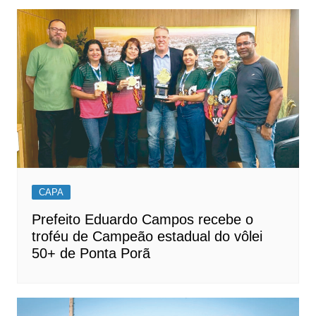
Post
CAPA
Prefeito Eduardo Campos recebe o
troféu de Campeão estadual do vôlei
50+ de Ponta Porã