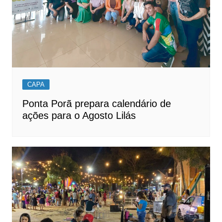
CAPA
Ponta Porã prepara calendário de
ações para o Agosto Lilás