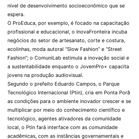
nível de desenvolvimento socioeconômico que se
espera.
O ProEduca, por exemplo, é focado na capacitação
profissional e educacional, o InovaFronteira incuba
negócios do setor de artesanato, corte e costura,
ecolinhas, moda autoral “Slow Fashion” e “Street
Fashion”; o ComuniLab estimula a inovação social e
a sustentabilidade enquanto o JovemPro+ capacita
jovens na produção audiovisual.
Segundo o prefeito Eduardo Campos, o Parque
Tecnológico Internacional (Ptin), cria em Ponta Porã
as condições para o ambiente inovador crescer e se
multiplicar por meio do conhecimento científico e
tecnológico, agentes ativadores da comunidade
local, o Ptin fará interface com as comunidade
acadêmicas, com as instâncias governamentais e