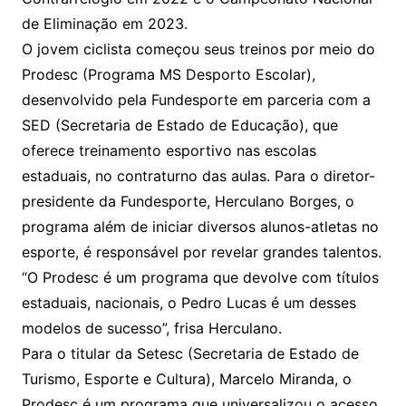
de Eliminação em 2023.
O jovem ciclista começou seus treinos por meio do
Prodesc (Programa MS Desporto Escolar),
desenvolvido pela Fundesporte em parceria com a
SED (Secretaria de Estado de Educação), que
oferece treinamento esportivo nas escolas
estaduais, no contraturno das aulas. Para o diretor-
presidente da Fundesporte, Herculano Borges, o
programa além de iniciar diversos alunos-atletas no
esporte, é responsável por revelar grandes talentos.
“O Prodesc é um programa que devolve com títulos
estaduais, nacionais, o Pedro Lucas é um desses
modelos de sucesso”, frisa Herculano.
Para o titular da Setesc (Secretaria de Estado de
Turismo, Esporte e Cultura), Marcelo Miranda, o
Prodesc é um programa que universalizou o acesso