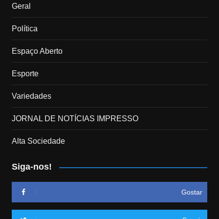
Geral
Política
Espaço Aberto
Esporte
Variedades
JORNAL DE NOTÍCIAS IMPRESSO
Alta Sociedade
Siga-nos!
Gostar