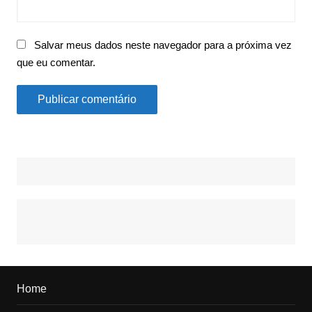
Salvar meus dados neste navegador para a próxima vez
que eu comentar.
Home