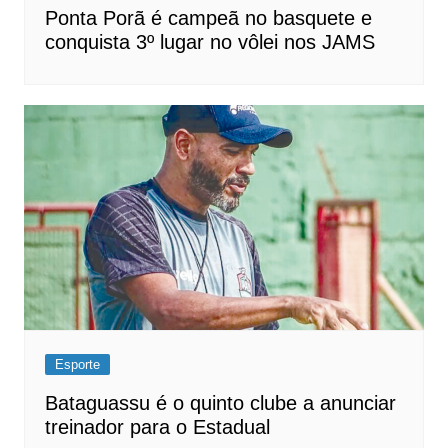
Ponta Porã é campeã no basquete e
conquista 3º lugar no vôlei nos JAMS
Esporte
Bataguassu é o quinto clube a anunciar
treinador para o Estadual