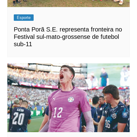
Esporte
Ponta Porã S.E. representa fronteira no
Festival sul-mato-grossense de futebol
sub-11