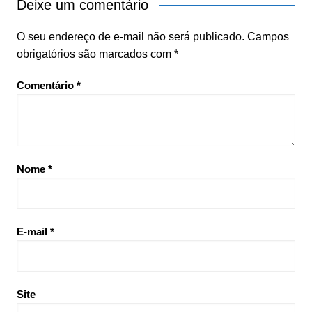
Deixe um comentário
O seu endereço de e-mail não será publicado.
Campos
obrigatórios são marcados com
*
Comentário
*
Nome
*
E-mail
*
Site