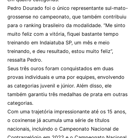
Pedro Dourado foi o único representante sul-mato-
grossense no campeonato, que também contribuiu
para o ranking brasileiro da modalidade. “Me sinto
muito feliz com a vitória, fiquei bastante tempo
treinando em Indaiatuba SP, um mês e meio
treinando, e deu resultado, estou muito feliz”,
ressalta Pedro.
Seus três ouros foram conquistados em duas
provas individuais e uma por equipes, envolvendo
as categorias juvenil e júnior. Além disso, ele
também garantiu três medalhas de prata em outras
categorias.
Com uma trajetória impressionante até os 15 anos,
o coxinense já acumula uma série de títulos
nacionais, incluindo o Campeonato Nacional de
Contrarrelógio em 2022 e o Campeonato Nacional