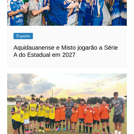
Esporte
Aquidauanense e Misto jogarão a Série
A do Estadual em 2027