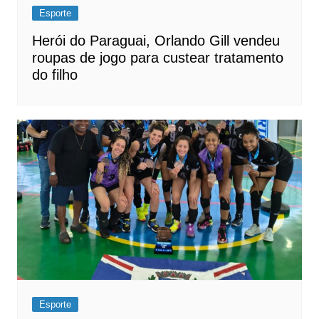
Esporte
Herói do Paraguai, Orlando Gill vendeu
roupas de jogo para custear tratamento
do filho
Esporte