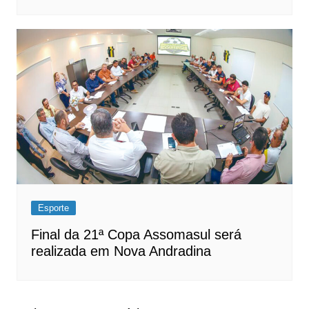
Esporte
Final da 21ª Copa Assomasul será
realizada em Nova Andradina