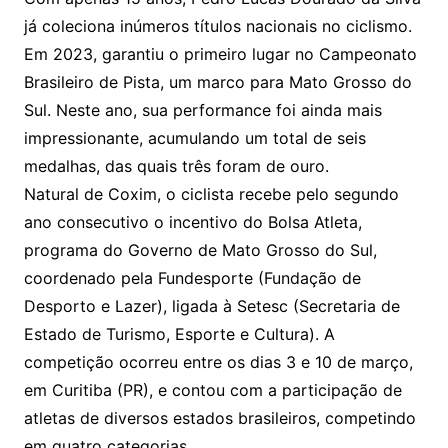
já coleciona inúmeros títulos nacionais no ciclismo.
Em 2023, garantiu o primeiro lugar no Campeonato
Brasileiro de Pista, um marco para Mato Grosso do
Sul. Neste ano, sua performance foi ainda mais
impressionante, acumulando um total de seis
medalhas, das quais três foram de ouro.
Natural de Coxim, o ciclista recebe pelo segundo
ano consecutivo o incentivo do Bolsa Atleta,
programa do Governo de Mato Grosso do Sul,
coordenado pela Fundesporte (Fundação de
Desporto e Lazer), ligada à Setesc (Secretaria de
Estado de Turismo, Esporte e Cultura). A
competição ocorreu entre os dias 3 e 10 de março,
em Curitiba (PR), e contou com a participação de
atletas de diversos estados brasileiros, competindo
em quatro categorias.