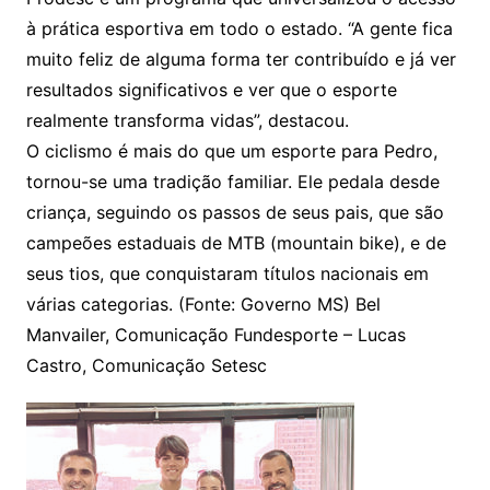
à prática esportiva em todo o estado. “A gente fica
muito feliz de alguma forma ter contribuído e já ver
resultados significativos e ver que o esporte
realmente transforma vidas”, destacou.
O ciclismo é mais do que um esporte para Pedro,
tornou-se uma tradição familiar. Ele pedala desde
criança, seguindo os passos de seus pais, que são
campeões estaduais de MTB (mountain bike), e de
seus tios, que conquistaram títulos nacionais em
várias categorias. (Fonte: Governo MS) Bel
Manvailer, Comunicação Fundesporte – Lucas
Castro, Comunicação Setesc