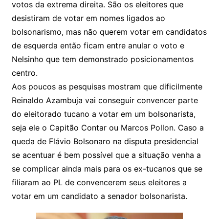
votos da extrema direita. São os eleitores que
desistiram de votar em nomes ligados ao
bolsonarismo, mas não querem votar em candidatos
de esquerda então ficam entre anular o voto e
Nelsinho que tem demonstrado posicionamentos
centro.
Aos poucos as pesquisas mostram que dificilmente
Reinaldo Azambuja vai conseguir convencer parte
do eleitorado tucano a votar em um bolsonarista,
seja ele o Capitão Contar ou Marcos Pollon. Caso a
queda de Flávio Bolsonaro na disputa presidencial
se acentuar é bem possível que a situação venha a
se complicar ainda mais para os ex-tucanos que se
filiaram ao PL de convencerem seus eleitores a
votar em um candidato a senador bolsonarista.