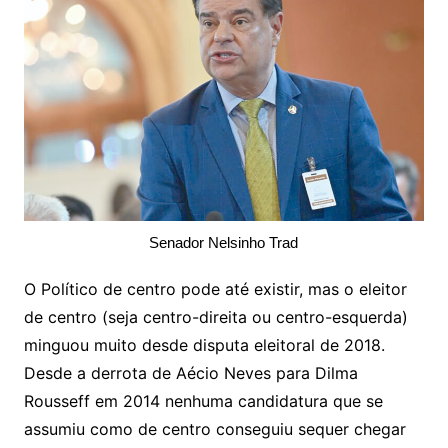
Senador Nelsinho Trad
O Político de centro pode até existir, mas o eleitor
de centro (seja centro-direita ou centro-esquerda)
minguou muito desde disputa eleitoral de 2018.
Desde a derrota de Aécio Neves para Dilma
Rousseff em 2014 nenhuma candidatura que se
assumiu como de centro conseguiu sequer chegar