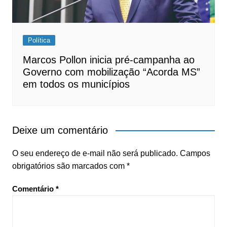
Política
Marcos Pollon inicia pré-campanha ao
Governo com mobilização “Acorda MS”
em todos os municípios
Deixe um comentário
O seu endereço de e-mail não será publicado.
Campos
obrigatórios são marcados com
*
Comentário
*