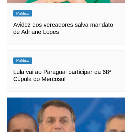
Política
Avidez dos vereadores salva mandato
de Adriane Lopes
Política
Lula vai ao Paraguai participar da 68ª
Cúpula do Mercosul