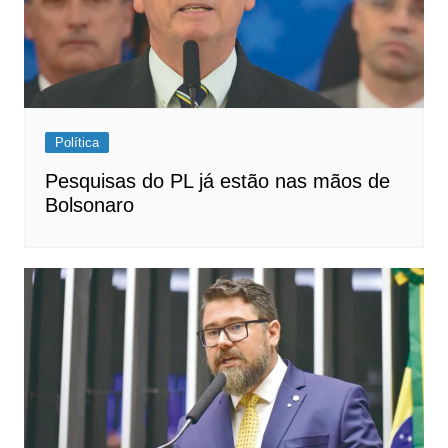
Política
Pesquisas do PL já estão nas mãos de
Bolsonaro