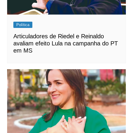
Política
Articuladores de Riedel e Reinaldo
avaliam efeito Lula na campanha do PT
em MS