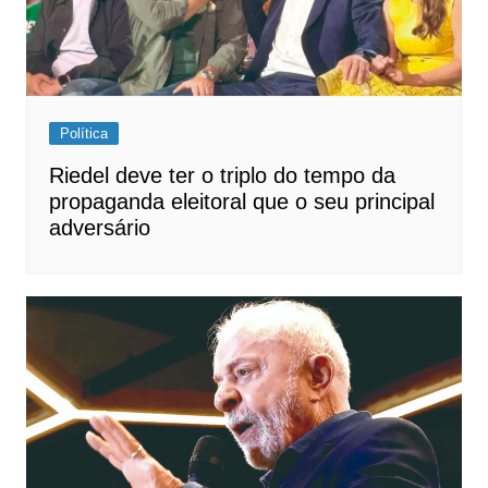
Política
Riedel deve ter o triplo do tempo da
propaganda eleitoral que o seu principal
adversário