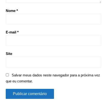
Nome
*
E-mail
*
Site
Salvar meus dados neste navegador para a próxima vez
que eu comentar.