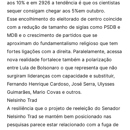
aos 10% e em 2926 a tendência é que os cientistas
sequer consigam chegar aos 5%em outubro.
Esse encolhimento do eleitorado de centro coincide
com a redução de tamanho de siglas como PSDB e
MDB e o crescimento de partidos que se
aproximam do fundamentalismo religioso que tem
fortes ligações com a direita. Paralelamente, acessa
nova realidade fortalece também a polarização
entre Lula de Bolsonaro o que representa que não
surgiram lideranças com capacidade e substituir,
Fernando Henrique Cardoso, José Serra, Ulysses
Guimarães, Mario Covas e outros.
Nelsinho Trad
A resiliência que o projeto de reeleição do Senador
Nelsinho Trad se mantém bem posicionado nas
pesquisas parece estar relacionado com a fuga de