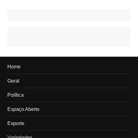
Home
Geral
Política
Espaço Aberto
Esporte
Variedades