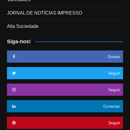
JORNAL DE NOTÍCIAS IMPRESSO
Alta Sociedade
Siga-nos!
Gostar
Seguir
Seguir
Conectar
Seguir