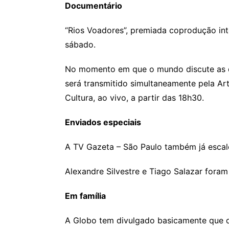
Documentário
“Rios Voadores”, premiada coprodução int
sábado.
No momento em que o mundo discute as qu
será transmitido simultaneamente pela Ar
Cultura, ao vivo, a partir das 18h30.
Enviados especiais
A TV Gazeta – São Paulo também já escal
Alexandre Silvestre e Tiago Salazar foram
Em família
A Globo tem divulgado basicamente que di