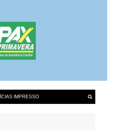
ÍCIAS IMPRESSO