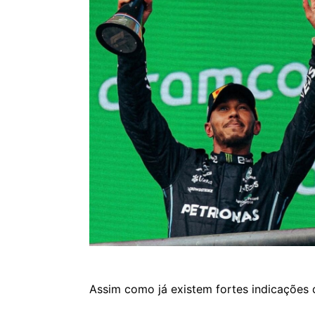
Assim como já existem fortes indicações q