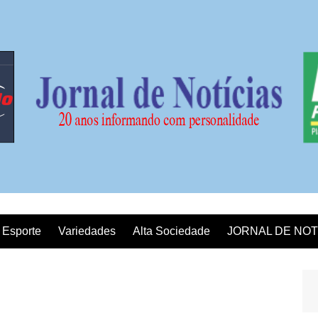
Esporte
Variedades
Alta Sociedade
JORNAL DE NOT