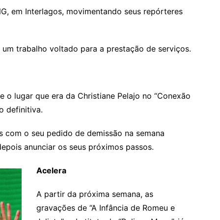
G, em Interlagos, movimentando seus repórteres
um trabalho voltado para a prestação de serviços.
 o lugar que era da Christiane Pelajo no “Conexão
definitiva.
os com o seu pedido de demissão na semana
 depois anunciar os seus próximos passos.
Acelera
A partir da próxima semana, as
gravações de “A Infância de Romeu e