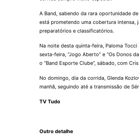
A Band, sabendo da rara oportunidade de 
está prometendo uma cobertura intensa, já
preparatórios e classificatórios.
Na noite desta quinta-feira, Paloma Tocci 
sexta-feira, “Jogo Aberto” e “Os Donos d
o “Band Esporte Clube”, sábado, com Cris
No domingo, dia da corrida, Glenda Kozlows
manhã, seguindo até a transmissão de Sér
TV Tudo
Outro detalhe