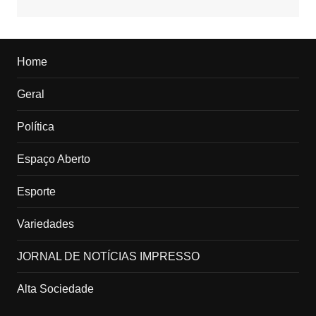
Home
Geral
Política
Espaço Aberto
Esporte
Variedades
JORNAL DE NOTÍCIAS IMPRESSO
Alta Sociedade