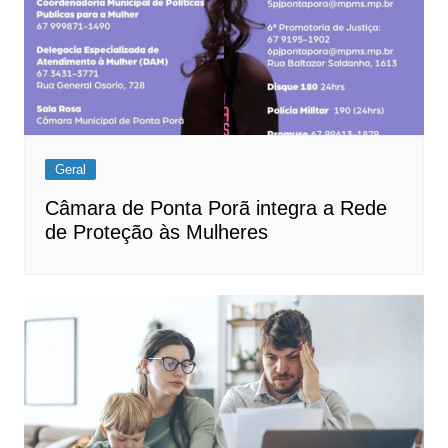
Geral
Câmara de Ponta Porã integra a Rede
de Proteção às Mulheres