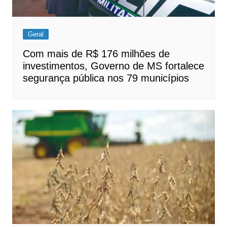
Geral
Com mais de R$ 176 milhões de
investimentos, Governo de MS fortalece
segurança pública nos 79 municípios