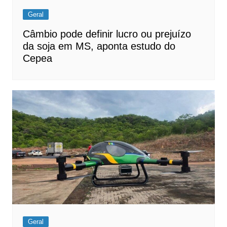
Geral
Câmbio pode definir lucro ou prejuízo
da soja em MS, aponta estudo do
Cepea
Geral