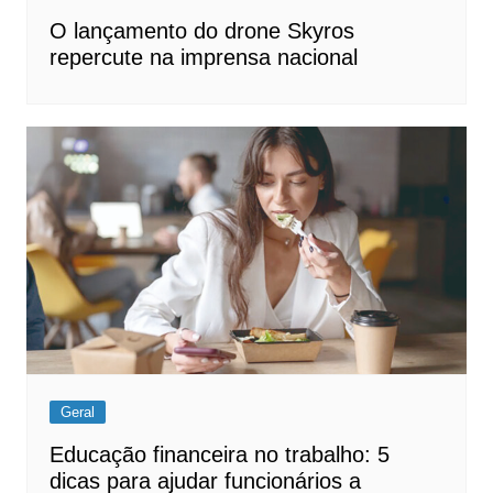
O lançamento do drone Skyros
repercute na imprensa nacional
Geral
Educação financeira no trabalho: 5
dicas para ajudar funcionários a