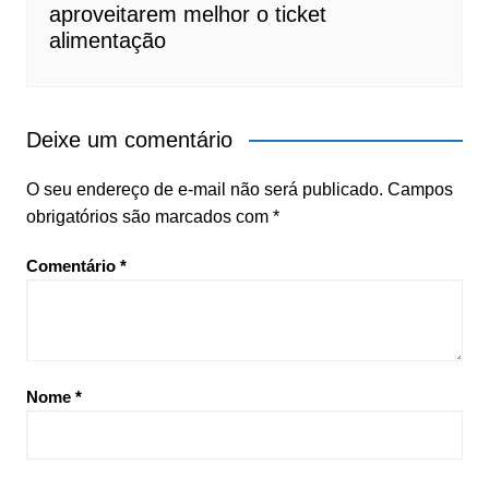
aproveitarem melhor o ticket
alimentação
Deixe um comentário
O seu endereço de e-mail não será publicado.
Campos
obrigatórios são marcados com
*
Comentário
*
Nome
*