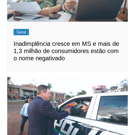
Geral
Inadimplência cresce em MS e mais de
1,3 milhão de consumidores estão com
o nome negativado