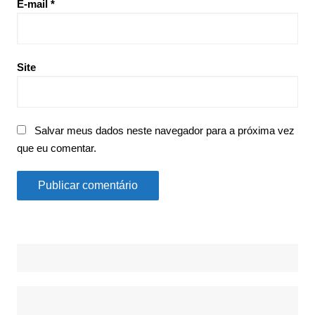
E-mail
*
Site
Salvar meus dados neste navegador para a próxima vez
que eu comentar.