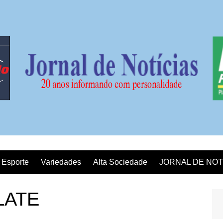
Esporte
Variedades
Alta Sociedade
JORNAL DE NOT
LATE