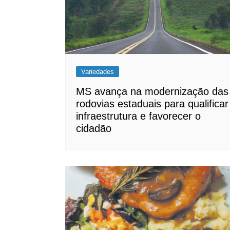
Variedades
MS avança na modernização das
rodovias estaduais para qualificar
infraestrutura e favorecer o
cidadão