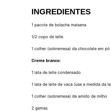
INGREDIENTES
1 pacote de bolacha maisena
1/2 copo de leite
1 colher (sobremesa) da chocolate em pó
Creme branco:
1 lata de leite condensado
1 lata de leite de vaca (use a medida da l
1 colher (sobremesa) de amido de milho
2 gemas