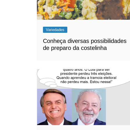
Variedades
Conheça diversas possibilidades
de preparo da costelinha