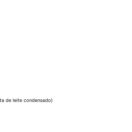
ata de leite condensado)