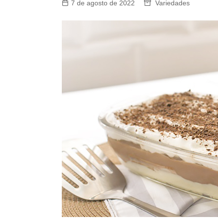
7 de agosto de 2022
Variedades