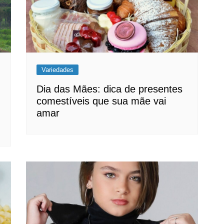
Variedades
Dia das Mães: dica de presentes
comestíveis que sua mãe vai
amar