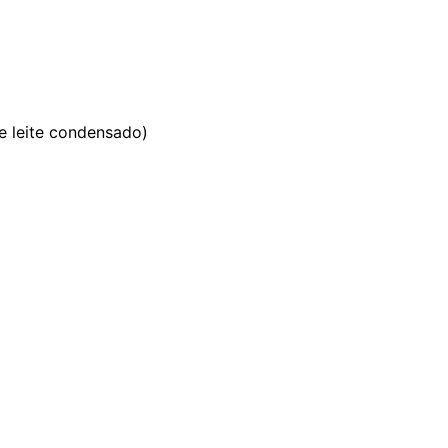
de leite condensado)