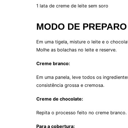
1 lata de creme de leite sem soro
MODO DE PREPARO
Em uma tigela, misture o leite e o chocol
Molhe as bolachas no leite e reserve.
Creme branco:
Em uma panela, leve todos os ingrediente
consistência grossa e cremosa.
Creme de chocolate:
Repita o processo feito no creme branco.
Para a cobertura: