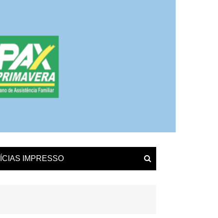
ÍCIAS IMPRESSO