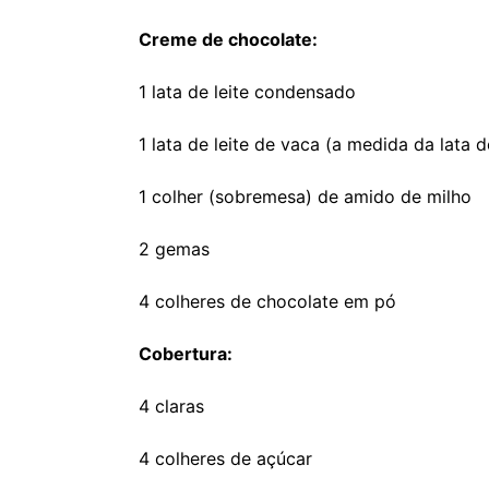
Creme de chocolate:
1 lata de leite condensado
1 lata de leite de vaca (a medida da lata 
1 colher (sobremesa) de amido de milho
2 gemas
4 colheres de chocolate em pó
Cobertura:
4 claras
4 colheres de açúcar