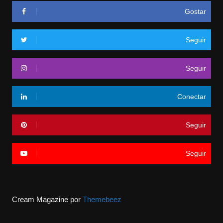
Gostar
Seguir
Seguir
Conectar
Seguir
Seguir
Cream Magazine por
Themebeez