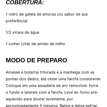
COBERTURA:
1 vidro de geleia de amoras (ou sabor de sua
preferência)
1/2 xícara de água
1 colher (chá) de amido de milho
MODO DE PREPARO
Amasse a bolacha triturada e a manteiga com as
pontas dos dedos, até obter uma farofa consistente.
Coloque em uma assadeira de aro removível. Forre
o fundo e laterais com a farofa. Leve ao forno pré-
aquecido para dourar levemente, por
aproximadamente 5 minutos. Retire e deixe esfriar.