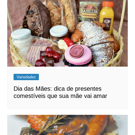
Variedades
Dia das Mães: dica de presentes
comestíveis que sua mãe vai amar