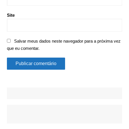
Site
Salvar meus dados neste navegador para a próxima vez
que eu comentar.