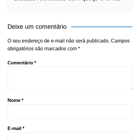
Deixe um comentário
O seu endereço de e-mail não será publicado.
Campos
obrigatórios são marcados com
*
Comentário
*
Nome
*
E-mail
*