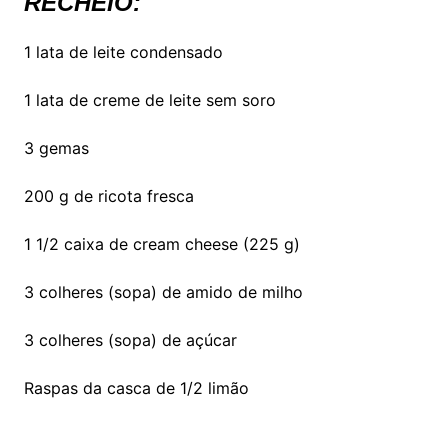
RECHEIO:
1 lata de leite condensado
1 lata de creme de leite sem soro
3 gemas
200 g de ricota fresca
1 1/2 caixa de cream cheese (225 g)
3 colheres (sopa) de amido de milho
3 colheres (sopa) de açúcar
Raspas da casca de 1/2 limão