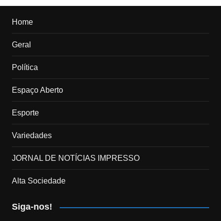
Home
Geral
Política
Espaço Aberto
Esporte
Variedades
JORNAL DE NOTÍCIAS IMPRESSO
Alta Sociedade
Siga-nos!