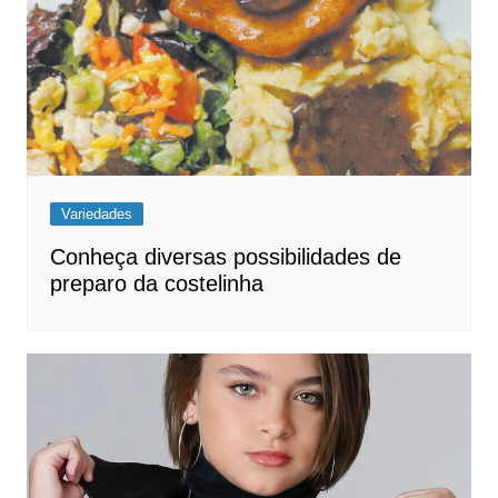
Variedades
Conheça diversas possibilidades de
preparo da costelinha