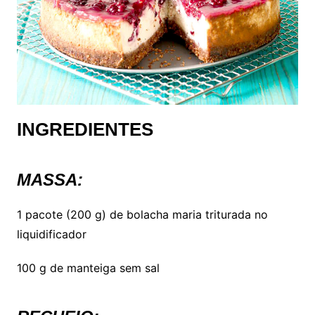
INGREDIENTES
MASSA:
1 pacote (200 g) de bolacha maria triturada no
liquidificador
100 g de manteiga sem sal