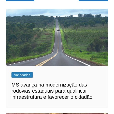
de
Post
Variedades
MS avança na modernização das
rodovias estaduais para qualificar
infraestrutura e favorecer o cidadão