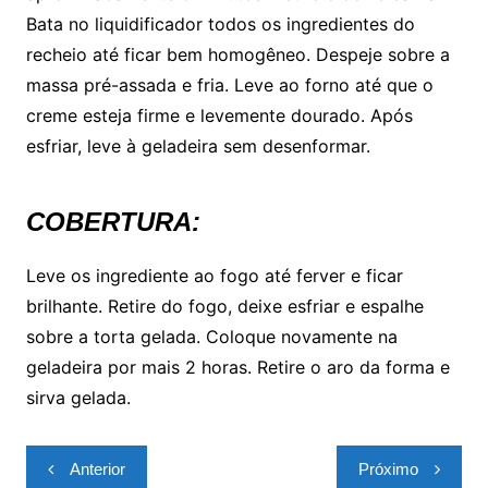
Bata no liquidificador todos os ingredientes do
recheio até ficar bem homogêneo. Despeje sobre a
massa pré-assada e fria. Leve ao forno até que o
creme esteja firme e levemente dourado. Após
esfriar, leve à geladeira sem desenformar.
COBERTURA:
Leve os ingrediente ao fogo até ferver e ficar
brilhante. Retire do fogo, deixe esfriar e espalhe
sobre a torta gelada. Coloque novamente na
geladeira por mais 2 horas. Retire o aro da forma e
sirva gelada.
Navegação
Anterior
Próximo