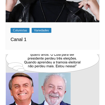
Colunistas
Variedades
Canal 1