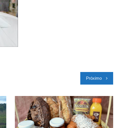
Próximo