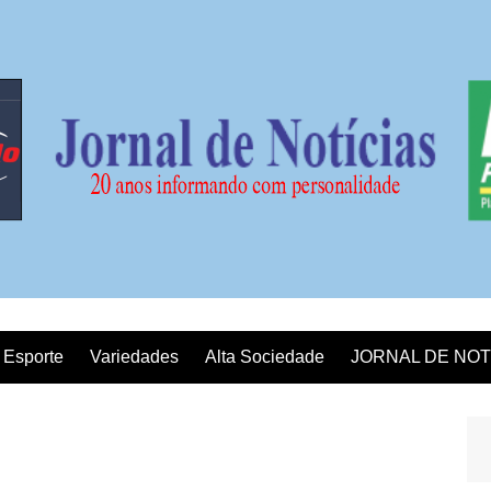
Esporte
Variedades
Alta Sociedade
JORNAL DE NOT