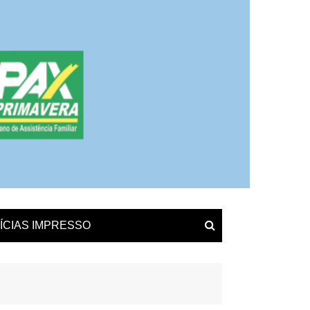
ÍCIAS IMPRESSO