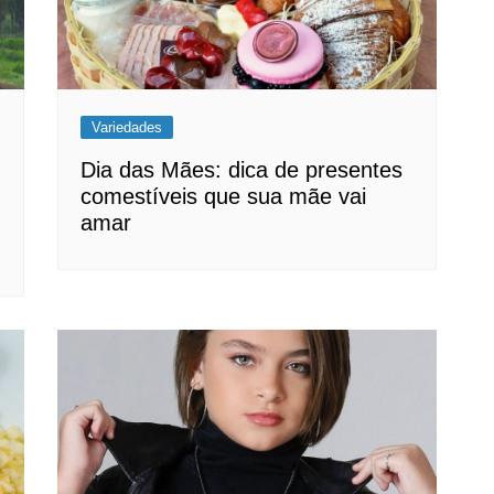
Variedades
Dia das Mães: dica de presentes
comestíveis que sua mãe vai
amar