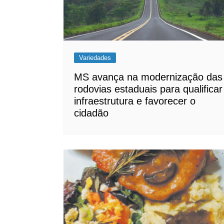
Variedades
MS avança na modernização das
rodovias estaduais para qualificar
infraestrutura e favorecer o
cidadão