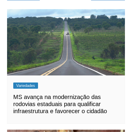
Variedades
MS avança na modernização das
rodovias estaduais para qualificar
infraestrutura e favorecer o cidadão