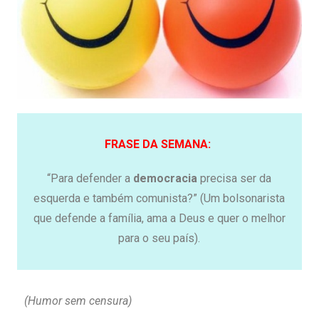
FRASE DA SEMANA:
“Para defender a
democracia
precisa ser da
esquerda e também comunista?” (Um bolsonarista
que defende a família, ama a Deus e quer o melhor
para o seu país).
(Humor sem censura)