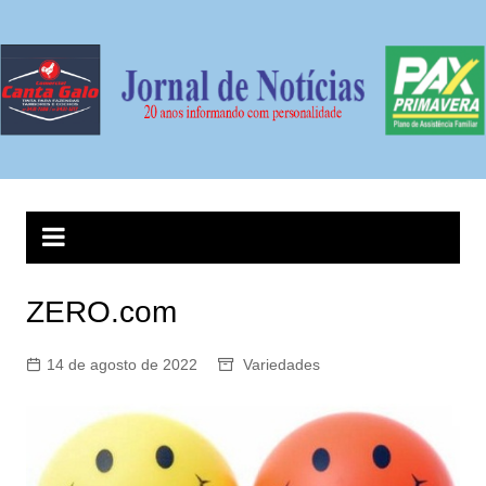
ZERO.com
14 de agosto de 2022
Variedades