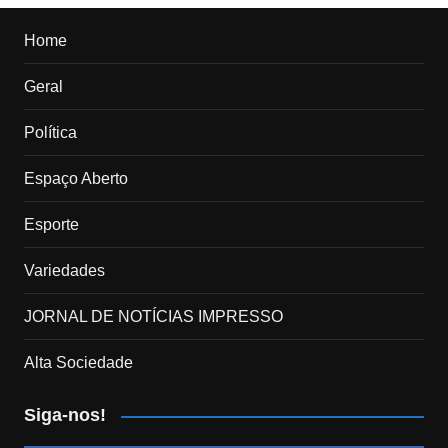
Home
Geral
Política
Espaço Aberto
Esporte
Variedades
JORNAL DE NOTÍCIAS IMPRESSO
Alta Sociedade
Siga-nos!