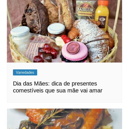
Variedades
Dia das Mães: dica de presentes
comestíveis que sua mãe vai amar