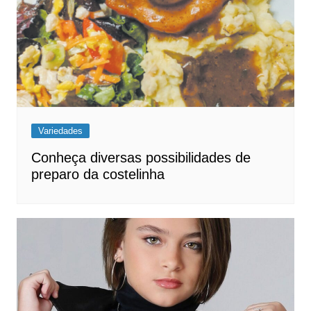
Variedades
Conheça diversas possibilidades de
preparo da costelinha