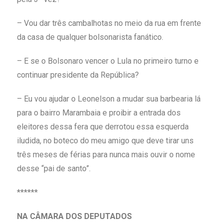
– Vou dar três cambalhotas no meio da rua em frente
da casa de qualquer bolsonarista fanático.
– E se o Bolsonaro vencer o Lula no primeiro turno e
continuar presidente da República?
– Eu vou ajudar o Leonelson a mudar sua barbearia lá
para o bairro Marambaia e proibir a entrada dos
eleitores dessa fera que derrotou essa esquerda
iludida, no boteco do meu amigo que deve tirar uns
três meses de férias para nunca mais ouvir o nome
desse “pai de santo”.
******
NA CÂMARA DOS DEPUTADOS