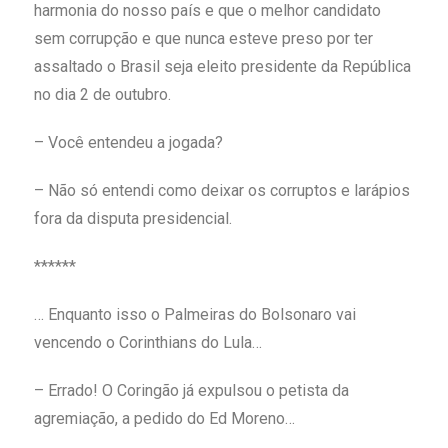
harmonia do nosso país e que o melhor candidato
sem corrupção e que nunca esteve preso por ter
assaltado o Brasil seja eleito presidente da República
no dia 2 de outubro.
– Você entendeu a jogada?
– Não só entendi como deixar os corruptos e larápios
fora da disputa presidencial.
******
… Enquanto isso o Palmeiras do Bolsonaro vai
vencendo o Corinthians do Lula…
– Errado! O Coringão já expulsou o petista da
agremiação, a pedido do Ed Moreno…