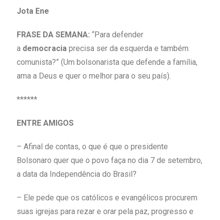
Jota Ene
FRASE DA SEMANA:
“Para defender
a
democracia
precisa ser da esquerda e também
comunista?” (Um bolsonarista que defende a família,
ama a Deus e quer o melhor para o seu país).
******
ENTRE AMIGOS
– Afinal de contas, o que é que o presidente
Bolsonaro quer que o povo faça no dia 7 de setembro,
a data da Independência do Brasil?
– Ele pede que os católicos e evangélicos procurem
suas igrejas para rezar e orar pela paz, progresso e