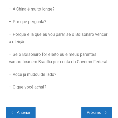
– A China é muito longe?
– Por que pergunta?
– Porque é lá que eu vou parar se o Bolsonaro vencer
a eleição.
– Se o Bolsonaro for eleito eu e meus parentes
vamos ficar em Brasília por conta do Governo Federal.
– Você já mudou de lado?
– O que você acha!?
Anterior
Próximo