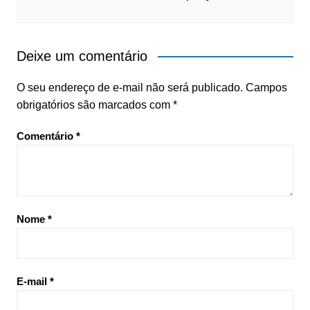
Deixe um comentário
O seu endereço de e-mail não será publicado.
Campos
obrigatórios são marcados com
*
Comentário
*
Nome
*
E-mail
*