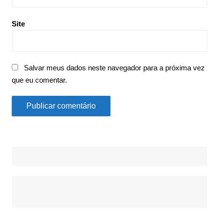
Site
Salvar meus dados neste navegador para a próxima vez
que eu comentar.