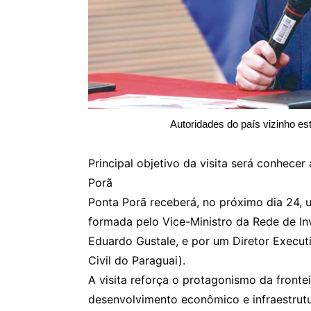
Autoridades do país vizinho e
Principal objetivo da visita será conhecer
Porã
Ponta Porã receberá, no próximo dia 24,
formada pelo Vice-Ministro da Rede de In
Eduardo Gustale, e por um Diretor Execut
Civil do Paraguai).
A visita reforça o protagonismo da frontei
desenvolvimento econômico e infraestrutu