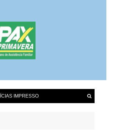
ÍCIAS IMPRESSO