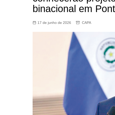
binacional em Pon
17 de junho de 2026
CAPA