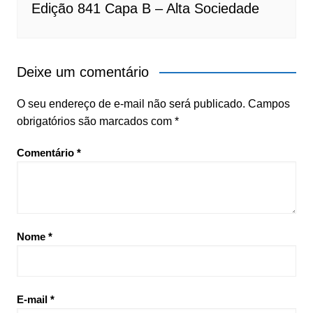
Edição 841 Capa B – Alta Sociedade
Deixe um comentário
O seu endereço de e-mail não será publicado.
Campos
obrigatórios são marcados com
*
Comentário
*
Nome
*
E-mail
*