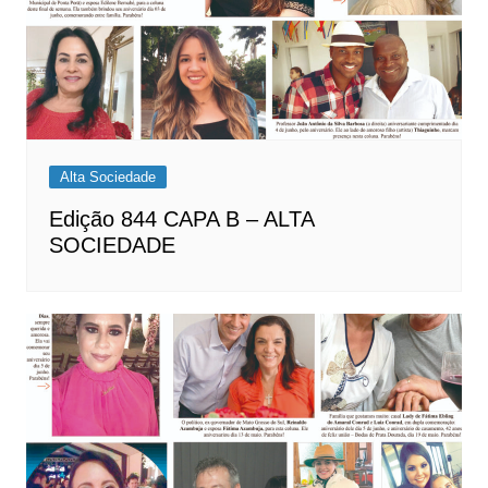
Alta Sociedade
Edição 844 CAPA B – ALTA
SOCIEDADE