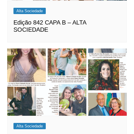
Alta Sociedade
Edição 842 CAPA B – ALTA
SOCIEDADE
Alta Sociedade