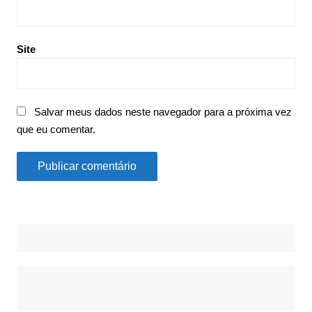
Site
Salvar meus dados neste navegador para a próxima vez
que eu comentar.