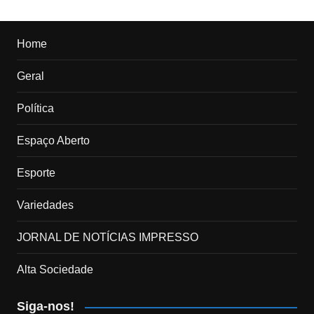
Home
Geral
Política
Espaço Aberto
Esporte
Variedades
JORNAL DE NOTÍCIAS IMPRESSO
Alta Sociedade
Siga-nos!