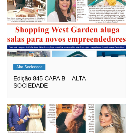
Alta Sociedade
Edição 845 CAPA B – ALTA
SOCIEDADE