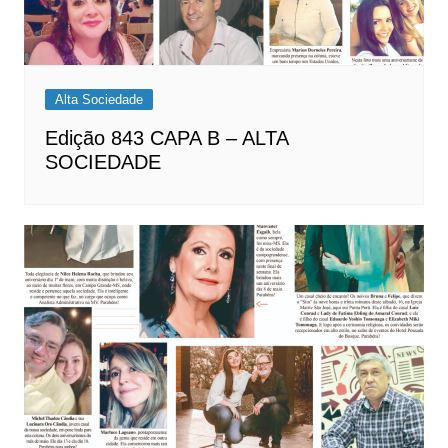
Alta Sociedade
Edição 843 CAPA B – ALTA
SOCIEDADE