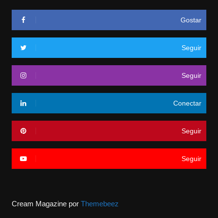
Gostar
Seguir
Seguir
Conectar
Seguir
Seguir
Cream Magazine por
Themebeez