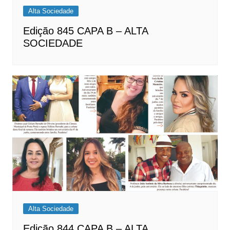
Alta Sociedade
Edição 845 CAPA B – ALTA
SOCIEDADE
Alta Sociedade
Edição 844 CAPA B – ALTA