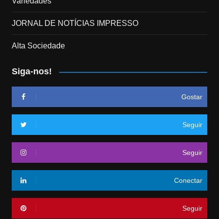
Variedades
JORNAL DE NOTÍCIAS IMPRESSO
Alta Sociedade
Siga-nos!
Gostar
Seguir
Seguir
Conectar
Seguir