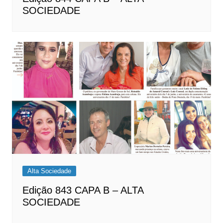
SOCIEDADE
Alta Sociedade
Edição 843 CAPA B – ALTA
SOCIEDADE