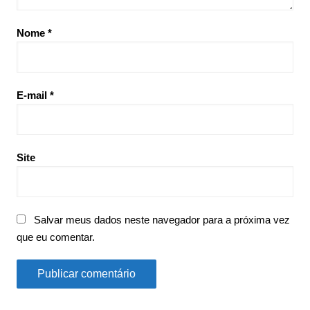
Nome
*
E-mail
*
Site
Salvar meus dados neste navegador para a próxima vez
que eu comentar.