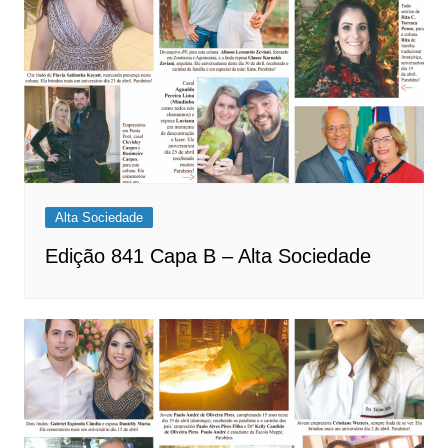
Alta Sociedade
Edição 841 Capa B – Alta Sociedade