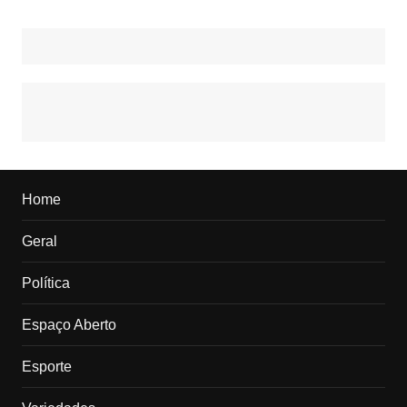
Home
Geral
Política
Espaço Aberto
Esporte