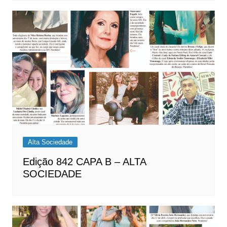
Alta Sociedade
Edição 842 CAPA B – ALTA
SOCIEDADE