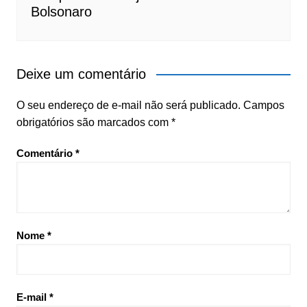
Bolsonaro
Deixe um comentário
O seu endereço de e-mail não será publicado.
Campos
obrigatórios são marcados com
*
Comentário
*
Nome
*
E-mail
*