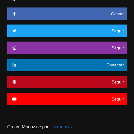
Gostar
Seguir
Seguir
Conectar
Seguir
Seguir
Cream Magazine por
Themebeez