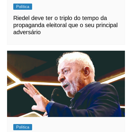
Política
Riedel deve ter o triplo do tempo da
propaganda eleitoral que o seu principal
adversário
Política