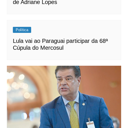
de Adriane Lopes
Política
Lula vai ao Paraguai participar da 68ª
Cúpula do Mercosul