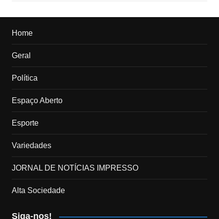
Home
Geral
Política
Espaço Aberto
Esporte
Variedades
JORNAL DE NOTÍCIAS IMPRESSO
Alta Sociedade
Siga-nos!