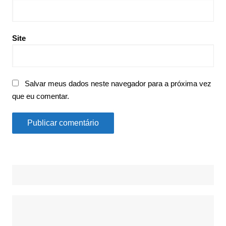
Site
Salvar meus dados neste navegador para a próxima vez
que eu comentar.