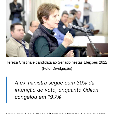
Tereza Cristina é candidata ao Senado nestas Eleições 2022
(Foto: Divulgação)
A ex-ministra segue com 30% da
intenção de voto, enquanto Odilon
congelou em 19,7%