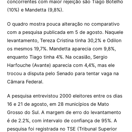
concorrentes com maior rejeição são Tiago Botelho
(10%) e Mandetta (9,8%).
O quadro mostra pouca alteração no comparativo
com a pesquisa publicada em 5 de agosto. Naquele
levantamento, Tereza Cristina tinha 30,2% e Odilon
os mesmos 19,7%. Mandetta aparecia com 9,8%,
enquanto Tiago tinha 4%. Na ocasião, Sergio
Harfouche (Avante) aparecia com 4,4%, mas ele
trocou a disputa pelo Senado para tentar vaga na
Câmara Federal.
A pesquisa entrevistou 2000 eleitores entre os dias
16 e 21 de agosto, em 28 municípios de Mato
Grosso do Sul. A margem de erro do levantamento
é de 2.2%, com intervalo de confiança de 95%. A
pesquisa foi registrada no TSE (Tribunal Superior