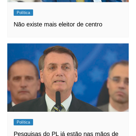
Política
Não existe mais eleitor de centro
Política
Pesquisas do PL já estão nas mãos de