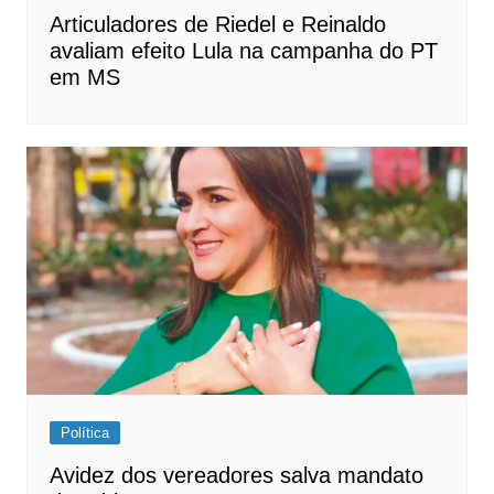
Articuladores de Riedel e Reinaldo
avaliam efeito Lula na campanha do PT
em MS
Política
Avidez dos vereadores salva mandato