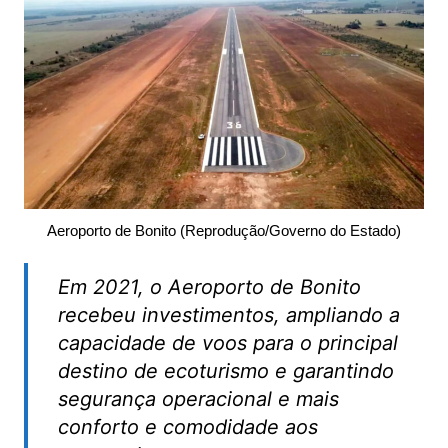
Aeroporto de Bonito (Reprodução/Governo do Estado)
Em 2021, o Aeroporto de Bonito
recebeu investimentos, ampliando a
capacidade de voos para o principal
destino de ecoturismo e garantindo
segurança operacional e mais
conforto e comodidade aos