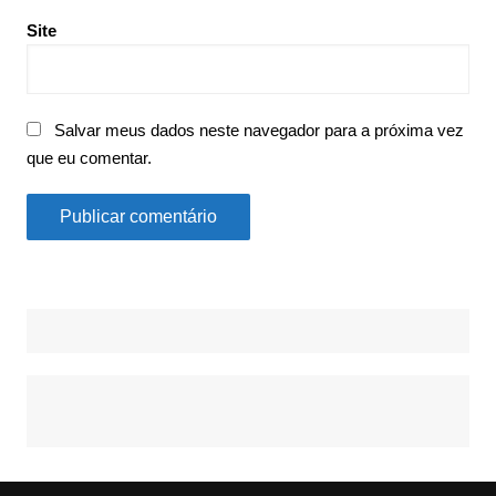
Site
Salvar meus dados neste navegador para a próxima vez
que eu comentar.