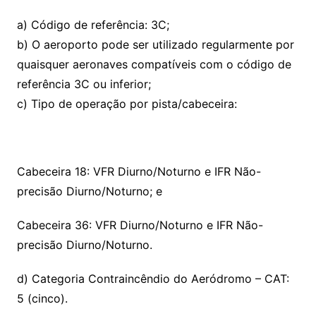
a) Código de referência: 3C;
b) O aeroporto pode ser utilizado regularmente por
quaisquer aeronaves compatíveis com o código de
referência 3C ou inferior;
c) Tipo de operação por pista/cabeceira:
Cabeceira 18: VFR Diurno/Noturno e IFR Não-
precisão Diurno/Noturno; e
Cabeceira 36: VFR Diurno/Noturno e IFR Não-
precisão Diurno/Noturno.
d) Categoria Contraincêndio do Aeródromo – CAT:
5 (cinco).