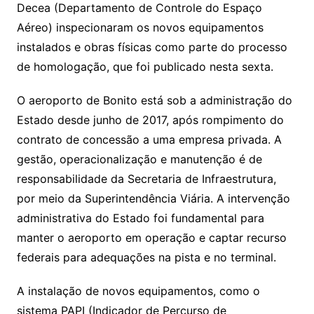
Decea (Departamento de Controle do Espaço
Aéreo) inspecionaram os novos equipamentos
instalados e obras físicas como parte do processo
de homologação, que foi publicado nesta sexta.
O aeroporto de Bonito está sob a administração do
Estado desde junho de 2017, após rompimento do
contrato de concessão a uma empresa privada. A
gestão, operacionalização e manutenção é de
responsabilidade da Secretaria de Infraestrutura,
por meio da Superintendência Viária. A intervenção
administrativa do Estado foi fundamental para
manter o aeroporto em operação e captar recurso
federais para adequações na pista e no terminal.
A instalação de novos equipamentos, como o
sistema PAPI (Indicador de Percurso de