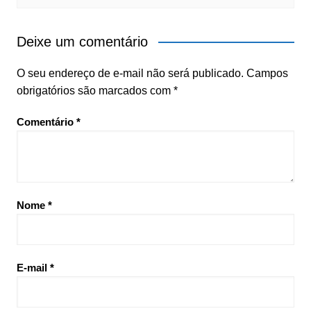
Deixe um comentário
O seu endereço de e-mail não será publicado.
Campos
obrigatórios são marcados com
*
Comentário
*
Nome
*
E-mail
*