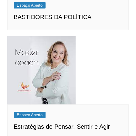
Espaço Aberto
BASTIDORES DA POLÍTICA
Espaço Aberto
Estratégias de Pensar, Sentir e Agir