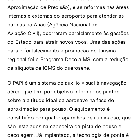
Aproximação de Precisão), e as reformas nas áreas
internas e externas do aeroporto para atender as
normas da Anac (Agência Nacional de
Aviação Civil), ocorreram paralelamente às gestões
do Estado para atrair novos voos. Uma das ações
para o fortalecimento e promoção do turismo
regional foi o Programa Decola MS, com a redução
da alíquota de ICMS do querosene.
O PAPI é um sistema de auxílio visual à navegação
aérea, que tem por objetivo informar os pilotos
sobre a altitude ideal da aeronave na fase de
aproximação para pouso. O equipamento é
constituído por quatro aparelhos de iluminação, que
são instalados na cabeceira da pista de pouso e
decolagem. Já implantado, a tecnologia de ponta é