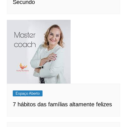
Secundo
Espaço Aberto
7 hábitos das famílias altamente felizes