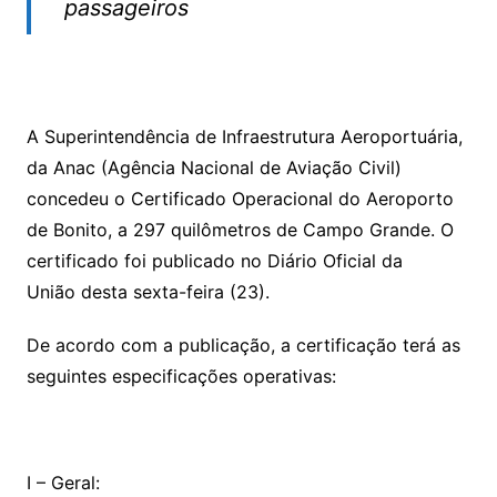
passageiros
A Superintendência de Infraestrutura Aeroportuária,
da Anac (Agência Nacional de Aviação Civil)
concedeu o Certificado Operacional do Aeroporto
de Bonito, a 297 quilômetros de Campo Grande. O
certificado foi publicado no Diário Oficial da
União desta sexta-feira (23).
De acordo com a publicação, a certificação terá as
seguintes especificações operativas:
I – Geral: