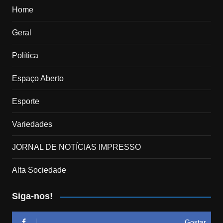
Home
Geral
Política
Espaço Aberto
Esporte
Variedades
JORNAL DE NOTÍCIAS IMPRESSO
Alta Sociedade
Siga-nos!
Gostar