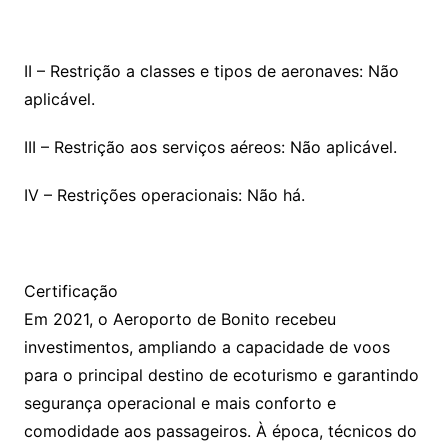
II – Restrição a classes e tipos de aeronaves: Não
aplicável.
III – Restrição aos serviços aéreos: Não aplicável.
IV – Restrições operacionais: Não há.
Certificação
Em 2021, o Aeroporto de Bonito recebeu
investimentos, ampliando a capacidade de voos
para o principal destino de ecoturismo e garantindo
segurança operacional e mais conforto e
comodidade aos passageiros. À época, técnicos do