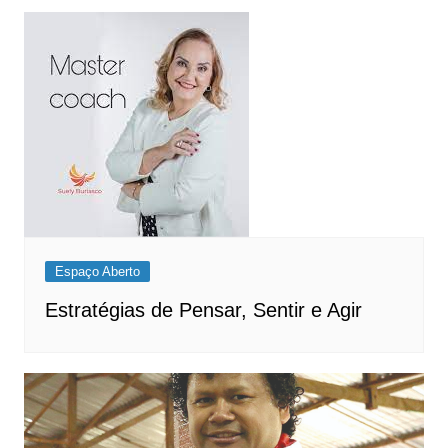
Espaço Aberto
Estratégias de Pensar, Sentir e Agir