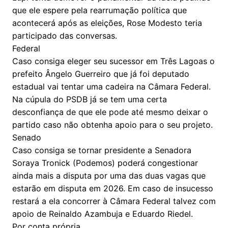
que ele espere pela rearrumação política que
acontecerá após as eleições, Rose Modesto teria
participado das conversas.
Federal
Caso consiga eleger seu sucessor em Três Lagoas o
prefeito Ângelo Guerreiro que já foi deputado
estadual vai tentar uma cadeira na Câmara Federal.
Na cúpula do PSDB já se tem uma certa
desconfiança de que ele pode até mesmo deixar o
partido caso não obtenha apoio para o seu projeto.
Senado
Caso consiga se tornar presidente a Senadora
Soraya Tronick (Podemos) poderá congestionar
ainda mais a disputa por uma das duas vagas que
estarão em disputa em 2026. Em caso de insucesso
restará a ela concorrer à Câmara Federal talvez com
apoio de Reinaldo Azambuja e Eduardo Riedel.
Por conta própria