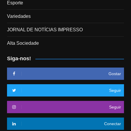
Esporte
Variedades
JORNAL DE NOTÍCIAS IMPRESSO
Alta Sociedade
Siga-nos!
Gostar
Seguir
Seguir
Conectar