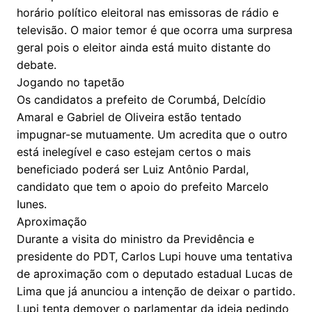
horário político eleitoral nas emissoras de rádio e
televisão. O maior temor é que ocorra uma surpresa
geral pois o eleitor ainda está muito distante do
debate.
Jogando no tapetão
Os candidatos a prefeito de Corumbá, Delcídio
Amaral e Gabriel de Oliveira estão tentado
impugnar-se mutuamente. Um acredita que o outro
está inelegível e caso estejam certos o mais
beneficiado poderá ser Luiz Antônio Pardal,
candidato que tem o apoio do prefeito Marcelo
Iunes.
Aproximação
Durante a visita do ministro da Previdência e
presidente do PDT, Carlos Lupi houve uma tentativa
de aproximação com o deputado estadual Lucas de
Lima que já anunciou a intenção de deixar o partido.
Lupi tenta demover o parlamentar da ideia pedindo