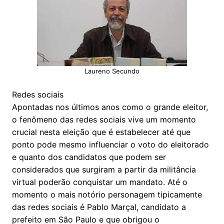
Laureno Secundo
Redes sociais
Apontadas nos últimos anos como o grande eleitor,
o fenômeno das redes sociais vive um momento
crucial nesta eleição que é estabelecer até que
ponto pode mesmo influenciar o voto do eleitorado
e quanto dos candidatos que podem ser
considerados que surgiram a partir da militância
virtual poderão conquistar um mandato. Até o
momento o mais notório personagem tipicamente
das redes sociais é Pablo Marçal, candidato a
prefeito em São Paulo e que obrigou o