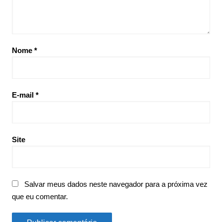
Nome
*
E-mail
*
Site
Salvar meus dados neste navegador para a próxima vez
que eu comentar.