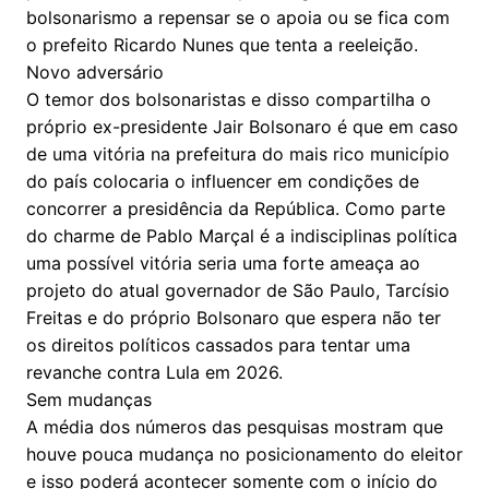
bolsonarismo a repensar se o apoia ou se fica com
o prefeito Ricardo Nunes que tenta a reeleição.
Novo adversário
O temor dos bolsonaristas e disso compartilha o
próprio ex-presidente Jair Bolsonaro é que em caso
de uma vitória na prefeitura do mais rico município
do país colocaria o influencer em condições de
concorrer a presidência da República. Como parte
do charme de Pablo Marçal é a indisciplinas política
uma possível vitória seria uma forte ameaça ao
projeto do atual governador de São Paulo, Tarcísio
Freitas e do próprio Bolsonaro que espera não ter
os direitos políticos cassados para tentar uma
revanche contra Lula em 2026.
Sem mudanças
A média dos números das pesquisas mostram que
houve pouca mudança no posicionamento do eleitor
e isso poderá acontecer somente com o início do