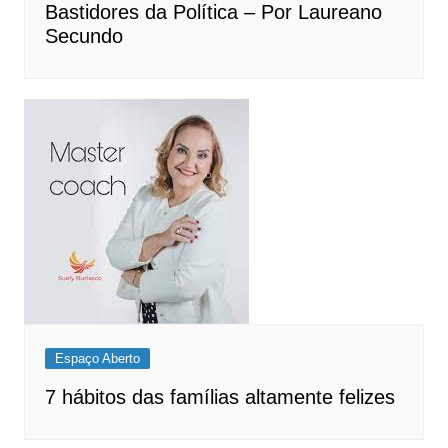
Bastidores da Política – Por Laureano
Secundo
Espaço Aberto
7 hábitos das famílias altamente felizes