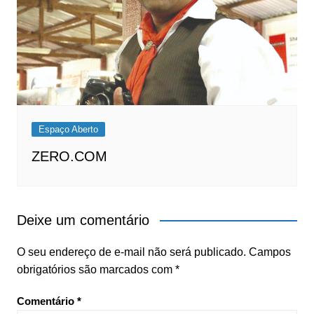
Espaço Aberto
ZERO.COM
Deixe um comentário
O seu endereço de e-mail não será publicado.
Campos
obrigatórios são marcados com
*
Comentário
*