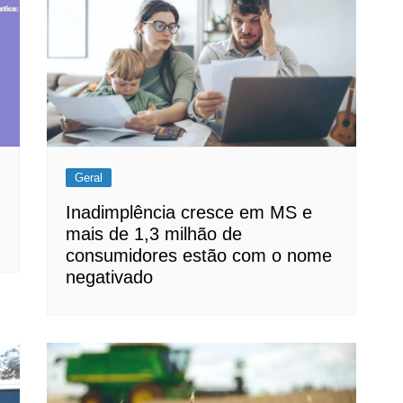
Geral
Inadimplência cresce em MS e
mais de 1,3 milhão de
consumidores estão com o nome
negativado