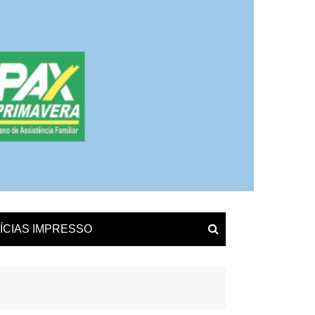
ÍCIAS IMPRESSO