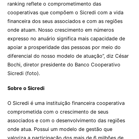
ranking reflete o comprometimento das
cooperativas que compõem o Sicredi com a vida
financeira dos seus associados e com as regiões
onde atuam. Nosso crescimento em números
expresso no anuário significa mais capacidade de
apoiar a prosperidade das pessoas por meio do
diferencial do nosso modelo de atuação”, diz César
Bochi, diretor presidente do Banco Cooperativo
Sicredi (foto).
Sobre o Sicredi
O Sicredi é uma instituição financeira cooperativa
comprometida com o crescimento de seus
associados e com o desenvolvimento das regiões
onde atua. Possui um modelo de gestão que
valoriza a participação dos mais de 6 milhões de