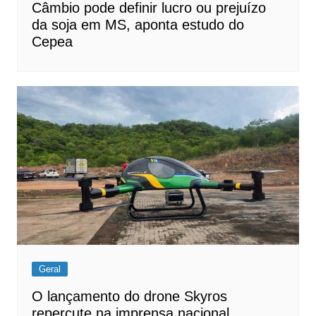
Câmbio pode definir lucro ou prejuízo
da soja em MS, aponta estudo do
Cepea
Geral
O lançamento do drone Skyros
repercute na imprensa nacional