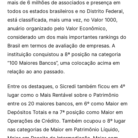
mais de 6 milhões de associados e presença em
todos os estados brasileiros e no Distrito Federal,
está classificada, mais uma vez, no Valor 1000,
anuário organizado pelo Valor Econômico,
considerado um dos mais importantes rankings do
Brasil em termos de avaliação de empresas. A
instituição conquistou a 8ª posição na categoria
“100 Maiores Bancos”, uma colocação acima em
relação ao ano passado.
Entre os destaques, o Sicredi também ficou em 4º
lugar como o Mais Rentável sobre o Patrimônio
entre os 20 maiores bancos, em 6º como Maior em
Depósitos Totais e na 7ª posição como Maior em
Operações de Crédito. Também ocupou o 8º lugar
nas categorias de Maior em Patrimônio Líquido,
Maior em Receita de Intermediação, Maior com