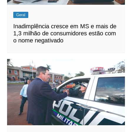
Geral
Inadimplência cresce em MS e mais de
1,3 milhão de consumidores estão com
o nome negativado