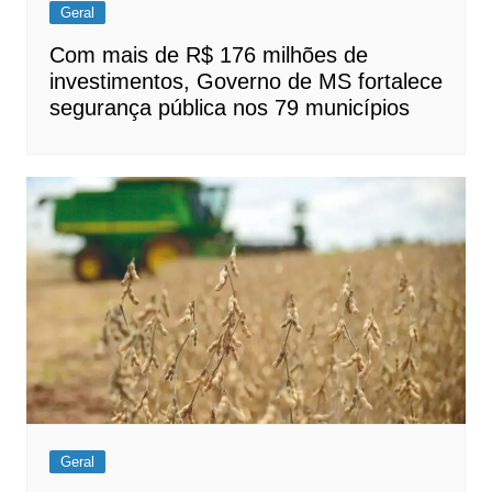
Geral
Com mais de R$ 176 milhões de
investimentos, Governo de MS fortalece
segurança pública nos 79 municípios
Geral