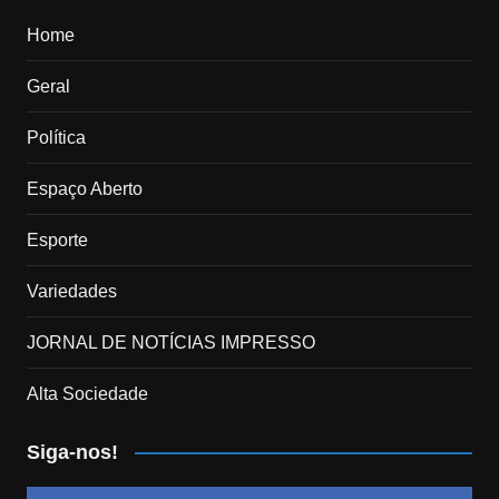
Home
Geral
Política
Espaço Aberto
Esporte
Variedades
JORNAL DE NOTÍCIAS IMPRESSO
Alta Sociedade
Siga-nos!