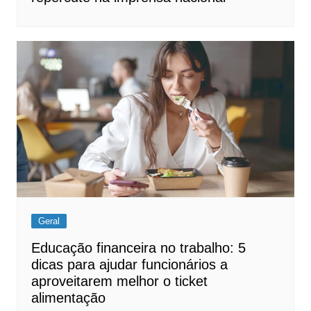
Geral
Educação financeira no trabalho: 5
dicas para ajudar funcionários a
aproveitarem melhor o ticket
alimentação