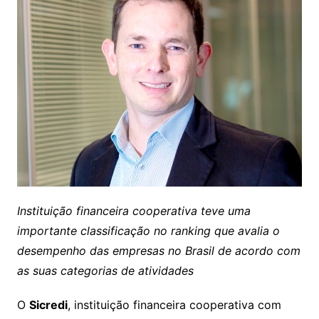
Instituição financeira cooperativa teve uma
importante classificação no ranking que avalia o
desempenho das empresas no Brasil de acordo com
as suas categorias de atividades
O
Sicredi
, instituição financeira cooperativa com