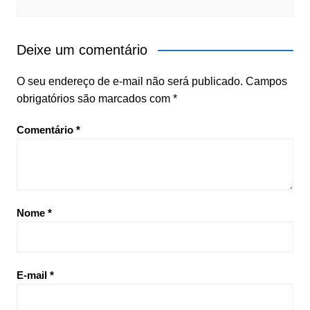
Deixe um comentário
O seu endereço de e-mail não será publicado.
Campos
obrigatórios são marcados com
*
Comentário
*
Nome
*
E-mail
*