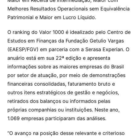
Melhores Resultados Operacionais sem Equivalência
Patrimonial e Maior em Lucro Líquido.
O ranking do Valor 1000 é idealizado pelo Centro de
Estudos em Finanças da Fundação Getulio Vargas
(EAESP/FGV) em parceria com a Serasa Experian. O
anuário está em sua 22ª edição e apresenta
informações sobre as maiores empresas do Brasil
por setor de atuação, por meio de demonstrações
financeiras consolidadas, faturamento bruto e
outros itens estratégicos de gestão e negócios,
retirados dos balanços ou informados pelas
próprias companhias ou instituições. Neste ano,
1.069 empresas participaram das análises.
“O avanço na posição desse relevante e criterioso