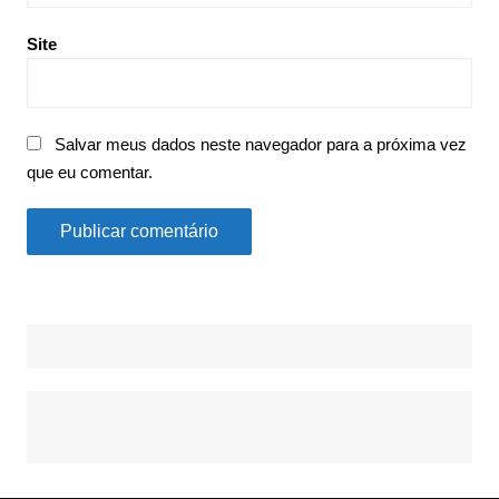
Site
Salvar meus dados neste navegador para a próxima vez
que eu comentar.