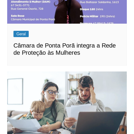
Geral
Câmara de Ponta Porã integra a Rede
de Proteção às Mulheres