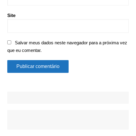
Site
Salvar meus dados neste navegador para a próxima vez
que eu comentar.