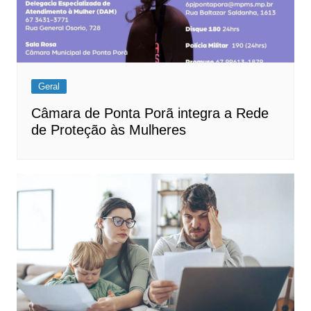
Geral
Câmara de Ponta Porã integra a Rede
de Proteção às Mulheres