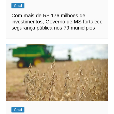
Geral
Com mais de R$ 176 milhões de
investimentos, Governo de MS fortalece
segurança pública nos 79 municípios
Geral