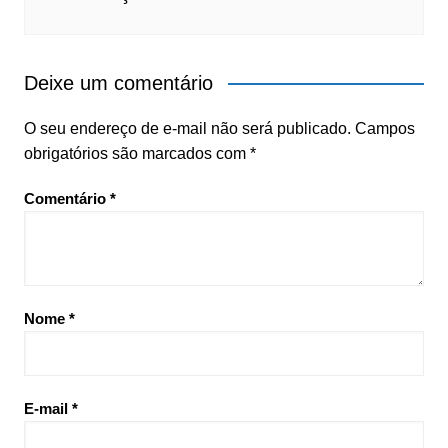
Deixe um comentário
O seu endereço de e-mail não será publicado.
Campos
obrigatórios são marcados com
*
Comentário
*
Nome
*
E-mail
*