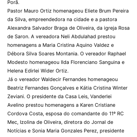
Porã.
Pastor Mauro Ortiz homenageou Eliete Brum Pereira
da Silva, empreendedora na cidade e a pastora
Alexandra Salvador Braga de Oliveira, da igreja Rosa
de Saron. A vereadora Neli Abdulahad prestou
homenagens a Maria Cristina Aquino Valdez e
Débora Silva Soares Montania. O vereador Raphael
Modesto homenageou Ilda Florenciano Sanguina e
Helena Edirlei Wider Ortiz.
Já o vereador Waldecir Fernandes homenageou
Beatriz Fernandes Gonçalves e Kátia Cristina Winter
Zeviani. O presidente da Casa Leis, Vanderlei
Avelino prestou homenagens a Karen Cristiane
Cordova Costa, esposa do comandante do 11º RC
Mec, Izolina de Oliveira, diretora do Jornal de
Notícias e Sonia Maria Gonzales Perez, presidente