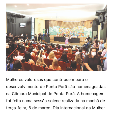
Mulheres valorosas que contribuem para o
desenvolvimento de Ponta Porã são homenageadas
na Câmara Municipal de Ponta Porã. A homenagem
foi feita numa sessão solene realizada na manhã de
terça-feira, 8 de março, Dia Internacional da Mulher.