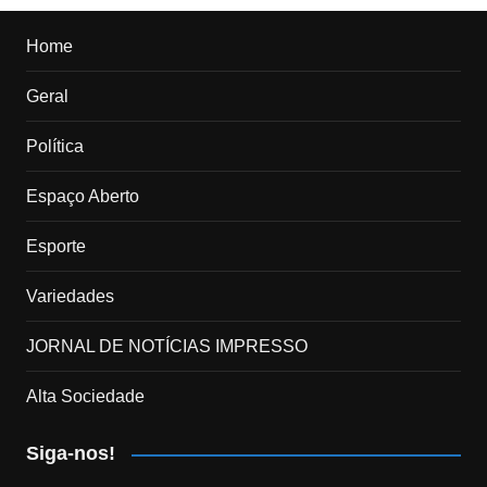
Home
Geral
Política
Espaço Aberto
Esporte
Variedades
JORNAL DE NOTÍCIAS IMPRESSO
Alta Sociedade
Siga-nos!