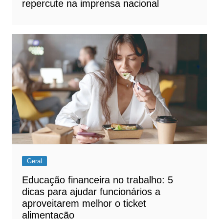
repercute na imprensa nacional
Geral
Educação financeira no trabalho: 5
dicas para ajudar funcionários a
aproveitarem melhor o ticket
alimentação