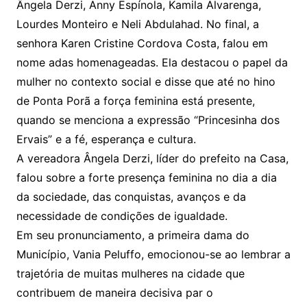
Ângela Derzi, Anny Espínola, Kamila Alvarenga,
Lourdes Monteiro e Neli Abdulahad. No final, a
senhora Karen Cristine Cordova Costa, falou em
nome adas homenageadas. Ela destacou o papel da
mulher no contexto social e disse que até no hino
de Ponta Porã a força feminina está presente,
quando se menciona a expressão “Princesinha dos
Ervais” e a fé, esperança e cultura.
A vereadora Ângela Derzi, líder do prefeito na Casa,
falou sobre a forte presença feminina no dia a dia
da sociedade, das conquistas, avanços e da
necessidade de condições de igualdade.
Em seu pronunciamento, a primeira dama do
Município, Vania Peluffo, emocionou-se ao lembrar a
trajetória de muitas mulheres na cidade que
contribuem de maneira decisiva par o