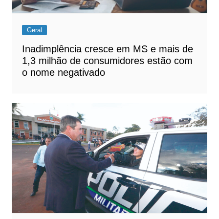
Geral
Inadimplência cresce em MS e mais de
1,3 milhão de consumidores estão com
o nome negativado