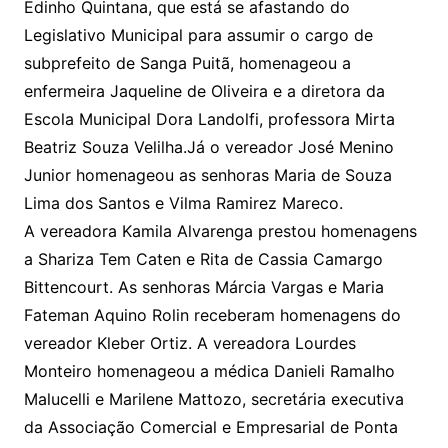
Edinho Quintana, que está se afastando do
Legislativo Municipal para assumir o cargo de
subprefeito de Sanga Puitã, homenageou a
enfermeira Jaqueline de Oliveira e a diretora da
Escola Municipal Dora Landolfi, professora Mirta
Beatriz Souza Velilha.Já o vereador José Menino
Junior homenageou as senhoras Maria de Souza
Lima dos Santos e Vilma Ramirez Mareco.
A vereadora Kamila Alvarenga prestou homenagens
a Shariza Tem Caten e Rita de Cassia Camargo
Bittencourt. As senhoras Márcia Vargas e Maria
Fateman Aquino Rolin receberam homenagens do
vereador Kleber Ortiz. A vereadora Lourdes
Monteiro homenageou a médica Danieli Ramalho
Malucelli e Marilene Mattozo, secretária executiva
da Associação Comercial e Empresarial de Ponta