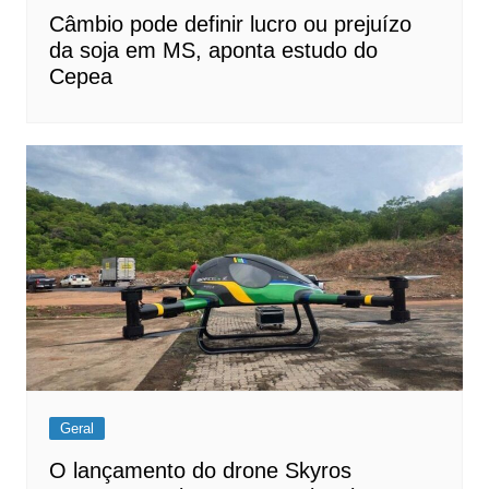
Câmbio pode definir lucro ou prejuízo
da soja em MS, aponta estudo do
Cepea
Geral
O lançamento do drone Skyros