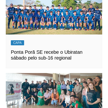
CAPA
Ponta Porã SE recebe o Ubiratan
sábado pelo sub-16 regional