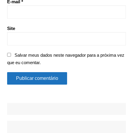
E-mail
*
Site
Salvar meus dados neste navegador para a próxima vez
que eu comentar.