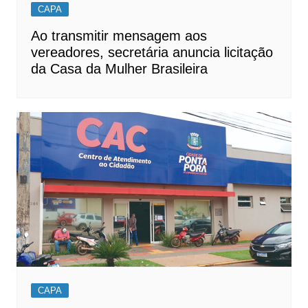
CAPA
Ao transmitir mensagem aos
vereadores, secretária anuncia licitação
da Casa da Mulher Brasileira
CAPA