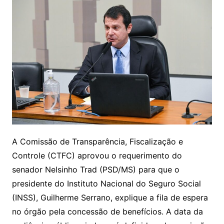
A Comissão de Transparência, Fiscalização e
Controle (CTFC) aprovou o requerimento do
senador Nelsinho Trad (PSD/MS) para que o
presidente do Instituto Nacional do Seguro Social
(INSS), Guilherme Serrano, explique a fila de espera
no órgão pela concessão de benefícios. A data da