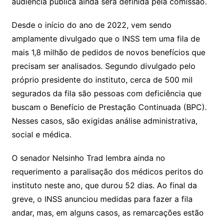
audiência pública ainda será definida pela comissão.
Desde o início do ano de 2022, vem sendo
amplamente divulgado que o INSS tem uma fila de
mais 1,8 milhão de pedidos de novos benefícios que
precisam ser analisados. Segundo divulgado pelo
próprio presidente do instituto, cerca de 500 mil
segurados da fila são pessoas com deficiência que
buscam o Benefício de Prestação Continuada (BPC).
Nesses casos, são exigidas análise administrativa,
social e médica.
O senador Nelsinho Trad lembra ainda no
requerimento a paralisação dos médicos peritos do
instituto neste ano, que durou 52 dias. Ao final da
greve, o INSS anunciou medidas para fazer a fila
andar, mas, em alguns casos, as remarcações estão