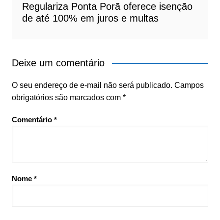
Regulariza Ponta Porã oferece isenção
de até 100% em juros e multas
Deixe um comentário
O seu endereço de e-mail não será publicado.
Campos
obrigatórios são marcados com
*
Comentário
*
Nome
*