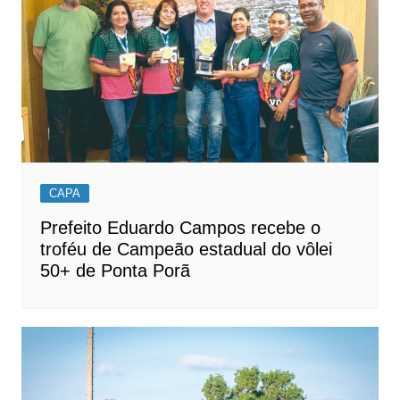
CAPA
Prefeito Eduardo Campos recebe o
troféu de Campeão estadual do vôlei
50+ de Ponta Porã