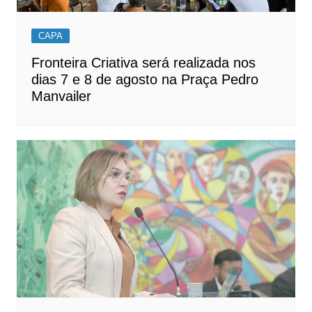
CAPA
Fronteira Criativa será realizada nos
dias 7 e 8 de agosto na Praça Pedro
Manvailer