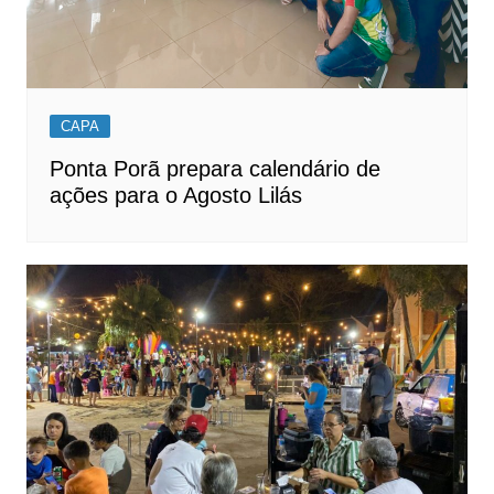
CAPA
Ponta Porã prepara calendário de
ações para o Agosto Lilás