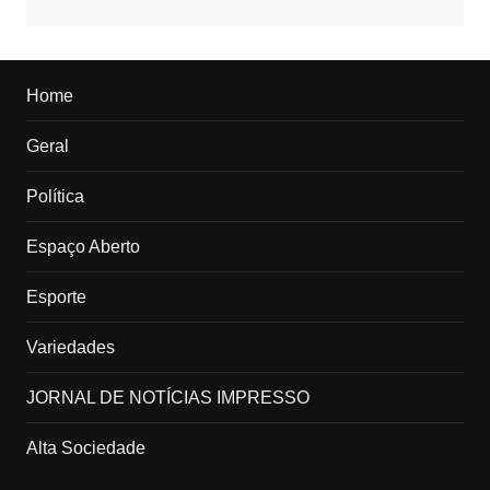
Home
Geral
Política
Espaço Aberto
Esporte
Variedades
JORNAL DE NOTÍCIAS IMPRESSO
Alta Sociedade