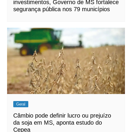
investimentos, Governo de MS fortalece
segurança pública nos 79 municípios
Geral
Câmbio pode definir lucro ou prejuízo
da soja em MS, aponta estudo do
Cepea