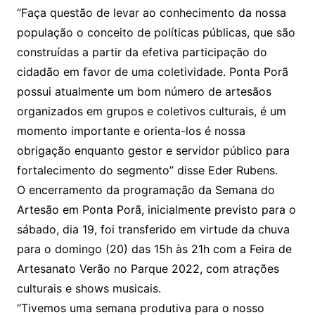
“Faça questão de levar ao conhecimento da nossa
população o conceito de políticas públicas, que são
construídas a partir da efetiva participação do
cidadão em favor de uma coletividade. Ponta Porã
possui atualmente um bom número de artesãos
organizados em grupos e coletivos culturais, é um
momento importante e orienta-los é nossa
obrigação enquanto gestor e servidor público para
fortalecimento do segmento” disse Eder Rubens.
O encerramento da programação da Semana do
Artesão em Ponta Porã, inicialmente previsto para o
sábado, dia 19, foi transferido em virtude da chuva
para o domingo (20) das 15h às 21h com a Feira de
Artesanato Verão no Parque 2022, com atrações
culturais e shows musicais.
“Tivemos uma semana produtiva para o nosso