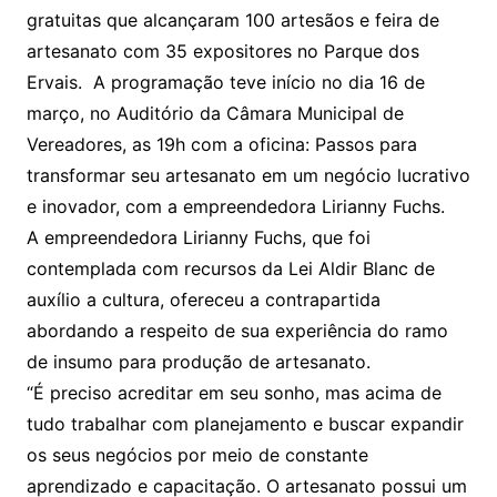
gratuitas que alcançaram 100 artesãos e feira de
artesanato com 35 expositores no Parque dos
Ervais. A programação teve início no dia 16 de
março, no Auditório da Câmara Municipal de
Vereadores, as 19h com a oficina: Passos para
transformar seu artesanato em um negócio lucrativo
e inovador, com a empreendedora Lirianny Fuchs.
A empreendedora Lirianny Fuchs, que foi
contemplada com recursos da Lei Aldir Blanc de
auxílio a cultura, ofereceu a contrapartida
abordando a respeito de sua experiência do ramo
de insumo para produção de artesanato.
“É preciso acreditar em seu sonho, mas acima de
tudo trabalhar com planejamento e buscar expandir
os seus negócios por meio de constante
aprendizado e capacitação. O artesanato possui um