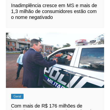
Inadimplência cresce em MS e mais de
1,3 milhão de consumidores estão com
o nome negativado
Geral
Com mais de R$ 176 milhões de