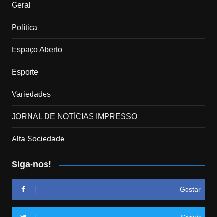
Geral
Política
Espaço Aberto
Esporte
Variedades
JORNAL DE NOTÍCIAS IMPRESSO
Alta Sociedade
Siga-nos!
Gostar