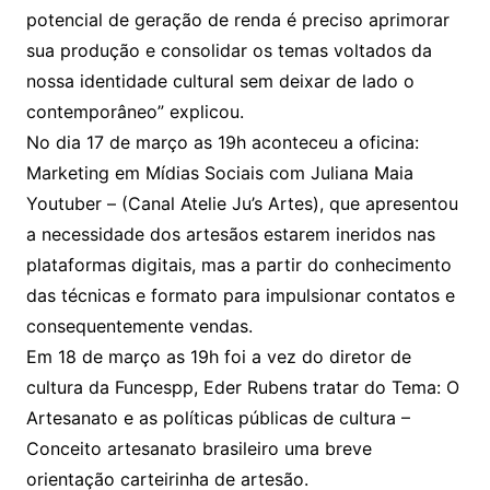
potencial de geração de renda é preciso aprimorar
sua produção e consolidar os temas voltados da
nossa identidade cultural sem deixar de lado o
contemporâneo” explicou.
No dia 17 de março as 19h aconteceu a oficina:
Marketing em Mídias Sociais com Juliana Maia
Youtuber – (Canal Atelie Ju’s Artes), que apresentou
a necessidade dos artesãos estarem ineridos nas
plataformas digitais, mas a partir do conhecimento
das técnicas e formato para impulsionar contatos e
consequentemente vendas.
Em 18 de março as 19h foi a vez do diretor de
cultura da Funcespp, Eder Rubens tratar do Tema: O
Artesanato e as políticas públicas de cultura –
Conceito artesanato brasileiro uma breve
orientação carteirinha de artesão.