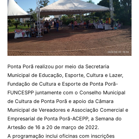
Ponta Porã realizou por meio da Secretaria
Municipal de Educação, Esporte, Cultura e Lazer,
Fundação de Cultura e Esporte de Ponta Porã-
FUNCESPP juntamente com o Conselho Municipal
de Cultura de Ponta Porã e apoio da Câmara
Municipal de Vereadores e Associação Comercial e
Empresarial de Ponta Porã-ACEPP, a Semana do
Artesão de 16 a 20 de março de 2022.
A programação inclui oficinas com inscrições