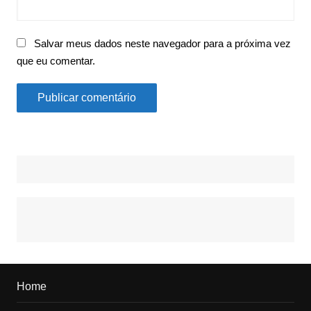
Salvar meus dados neste navegador para a próxima vez
que eu comentar.
Home