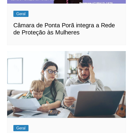
Geral
Câmara de Ponta Porã integra a Rede
de Proteção às Mulheres
Geral