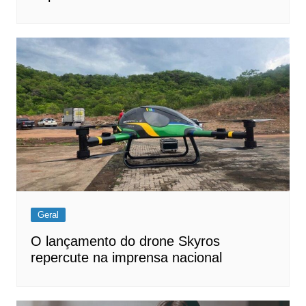
Geral
O lançamento do drone Skyros
repercute na imprensa nacional