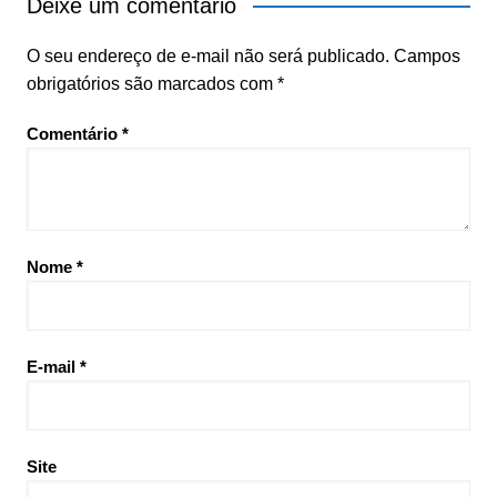
Deixe um comentário
O seu endereço de e-mail não será publicado.
Campos
obrigatórios são marcados com
*
Comentário
*
Nome
*
E-mail
*
Site