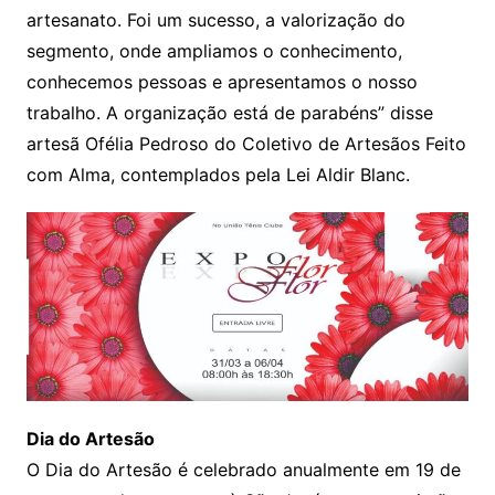
artesanato. Foi um sucesso, a valorização do
segmento, onde ampliamos o conhecimento,
conhecemos pessoas e apresentamos o nosso
trabalho. A organização está de parabéns” disse
artesã Ofélia Pedroso do Coletivo de Artesãos Feito
com Alma, contemplados pela Lei Aldir Blanc.
Dia do Artesão
O Dia do Artesão é celebrado anualmente em 19 de