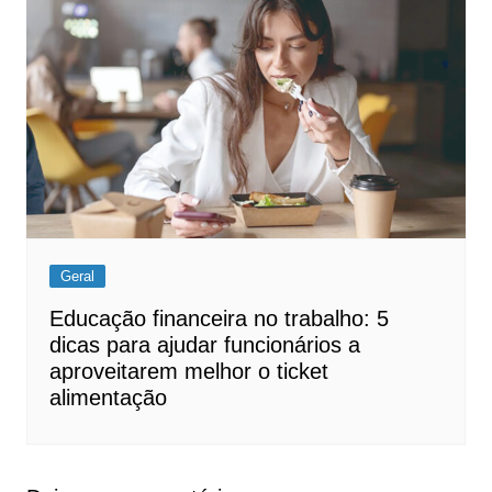
Geral
Educação financeira no trabalho: 5
dicas para ajudar funcionários a
aproveitarem melhor o ticket
alimentação