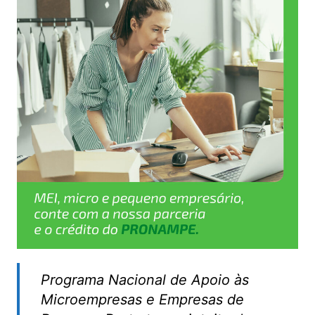
Programa Nacional de Apoio às
Microempresas e Empresas de