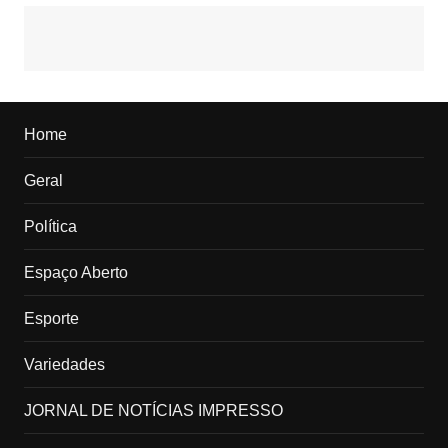
Home
Geral
Política
Espaço Aberto
Esporte
Variedades
JORNAL DE NOTÍCIAS IMPRESSO