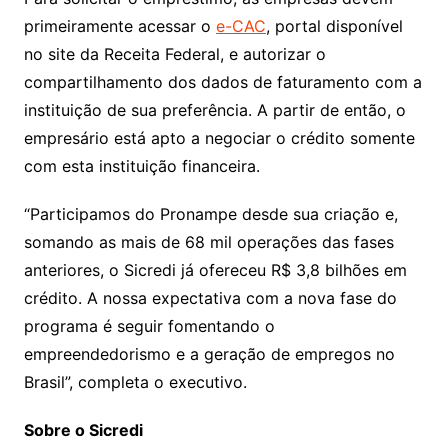
primeiramente acessar o
e-CAC
, portal disponível
no site da Receita Federal, e autorizar o
compartilhamento dos dados de faturamento com a
instituição de sua preferência. A partir de então, o
empresário está apto a negociar o crédito somente
com esta instituição financeira.
“Participamos do Pronampe desde sua criação e,
somando as mais de 68 mil operações das fases
anteriores, o Sicredi já ofereceu R$ 3,8 bilhões em
crédito. A nossa expectativa com a nova fase do
programa é seguir fomentando o
empreendedorismo e a geração de empregos no
Brasil”, completa o executivo.
Sobre o Sicredi