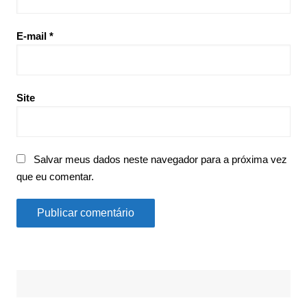
E-mail
*
Site
Salvar meus dados neste navegador para a próxima vez
que eu comentar.