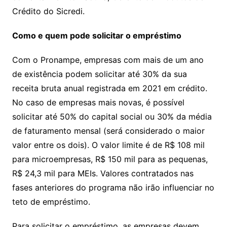
Crédito do Sicredi.
Como e quem pode solicitar o empréstimo
Com o Pronampe, empresas com mais de um ano
de existência podem solicitar até 30% da sua
receita bruta anual registrada em 2021 em crédito.
No caso de empresas mais novas, é possível
solicitar até 50% do capital social ou 30% da média
de faturamento mensal (será considerado o maior
valor entre os dois). O valor limite é de R$ 108 mil
para microempresas, R$ 150 mil para as pequenas,
R$ 24,3 mil para MEIs. Valores contratados nas
fases anteriores do programa não irão influenciar no
teto de empréstimo.
Para solicitar o empréstimo, as empresas devem