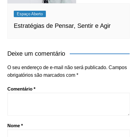
Espaço Aberto
Estratégias de Pensar, Sentir e Agir
Deixe um comentário
O seu endereço de e-mail não será publicado.
Campos
obrigatórios são marcados com
*
Comentário
*
Nome
*