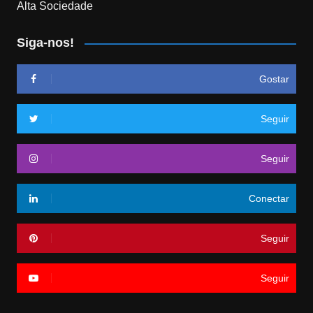
Alta Sociedade
Siga-nos!
Gostar
Seguir
Seguir
Conectar
Seguir
Seguir