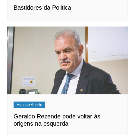
Bastidores da Politica
Espaço Aberto
Geraldo Rezende pode voltar às
origens na esquerda