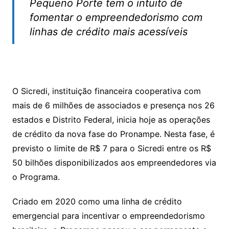
Pequeno Porte tem o intuito de
fomentar o empreendedorismo com
linhas de crédito mais acessíveis
O Sicredi, instituição financeira cooperativa com
mais de 6 milhões de associados e presença nos 26
estados e Distrito Federal, inicia hoje as operações
de crédito da nova fase do Pronampe. Nesta fase, é
previsto o limite de R$ 7 para o Sicredi entre os R$
50 bilhões disponibilizados aos empreendedores via
o Programa.
Criado em 2020 como uma linha de crédito
emergencial para incentivar o empreendedorismo