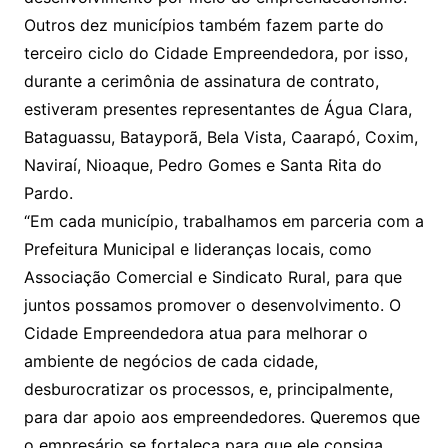
Outros dez municípios também fazem parte do
terceiro ciclo do Cidade Empreendedora, por isso,
durante a cerimônia de assinatura de contrato,
estiveram presentes representantes de Água Clara,
Bataguassu, Batayporã, Bela Vista, Caarapó, Coxim,
Naviraí, Nioaque, Pedro Gomes e Santa Rita do
Pardo.
“Em cada município, trabalhamos em parceria com a
Prefeitura Municipal e lideranças locais, como
Associação Comercial e Sindicato Rural, para que
juntos possamos promover o desenvolvimento. O
Cidade Empreendedora atua para melhorar o
ambiente de negócios de cada cidade,
desburocratizar os processos, e, principalmente,
para dar apoio aos empreendedores. Queremos que
o empresário se fortaleça para que ele consiga