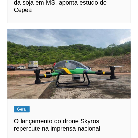
da soja em MS, aponta estudo do
Cepea
Geral
O lançamento do drone Skyros
repercute na imprensa nacional