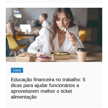
Geral
Educação financeira no trabalho: 5
dicas para ajudar funcionários a
aproveitarem melhor o ticket
alimentação