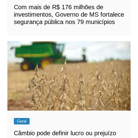
Com mais de R$ 176 milhões de
investimentos, Governo de MS fortalece
segurança pública nos 79 municípios
Geral
Câmbio pode definir lucro ou prejuízo