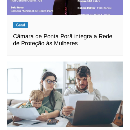
Geral
Câmara de Ponta Porã integra a Rede
de Proteção às Mulheres