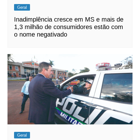
Geral
Inadimplência cresce em MS e mais de
1,3 milhão de consumidores estão com
o nome negativado
Geral