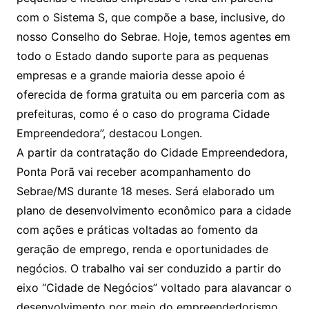
com o Sistema S, que compõe a base, inclusive, do
nosso Conselho do Sebrae. Hoje, temos agentes em
todo o Estado dando suporte para as pequenas
empresas e a grande maioria desse apoio é
oferecida de forma gratuita ou em parceria com as
prefeituras, como é o caso do programa Cidade
Empreendedora”, destacou Longen.
A partir da contratação do Cidade Empreendedora,
Ponta Porã vai receber acompanhamento do
Sebrae/MS durante 18 meses. Será elaborado um
plano de desenvolvimento econômico para a cidade
com ações e práticas voltadas ao fomento da
geração de emprego, renda e oportunidades de
negócios. O trabalho vai ser conduzido a partir do
eixo “Cidade de Negócios” voltado para alavancar o
desenvolvimento por meio do empreendedorismo.