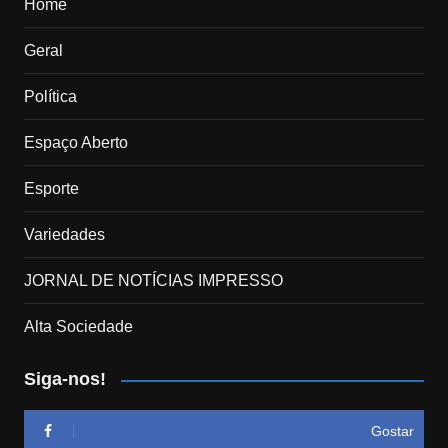
Home
Geral
Política
Espaço Aberto
Esporte
Variedades
JORNAL DE NOTÍCIAS IMPRESSO
Alta Sociedade
Siga-nos!
Gostar