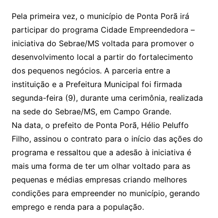
Pela primeira vez, o município de Ponta Porã irá
participar do programa Cidade Empreendedora –
iniciativa do Sebrae/MS voltada para promover o
desenvolvimento local a partir do fortalecimento
dos pequenos negócios. A parceria entre a
instituição e a Prefeitura Municipal foi firmada
segunda-feira (9), durante uma cerimônia, realizada
na sede do Sebrae/MS, em Campo Grande.
Na data, o prefeito de Ponta Porã, Hélio Peluffo
Filho, assinou o contrato para o início das ações do
programa e ressaltou que a adesão à iniciativa é
mais uma forma de ter um olhar voltado para as
pequenas e médias empresas criando melhores
condições para empreender no município, gerando
emprego e renda para a população.