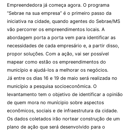
Empreendedora já começa agora. O programa
“Sebrae na sua empresa” é o primeiro passo da
iniciativa na cidade, quando agentes do Sebrae/MS
vão percorrer os empreendimentos locais. A
abordagem porta a porta vem para identificar as
necessidades de cada empresário e, a partir disso,
propor soluções. Com a ação, vai ser possível
mapear como estão os empreendimentos do
município e ajudá-los a melhorar os negócios.
Já entre os dias 16 e 19 de maio será realizada no
município a pesquisa socioeconômica. O
levantamento tem o objetivo de identificar a opinião
de quem mora no munícipio sobre aspectos
econômicos, sociais e de infraestrutura da cidade.
Os dados coletados irão nortear construção de um
plano de ação que será desenvolvido para o