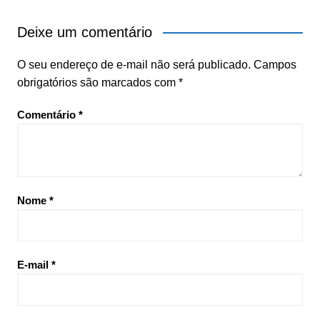
Deixe um comentário
O seu endereço de e-mail não será publicado.
Campos
obrigatórios são marcados com
*
Comentário
*
Nome
*
E-mail
*