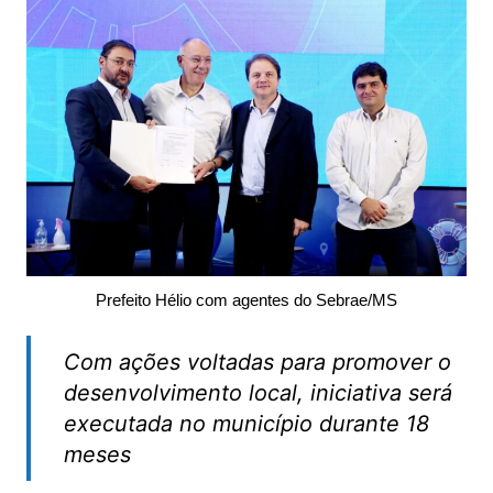
Prefeito Hélio com agentes do Sebrae/MS
Com ações voltadas para promover o
desenvolvimento local, iniciativa será
executada no município durante 18
meses