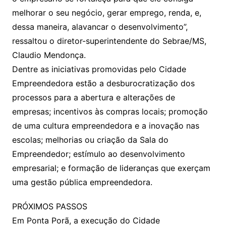
melhorar o seu negócio, gerar emprego, renda, e,
dessa maneira, alavancar o desenvolvimento”,
ressaltou o diretor-superintendente do Sebrae/MS,
Claudio Mendonça.
Dentre as iniciativas promovidas pelo Cidade
Empreendedora estão a desburocratização dos
processos para a abertura e alterações de
empresas; incentivos às compras locais; promoção
de uma cultura empreendedora e a inovação nas
escolas; melhorias ou criação da Sala do
Empreendedor; estímulo ao desenvolvimento
empresarial; e formação de lideranças que exerçam
uma gestão pública empreendedora.
PRÓXIMOS PASSOS
Em Ponta Porã, a execução do Cidade