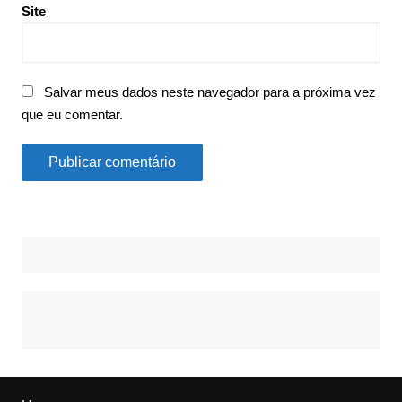
Site
Salvar meus dados neste navegador para a próxima vez
que eu comentar.