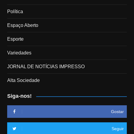
Política
Espaço Aberto
Esporte
Variedades
JORNAL DE NOTÍCIAS IMPRESSO
Alta Sociedade
Siga-nos!
Gostar
Seguir