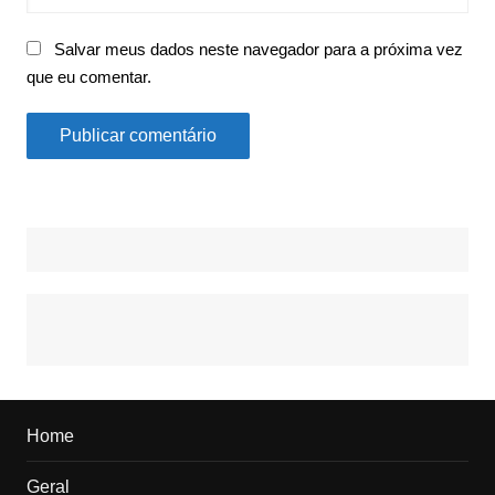
Salvar meus dados neste navegador para a próxima vez
que eu comentar.
Home
Geral