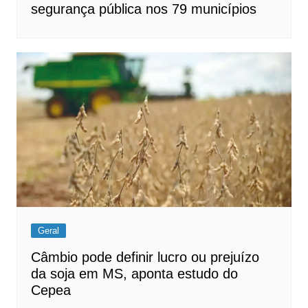
segurança pública nos 79 municípios
Geral
Câmbio pode definir lucro ou prejuízo
da soja em MS, aponta estudo do
Cepea