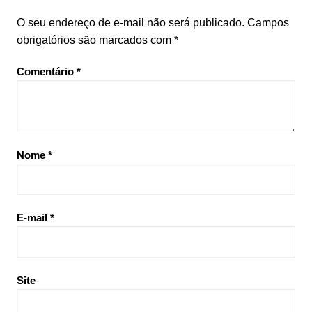
O seu endereço de e-mail não será publicado.
Campos
obrigatórios são marcados com
*
Comentário
*
Nome
*
E-mail
*
Site