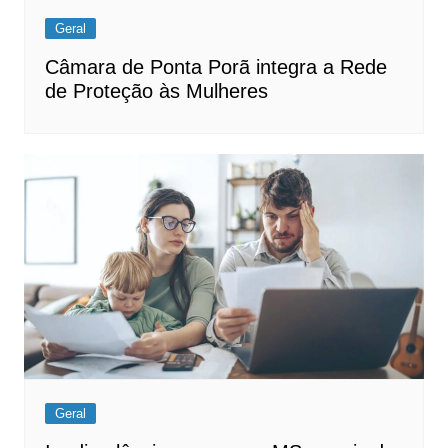
Geral
Câmara de Ponta Porã integra a Rede
de Proteção às Mulheres
Geral