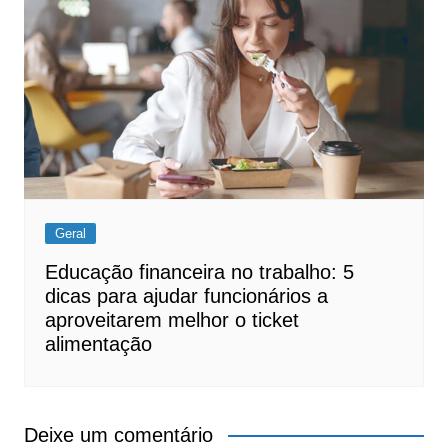
Geral
Educação financeira no trabalho: 5
dicas para ajudar funcionários a
aproveitarem melhor o ticket
alimentação
Deixe um comentário