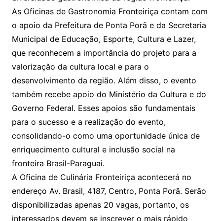
As Oficinas de Gastronomia Fronteiriça contam com
o apoio da Prefeitura de Ponta Porã e da Secretaria
Municipal de Educação, Esporte, Cultura e Lazer,
que reconhecem a importância do projeto para a
valorização da cultura local e para o
desenvolvimento da região. Além disso, o evento
também recebe apoio do Ministério da Cultura e do
Governo Federal. Esses apoios são fundamentais
para o sucesso e a realização do evento,
consolidando-o como uma oportunidade única de
enriquecimento cultural e inclusão social na
fronteira Brasil-Paraguai.
A Oficina de Culinária Fronteiriça acontecerá no
endereço Av. Brasil, 4187, Centro, Ponta Porã. Serão
disponibilizadas apenas 20 vagas, portanto, os
interessados devem se inscrever o mais rápido