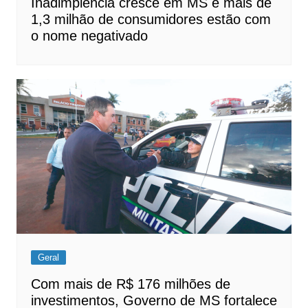
Inadimplência cresce em MS e mais de
1,3 milhão de consumidores estão com
o nome negativado
Geral
Com mais de R$ 176 milhões de
investimentos, Governo de MS fortalece