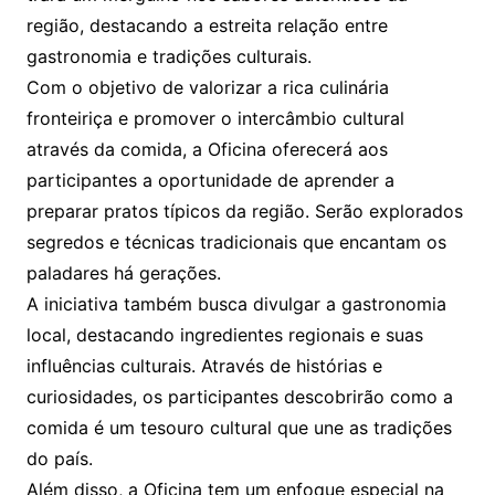
região, destacando a estreita relação entre
gastronomia e tradições culturais.
Com o objetivo de valorizar a rica culinária
fronteiriça e promover o intercâmbio cultural
através da comida, a Oficina oferecerá aos
participantes a oportunidade de aprender a
preparar pratos típicos da região. Serão explorados
segredos e técnicas tradicionais que encantam os
paladares há gerações.
A iniciativa também busca divulgar a gastronomia
local, destacando ingredientes regionais e suas
influências culturais. Através de histórias e
curiosidades, os participantes descobrirão como a
comida é um tesouro cultural que une as tradições
do país.
Além disso, a Oficina tem um enfoque especial na