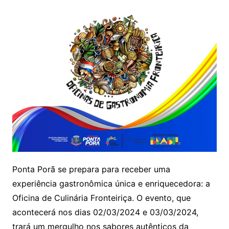
Ponta Porã se prepara para receber uma
experiência gastronômica única e enriquecedora: a
Oficina de Culinária Fronteiriça. O evento, que
acontecerá nos dias 02/03/2024 e 03/03/2024,
trará um mergulho nos sabores autênticos da