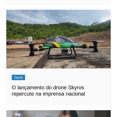
Geral
O lançamento do drone Skyros
repercute na imprensa nacional