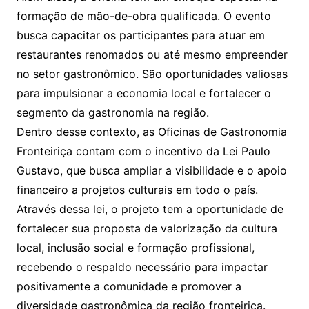
formação de mão-de-obra qualificada. O evento
busca capacitar os participantes para atuar em
restaurantes renomados ou até mesmo empreender
no setor gastronômico. São oportunidades valiosas
para impulsionar a economia local e fortalecer o
segmento da gastronomia na região.
Dentro desse contexto, as Oficinas de Gastronomia
Fronteiriça contam com o incentivo da Lei Paulo
Gustavo, que busca ampliar a visibilidade e o apoio
financeiro a projetos culturais em todo o país.
Através dessa lei, o projeto tem a oportunidade de
fortalecer sua proposta de valorização da cultura
local, inclusão social e formação profissional,
recebendo o respaldo necessário para impactar
positivamente a comunidade e promover a
diversidade gastronômica da região fronteiriça.