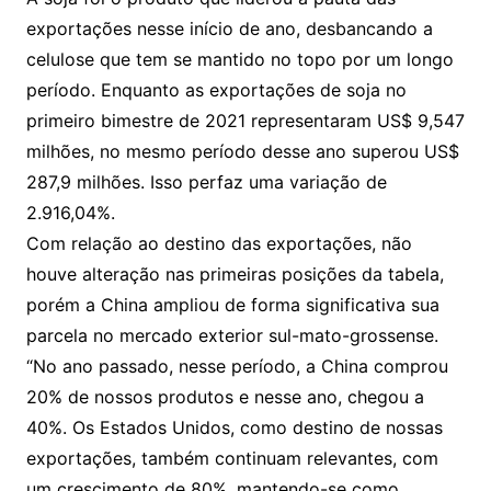
exportações nesse início de ano, desbancando a
celulose que tem se mantido no topo por um longo
período. Enquanto as exportações de soja no
primeiro bimestre de 2021 representaram US$ 9,547
milhões, no mesmo período desse ano superou US$
287,9 milhões. Isso perfaz uma variação de
2.916,04%.
Com relação ao destino das exportações, não
houve alteração nas primeiras posições da tabela,
porém a China ampliou de forma significativa sua
parcela no mercado exterior sul-mato-grossense.
“No ano passado, nesse período, a China comprou
20% de nossos produtos e nesse ano, chegou a
40%. Os Estados Unidos, como destino de nossas
exportações, também continuam relevantes, com
um crescimento de 80%, mantendo-se como