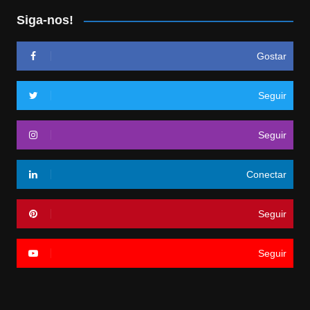
Siga-nos!
Gostar
Seguir
Seguir
Conectar
Seguir
Seguir