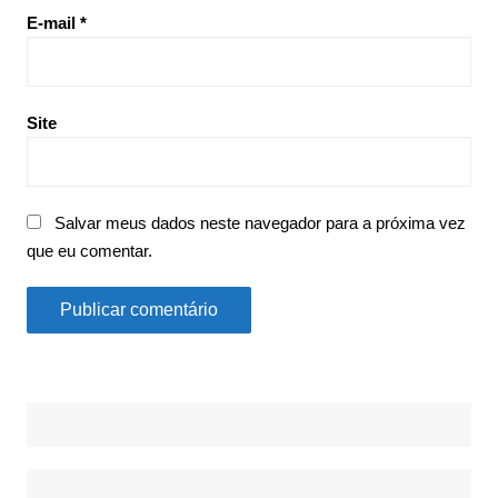
E-mail
*
Site
Salvar meus dados neste navegador para a próxima vez
que eu comentar.