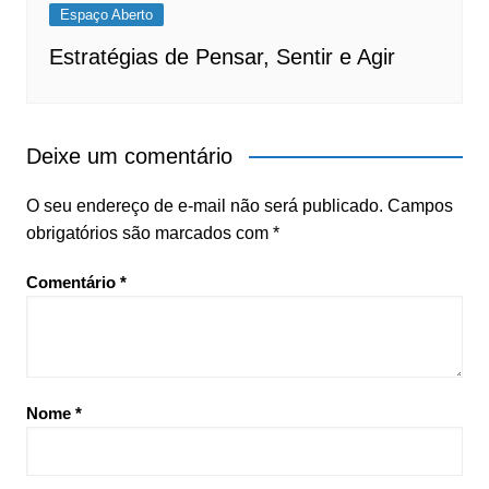
Espaço Aberto
Estratégias de Pensar, Sentir e Agir
Deixe um comentário
O seu endereço de e-mail não será publicado.
Campos
obrigatórios são marcados com
*
Comentário
*
Nome
*