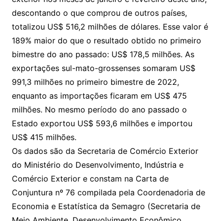
descontando o que comprou de outros países,
totalizou US$ 516,2 milhões de dólares. Esse valor é
189% maior do que o resultado obtido no primeiro
bimestre do ano passado: US$ 178,5 milhões. As
exportações sul-mato-grossenses somaram US$
991,3 milhões no primeiro bimestre de 2022,
enquanto as importações ficaram em US$ 475
milhões. No mesmo período do ano passado o
Estado exportou US$ 593,6 milhões e importou
US$ 415 milhões.
Os dados são da Secretaria de Comércio Exterior
do Ministério do Desenvolvimento, Indústria e
Comércio Exterior e constam na Carta de
Conjuntura nº 76 compilada pela Coordenadoria de
Economia e Estatística da Semagro (Secretaria de
Meio Ambiente, Desenvolvimento Econômico,