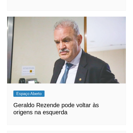
Espaço Aberto
Geraldo Rezende pode voltar às
origens na esquerda