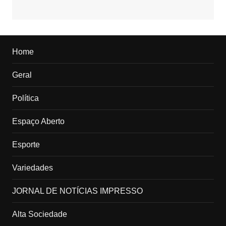
Home
Geral
Política
Espaço Aberto
Esporte
Variedades
JORNAL DE NOTÍCIAS IMPRESSO
Alta Sociedade