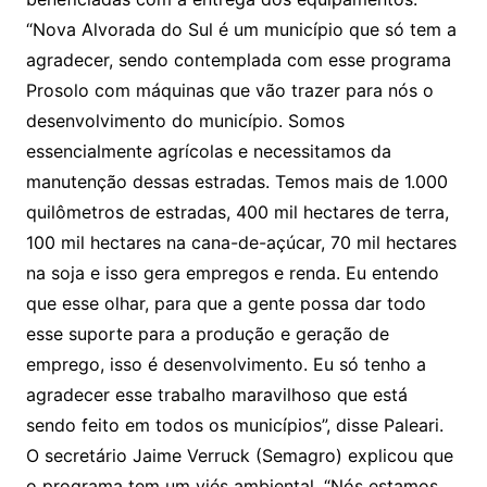
“Nova Alvorada do Sul é um município que só tem a
agradecer, sendo contemplada com esse programa
Prosolo com máquinas que vão trazer para nós o
desenvolvimento do município. Somos
essencialmente agrícolas e necessitamos da
manutenção dessas estradas. Temos mais de 1.000
quilômetros de estradas, 400 mil hectares de terra,
100 mil hectares na cana-de-açúcar, 70 mil hectares
na soja e isso gera empregos e renda. Eu entendo
que esse olhar, para que a gente possa dar todo
esse suporte para a produção e geração de
emprego, isso é desenvolvimento. Eu só tenho a
agradecer esse trabalho maravilhoso que está
sendo feito em todos os municípios”, disse Paleari.
O secretário Jaime Verruck (Semagro) explicou que
o programa tem um viés ambiental. “Nós estamos