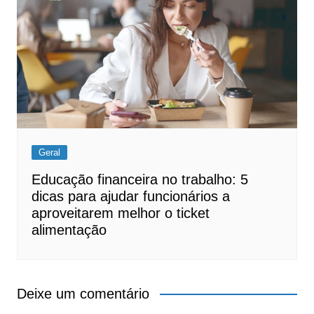
Geral
Educação financeira no trabalho: 5
dicas para ajudar funcionários a
aproveitarem melhor o ticket
alimentação
Deixe um comentário