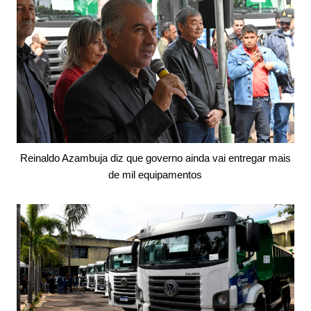
Reinaldo Azambuja diz que governo ainda vai entregar mais
de mil equipamentos