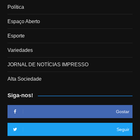
Política
Espaço Aberto
Esporte
Variedades
JORNAL DE NOTÍCIAS IMPRESSO
Alta Sociedade
Siga-nos!
Gostar
Seguir