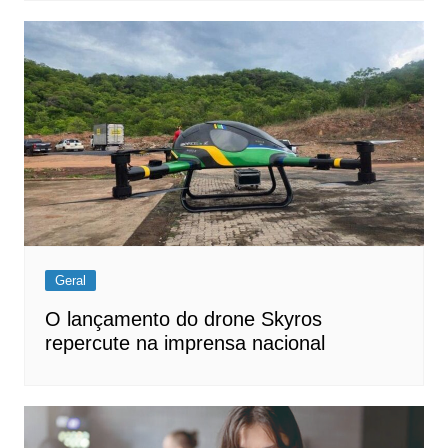
Geral
O lançamento do drone Skyros
repercute na imprensa nacional