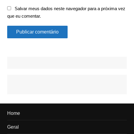
Salvar meus dados neste navegador para a próxima vez
que eu comentar.
Home
Geral