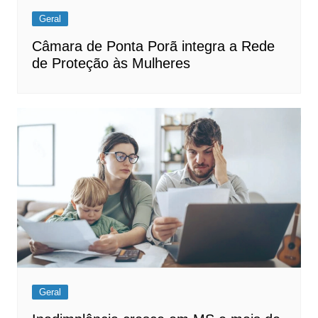
Geral
Câmara de Ponta Porã integra a Rede
de Proteção às Mulheres
Geral