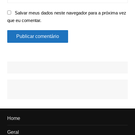
Salvar meus dados neste navegador para a próxima vez
que eu comentar.
Home
Geral