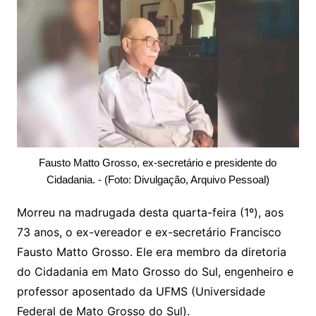
Fausto Matto Grosso, ex-secretário e presidente do
Cidadania. - (Foto: Divulgação, Arquivo Pessoal)
Morreu na madrugada desta quarta-feira (1º), aos
73 anos, o ex-vereador e ex-secretário Francisco
Fausto Matto Grosso. Ele era membro da diretoria
do Cidadania em Mato Grosso do Sul, engenheiro e
professor aposentado da UFMS (Universidade
Federal de Mato Grosso do Sul).