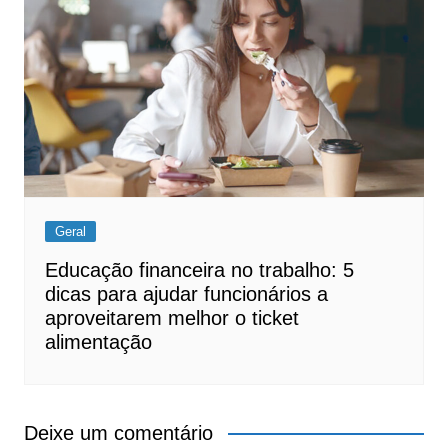
Geral
Educação financeira no trabalho: 5
dicas para ajudar funcionários a
aproveitarem melhor o ticket
alimentação
Deixe um comentário