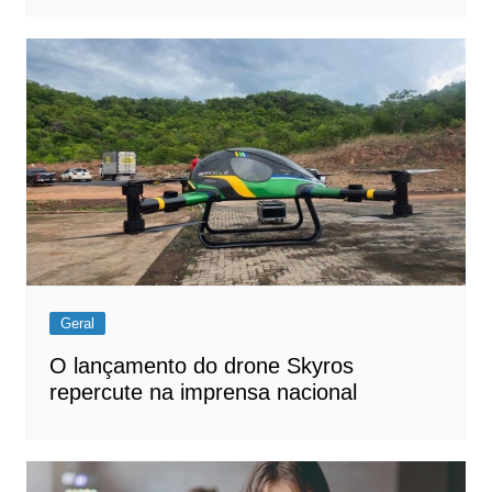
Geral
O lançamento do drone Skyros
repercute na imprensa nacional