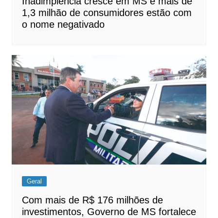
Inadimplência cresce em MS e mais de
1,3 milhão de consumidores estão com
o nome negativado
Geral
Com mais de R$ 176 milhões de
investimentos, Governo de MS fortalece