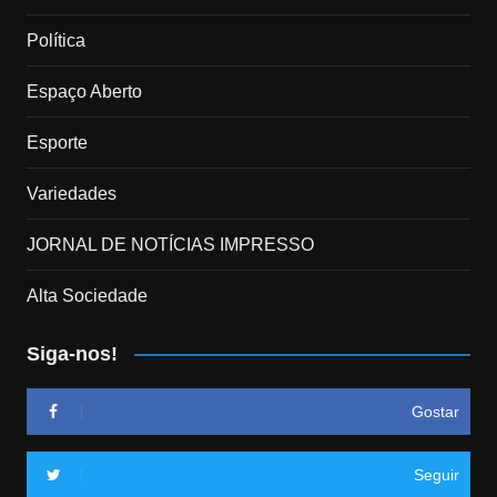
Política
Espaço Aberto
Esporte
Variedades
JORNAL DE NOTÍCIAS IMPRESSO
Alta Sociedade
Siga-nos!
Gostar
Seguir