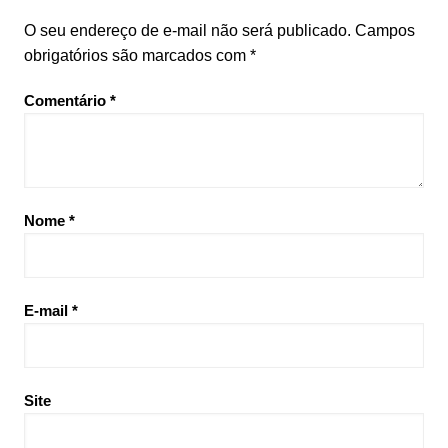
O seu endereço de e-mail não será publicado.
Campos
obrigatórios são marcados com
*
Comentário
*
Nome
*
E-mail
*
Site