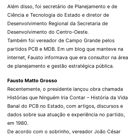
Além disso, foi secretário de Planejamento e de
Ciência e Tecnologia do Estado e diretor de
Desenvolvimento Regional da Secretaria de
Desenvolvimento do Centro-Oeste.
Também foi vereador de Campo Grande pelos
partidos PCB e MDB. Em um blog que manteve na
internet, Fausto informava que era consultor na área
de planejamento e gestão estratégica pública.
Fausto Matto Grosso
Recentemente, o presidente lançou obra chamada
Histórias que Ninguém Iria Contar – História da Vida
Banal do PCB no Estado, com artigos, discursos e
dados sobre sua atuação e experiência no partido,
em 1980.
De acordo com o sobrinho, vereador João César