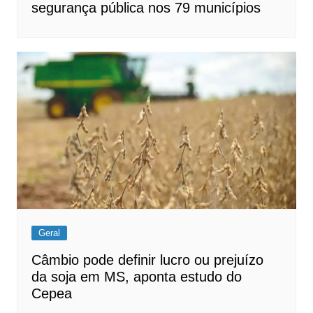
segurança pública nos 79 municípios
Geral
Câmbio pode definir lucro ou prejuízo
da soja em MS, aponta estudo do
Cepea