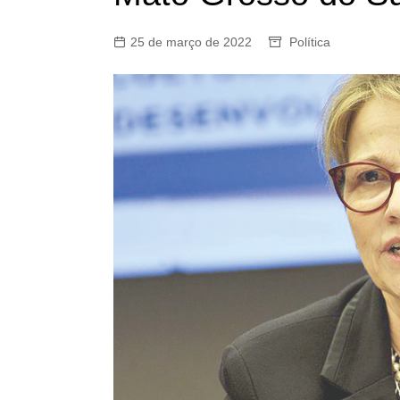
25 de março de 2022
Política