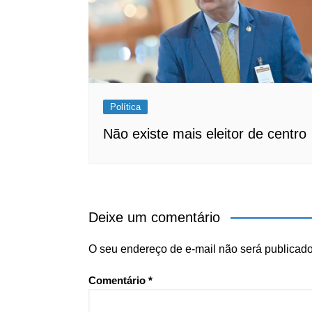
Política
Não existe mais eleitor de centro
Deixe um comentário
O seu endereço de e-mail não será publicado
Comentário
*