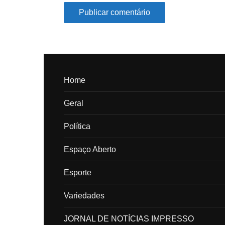
Home
Geral
Política
Espaço Aberto
Esporte
Variedades
JORNAL DE NOTÍCIAS IMPRESSO