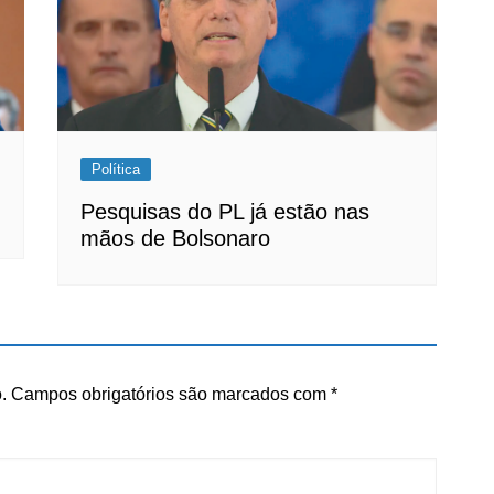
Política
Pesquisas do PL já estão nas
mãos de Bolsonaro
.
Campos obrigatórios são marcados com
*