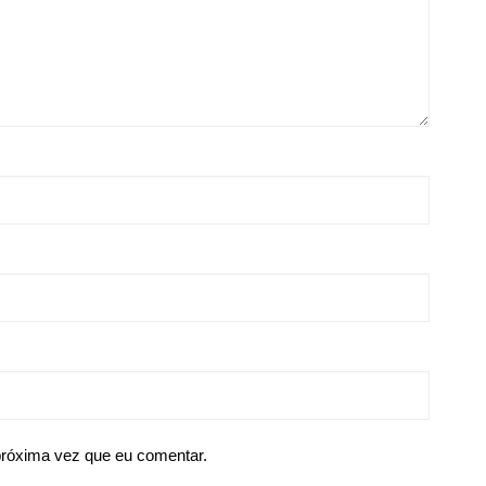
próxima vez que eu comentar.