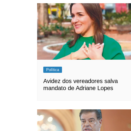
Política
Avidez dos vereadores salva
mandato de Adriane Lopes