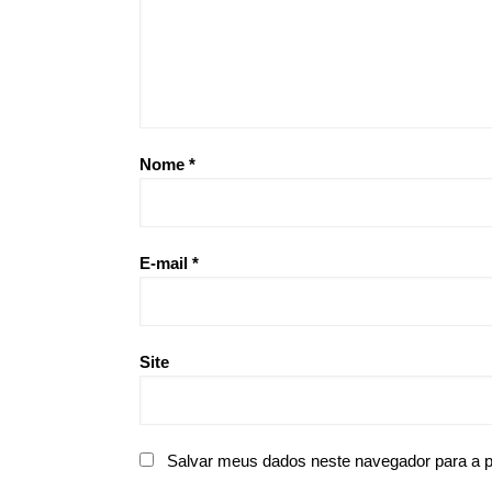
Nome
*
E-mail
*
Site
Salvar meus dados neste navegador para a 