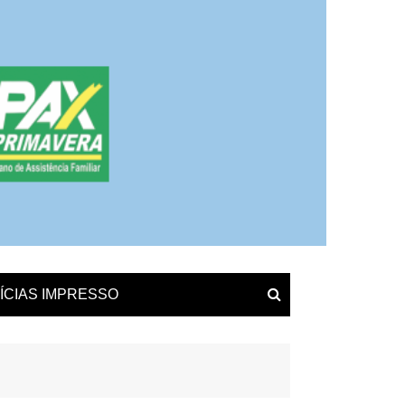
ÍCIAS IMPRESSO