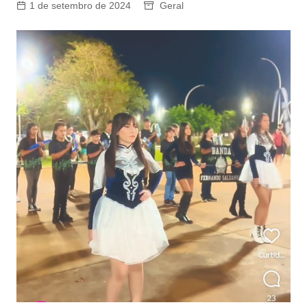
1 de setembro de 2024
Geral