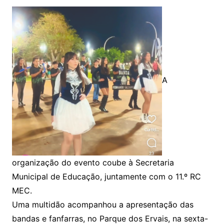
A
organização do evento coube à Secretaria
Municipal de Educação, juntamente com o 11.º RC
MEC.
Uma multidão acompanhou a apresentação das
bandas e fanfarras, no Parque dos Ervais, na sexta-