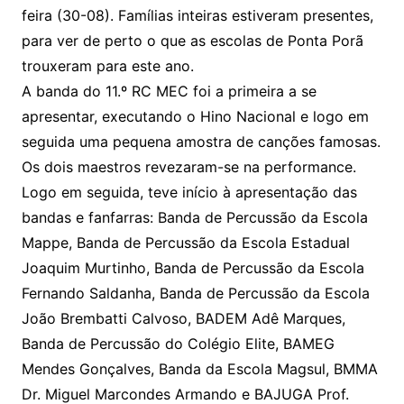
feira (30-08). Famílias inteiras estiveram presentes,
para ver de perto o que as escolas de Ponta Porã
trouxeram para este ano.
A banda do 11.º RC MEC foi a primeira a se
apresentar, executando o Hino Nacional e logo em
seguida uma pequena amostra de canções famosas.
Os dois maestros revezaram-se na performance.
Logo em seguida, teve início à apresentação das
bandas e fanfarras: Banda de Percussão da Escola
Mappe, Banda de Percussão da Escola Estadual
Joaquim Murtinho, Banda de Percussão da Escola
Fernando Saldanha, Banda de Percussão da Escola
João Brembatti Calvoso, BADEM Adê Marques,
Banda de Percussão do Colégio Elite, BAMEG
Mendes Gonçalves, Banda da Escola Magsul, BMMA
Dr. Miguel Marcondes Armando e BAJUGA Prof.