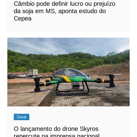
Câmbio pode definir lucro ou prejuízo
da soja em MS, aponta estudo do
Cepea
Geral
O lançamento do drone Skyros
repercute na imprensa nacional