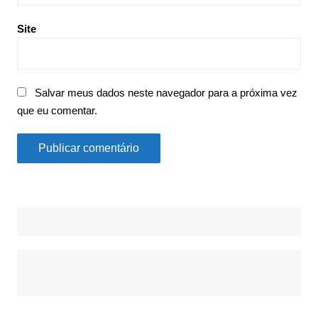
Site
Salvar meus dados neste navegador para a próxima vez
que eu comentar.