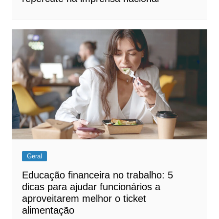
Geral
Educação financeira no trabalho: 5
dicas para ajudar funcionários a
aproveitarem melhor o ticket
alimentação