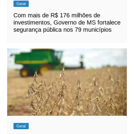
Geral
Com mais de R$ 176 milhões de
investimentos, Governo de MS fortalece
segurança pública nos 79 municípios
Geral