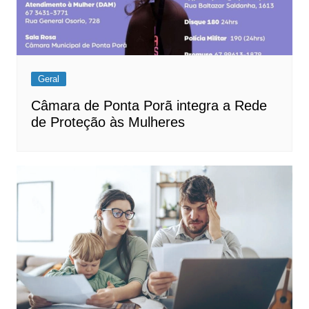
Geral
Câmara de Ponta Porã integra a Rede
de Proteção às Mulheres