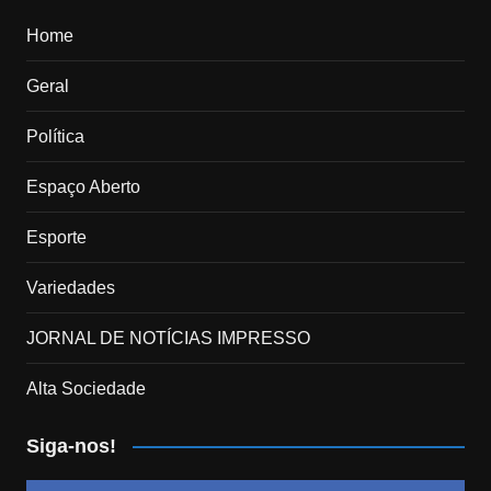
Home
Geral
Política
Espaço Aberto
Esporte
Variedades
JORNAL DE NOTÍCIAS IMPRESSO
Alta Sociedade
Siga-nos!