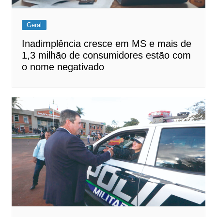
Geral
Inadimplência cresce em MS e mais de
1,3 milhão de consumidores estão com
o nome negativado