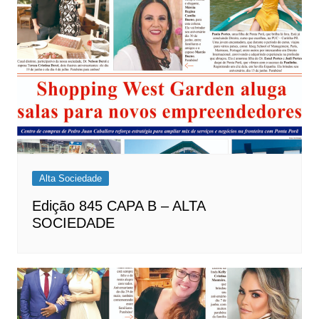
Alta Sociedade
Edição 845 CAPA B – ALTA
SOCIEDADE