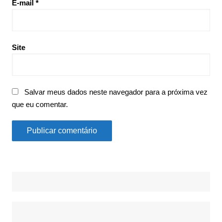
E-mail
*
Site
Salvar meus dados neste navegador para a próxima vez
que eu comentar.