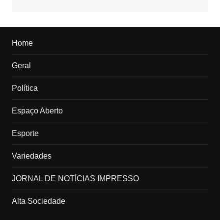
Home
Geral
Política
Espaço Aberto
Esporte
Variedades
JORNAL DE NOTÍCIAS IMPRESSO
Alta Sociedade