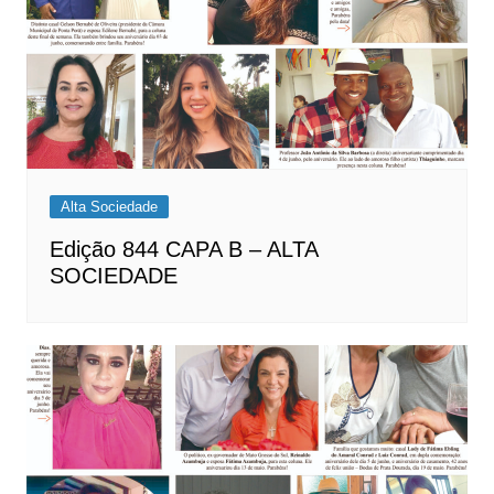
Alta Sociedade
Edição 844 CAPA B – ALTA
SOCIEDADE