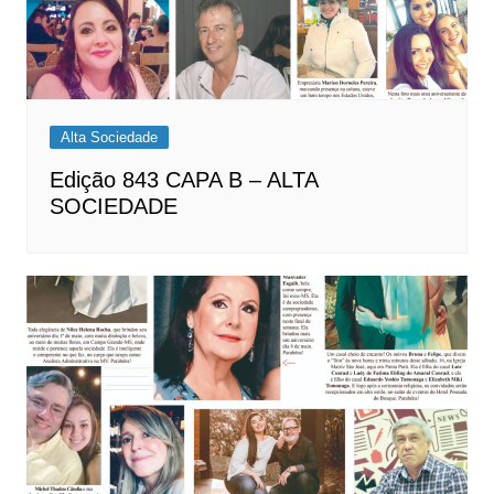
Alta Sociedade
Edição 843 CAPA B – ALTA
SOCIEDADE