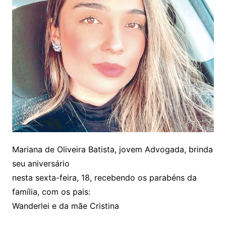
Mariana de Oliveira Batista, jovem Advogada, brinda
seu aniversário
nesta sexta-feira, 18, recebendo os parabéns da
família, com os pais:
Wanderlei e da mãe Cristina