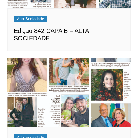
Alta Sociedade
Edição 842 CAPA B – ALTA
SOCIEDADE
Alta Sociedade