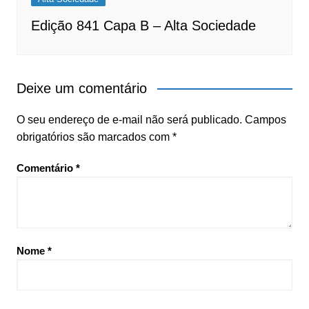
Edição 841 Capa B – Alta Sociedade
Deixe um comentário
O seu endereço de e-mail não será publicado.
Campos
obrigatórios são marcados com
*
Comentário
*
Nome
*