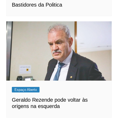
Bastidores da Politica
Espaço Aberto
Geraldo Rezende pode voltar às
origens na esquerda