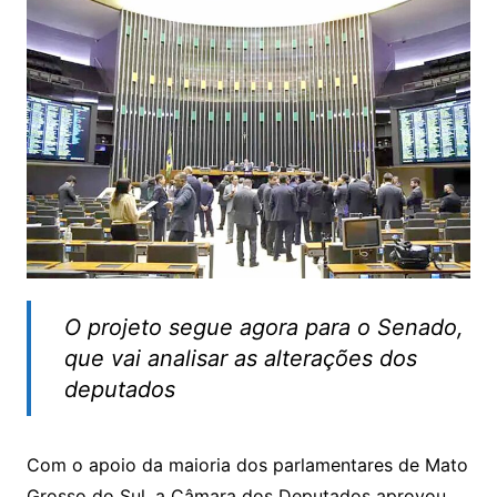
O projeto segue agora para o Senado,
que vai analisar as alterações dos
deputados
Com o apoio da maioria dos parlamentares de Mato
Grosso do Sul, a Câmara dos Deputados aprovou