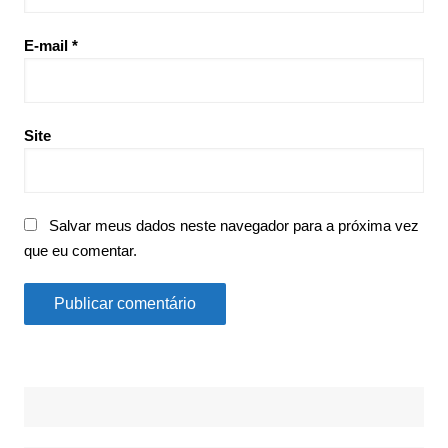
E-mail
*
Site
Salvar meus dados neste navegador para a próxima vez
que eu comentar.