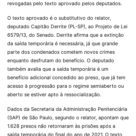
revogadas pelo texto aprovado pelos deputados.
O texto aprovado é o substitutivo do relator,
deputado Capitão Derrite (PL-SP), ao Projeto de Lei
6579/13, do Senado. Derrite afirma que a extinção
da saída temporária é necessária, já que grande
parte dos condenados cometem novos crimes
enquanto desfrutam do benefício. O deputado
também avalia que a saída temporária é um
benefício adicional concedido ao preso, que já tem
acesso à progressão para o regime semiaberto ou
aberto se estiver apto à ressocialização.
Dados da Secretaria da Administração Penitenciária
(SAP) de São Paulo, segundo o relator, apontam que
1.628 presos não retornaram às prisões após a
saída temporária do final do ano de 2021. O texto