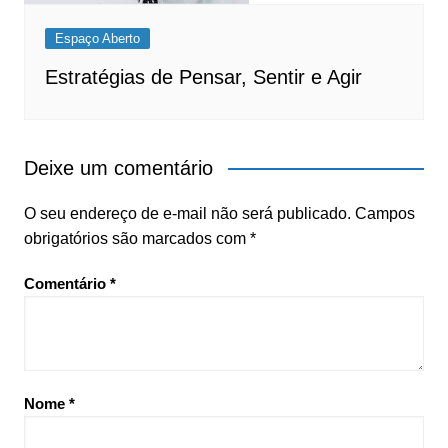
Espaço Aberto
Estratégias de Pensar, Sentir e Agir
Deixe um comentário
O seu endereço de e-mail não será publicado.
Campos
obrigatórios são marcados com
*
Comentário
*
Nome
*