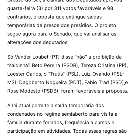
quarta-feira (3) por 311 votos favoráveis e 98
contrários, proposta que extingue saídas
temporárias de presos dos presídios. O projeto
segue agora para o Senado, que vai analisar as
alterações dos deputados.
Só Vander Loubet (PT) disse “não” a proibição da
“saidinha”. Beto Pereira (PSDB), Tereza Cristina (PP),
Loester Carlos, o “Trutis” (PSL), Luiz Ovando (PSL-
MS), Dagoberto Nogueira (PDT), Fabio Trad (PSD),e
Rose Modesto (PSDB), foram favoráveis à proposta.
A lei atual permite a saída temporária dos
condenados no regime semiaberto para visita à
família durante feriados, frequência a cursos e
participação em atividades. Todas essas regras são