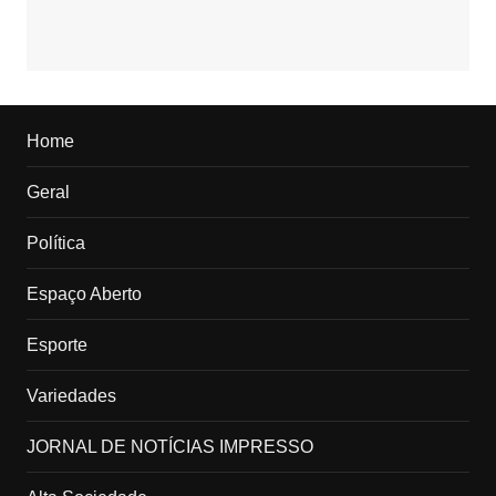
Home
Geral
Política
Espaço Aberto
Esporte
Variedades
JORNAL DE NOTÍCIAS IMPRESSO