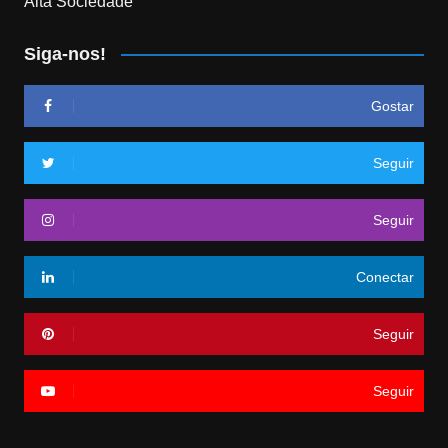
Alta Sociedade
Siga-nos!
Gostar
Seguir
Seguir
Conectar
Seguir
Seguir