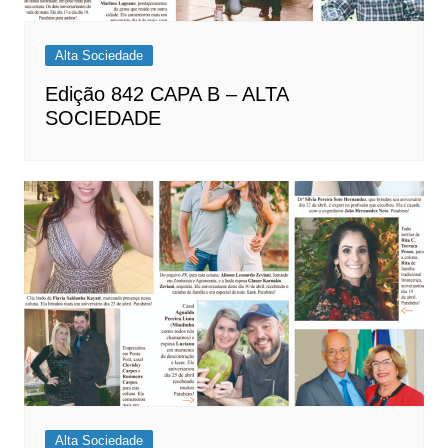
Alta Sociedade
Edição 842 CAPA B – ALTA
SOCIEDADE
Alta Sociedade