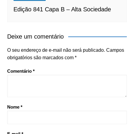
Edição 841 Capa B – Alta Sociedade
Deixe um comentário
O seu endereço de e-mail não será publicado.
Campos
obrigatórios são marcados com
*
Comentário
*
Nome
*
E-mail
*