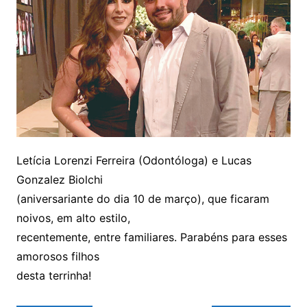
Letícia Lorenzi Ferreira (Odontóloga) e Lucas
Gonzalez Biolchi
(aniversariante do dia 10 de março), que ficaram
noivos, em alto estilo,
recentemente, entre familiares. Parabéns para esses
amorosos filhos
desta terrinha!