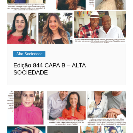
Alta Sociedade
Edição 844 CAPA B – ALTA
SOCIEDADE