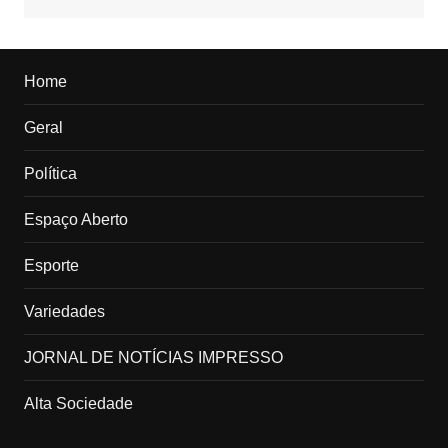
Home
Geral
Política
Espaço Aberto
Esporte
Variedades
JORNAL DE NOTÍCIAS IMPRESSO
Alta Sociedade