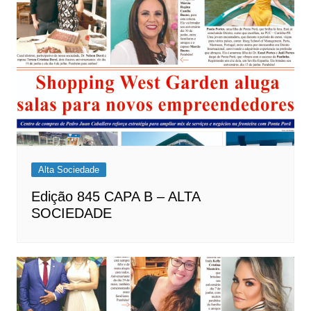
Alta Sociedade
Edição 845 CAPA B – ALTA
SOCIEDADE