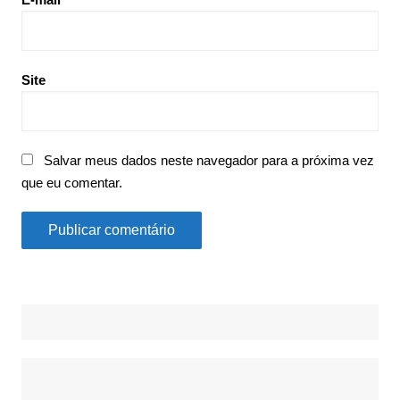
Site
Salvar meus dados neste navegador para a próxima vez
que eu comentar.