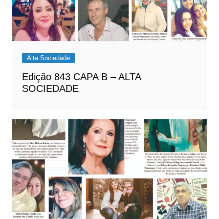
Alta Sociedade
Edição 843 CAPA B – ALTA
SOCIEDADE