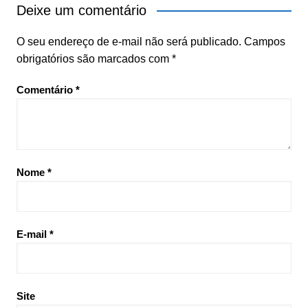
Deixe um comentário
O seu endereço de e-mail não será publicado.
Campos
obrigatórios são marcados com
*
Comentário
*
Nome
*
E-mail
*
Site