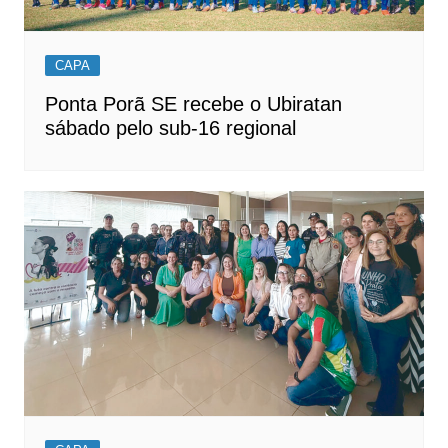
CAPA
Ponta Porã SE recebe o Ubiratan
sábado pelo sub-16 regional