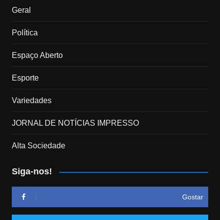
Geral
Política
Espaço Aberto
Esporte
Variedades
JORNAL DE NOTÍCIAS IMPRESSO
Alta Sociedade
Siga-nos!
Gostar