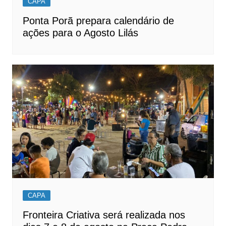
CAPA
Ponta Porã prepara calendário de
ações para o Agosto Lilás
CAPA
Fronteira Criativa será realizada nos