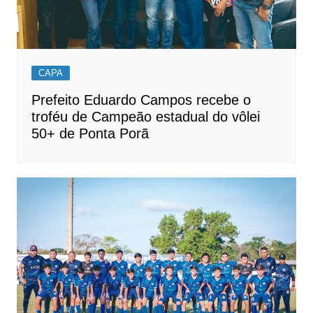
CAPA
Prefeito Eduardo Campos recebe o
troféu de Campeão estadual do vôlei
50+ de Ponta Porã