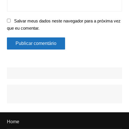
Salvar meus dados neste navegador para a próxima vez
que eu comentar.
Home