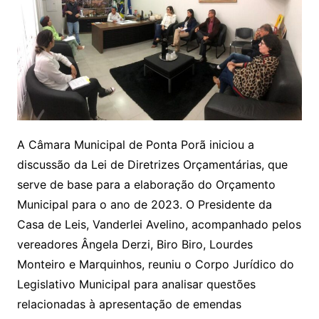
A Câmara Municipal de Ponta Porã iniciou a
discussão da Lei de Diretrizes Orçamentárias, que
serve de base para a elaboração do Orçamento
Municipal para o ano de 2023. O Presidente da
Casa de Leis, Vanderlei Avelino, acompanhado pelos
vereadores Ângela Derzi, Biro Biro, Lourdes
Monteiro e Marquinhos, reuniu o Corpo Jurídico do
Legislativo Municipal para analisar questões
relacionadas à apresentação de emendas