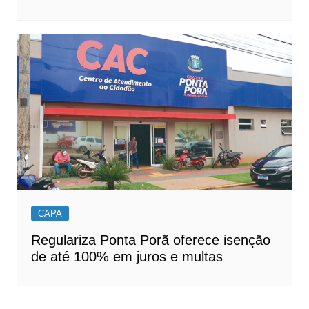
CAPA
Regulariza Ponta Porã oferece isenção
de até 100% em juros e multas