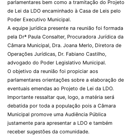
parlamentares bem como a tramitação do Projeto
de Lei da LDO encaminhado à Casa de Leis pelo
Poder Executivo Municipal.
A equipe jurídica presente na reunião foi formada
pela Drª Paula Consalter, Procuradora Jurídica da
Câmara Municipal, Dra. Joana Merlo, Diretora de
Operações Jurídicas, Dr. Fabiano Castilho,
advogado do Poder Legislativo Municipal.
O objetivo da reunião foi propiciar aos
parlamentares orientações sobre a elaboração de
eventuais emendas ao Projeto de Lei da LDO.
Importante ressaltar que, logo, a matéria será
debatida por toda a população pois a Câmara
Municipal promove uma Audiência Pública
justamente para apresentar a LDO e também
receber sugestões da comunidade.