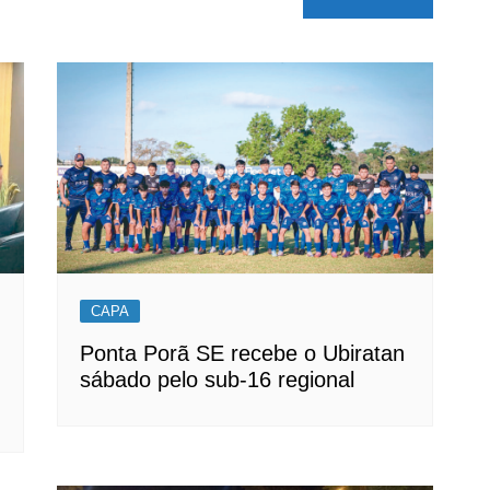
CAPA
Ponta Porã SE recebe o Ubiratan
sábado pelo sub-16 regional