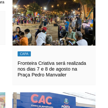
CAPA
Fronteira Criativa será realizada
nos dias 7 e 8 de agosto na
Praça Pedro Manvailer