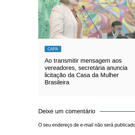
CAPA
Ao transmitir mensagem aos
vereadores, secretária anuncia
licitação da Casa da Mulher
Brasileira
Deixe um comentário
O seu endereço de e-mail não será publicado