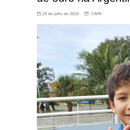
25 de julho de 2024
CAPA