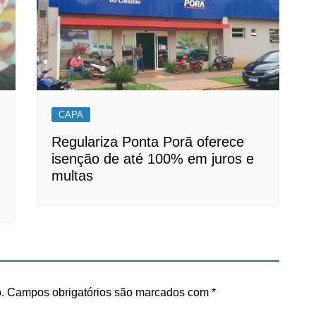
CAPA
Regulariza Ponta Porã oferece
isenção de até 100% em juros e
multas
.
Campos obrigatórios são marcados com
*