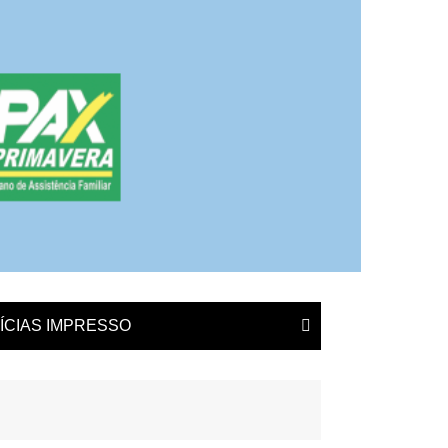
ÍCIAS IMPRESSO