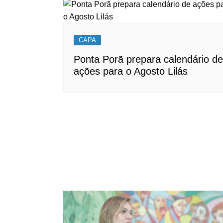
CAPA
Ponta Porã prepara calendário de
ações para o Agosto Lilás