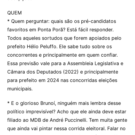
QUEM
* Quem perguntar: quais são os pré-candidatos
favoritos em Ponta Porã? Está fácil responder.
Todos aqueles sortudos que forem apoiados pelo
prefeito Hélio Peluffo. Ele sabe tudo sobre os
concorrentes e principalmente em quem confiar.
Essa previsão vale para a Assembleia Legislativa e
Câmara dos Deputados (2022) e principalmente
para prefeito em 2024 nas concorridas eleições
municipais.
* E o glorioso Brunoí, ninguém mais lembra desse
político imprevisível? Acho que ele ainda deve estar
filiado ao MDB de André Puccinelli. Tem muita gente
que ainda vai pintar nessa corrida eleitoral. Falar no