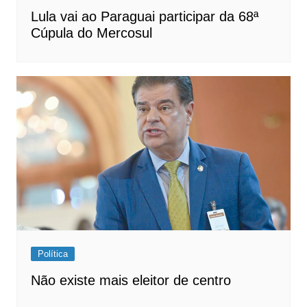
Lula vai ao Paraguai participar da 68ª
Cúpula do Mercosul
Política
Não existe mais eleitor de centro