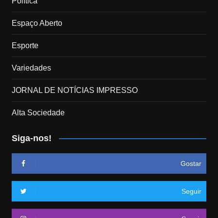
Política
Espaço Aberto
Esporte
Variedades
JORNAL DE NOTÍCIAS IMPRESSO
Alta Sociedade
Siga-nos!
Gostar
Seguir