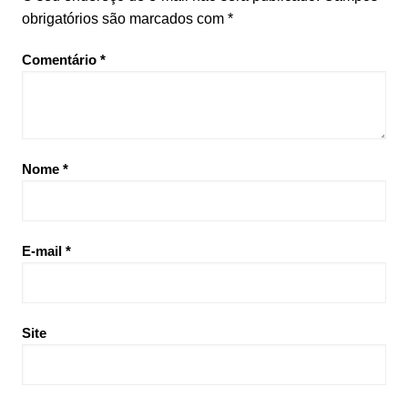
obrigatórios são marcados com
*
Comentário
*
Nome
*
E-mail
*
Site