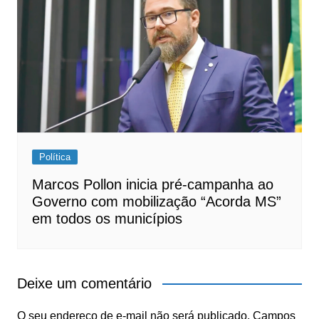
Política
Marcos Pollon inicia pré-campanha ao
Governo com mobilização “Acorda MS”
em todos os municípios
Deixe um comentário
O seu endereço de e-mail não será publicado.
Campos