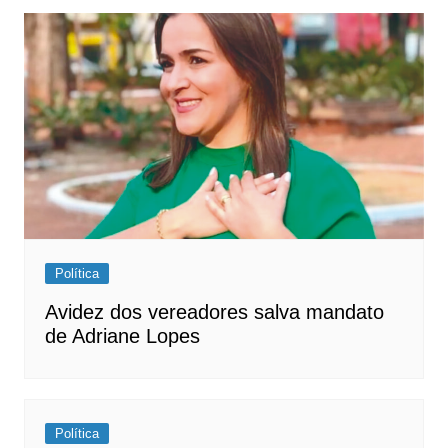
Política
Avidez dos vereadores salva mandato
de Adriane Lopes
Política