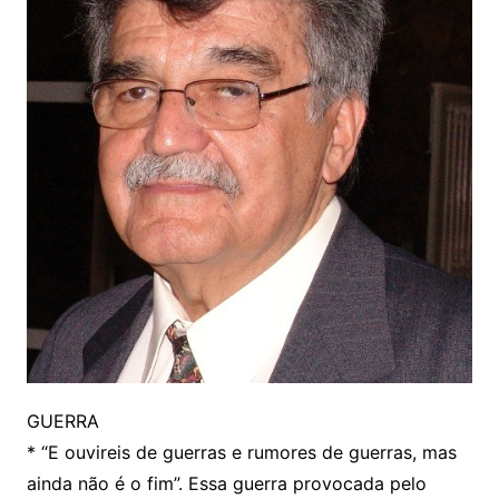
GUERRA
* “E ouvireis de guerras e rumores de guerras, mas
ainda não é o fim”. Essa guerra provocada pelo