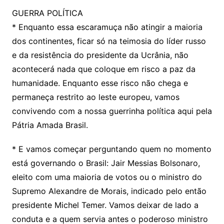
GUERRA POLÍTICA
* Enquanto essa escaramuça não atingir a maioria
dos continentes, ficar só na teimosia do líder russo
e da resistência do presidente da Ucrânia, não
acontecerá nada que coloque em risco a paz da
humanidade. Enquanto esse risco não chega e
permaneça restrito ao leste europeu, vamos
convivendo com a nossa guerrinha política aqui pela
Pátria Amada Brasil.
* E vamos começar perguntando quem no momento
está governando o Brasil: Jair Messias Bolsonaro,
eleito com uma maioria de votos ou o ministro do
Supremo Alexandre de Morais, indicado pelo então
presidente Michel Temer. Vamos deixar de lado a
conduta e a quem servia antes o poderoso ministro