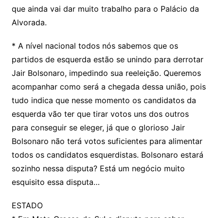
que ainda vai dar muito trabalho para o Palácio da
Alvorada.
* A nível nacional todos nós sabemos que os
partidos de esquerda estão se unindo para derrotar
Jair Bolsonaro, impedindo sua reeleição. Queremos
acompanhar como será a chegada dessa união, pois
tudo indica que nesse momento os candidatos da
esquerda vão ter que tirar votos uns dos outros
para conseguir se eleger, já que o glorioso Jair
Bolsonaro não terá votos suficientes para alimentar
todos os candidatos esquerdistas. Bolsonaro estará
sozinho nessa disputa? Está um negócio muito
esquisito essa disputa…
ESTADO