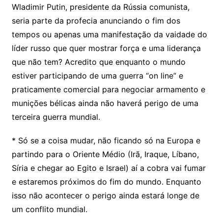
Wladimir Putin, presidente da Rússia comunista,
seria parte da profecia anunciando o fim dos
tempos ou apenas uma manifestação da vaidade do
líder russo que quer mostrar força e uma liderança
que não tem? Acredito que enquanto o mundo
estiver participando de uma guerra “on line” e
praticamente comercial para negociar armamento e
munições bélicas ainda não haverá perigo de uma
terceira guerra mundial.
* Só se a coisa mudar, não ficando só na Europa e
partindo para o Oriente Médio (Irã, Iraque, Líbano,
Síria e chegar ao Egito e Israel) aí a cobra vai fumar
e estaremos próximos do fim do mundo. Enquanto
isso não acontecer o perigo ainda estará longe de
um conflito mundial.