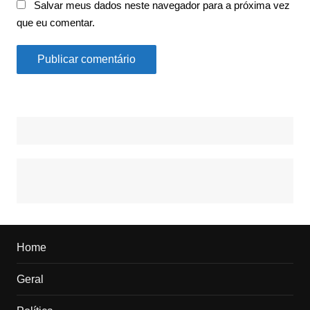
Salvar meus dados neste navegador para a próxima vez
que eu comentar.
Home
Geral