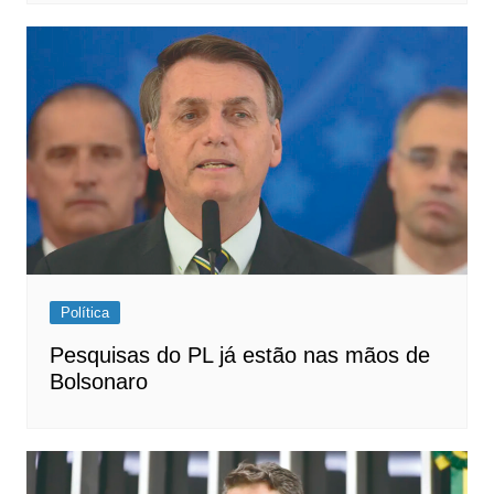
Política
Pesquisas do PL já estão nas mãos de
Bolsonaro