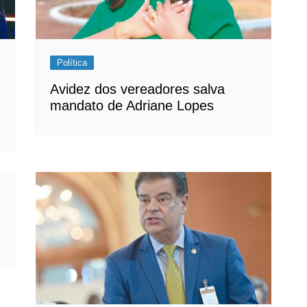
Política
Avidez dos vereadores salva
mandato de Adriane Lopes