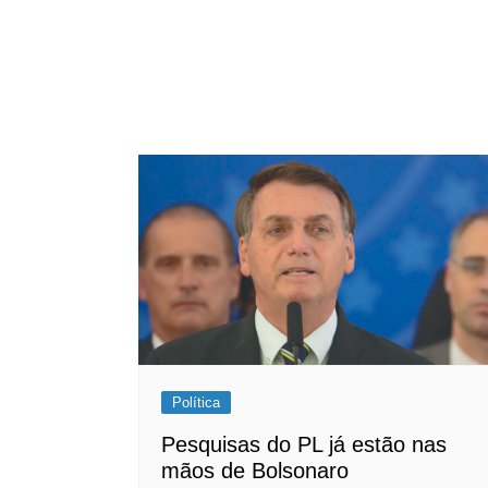
Política
Pesquisas do PL já estão nas
mãos de Bolsonaro