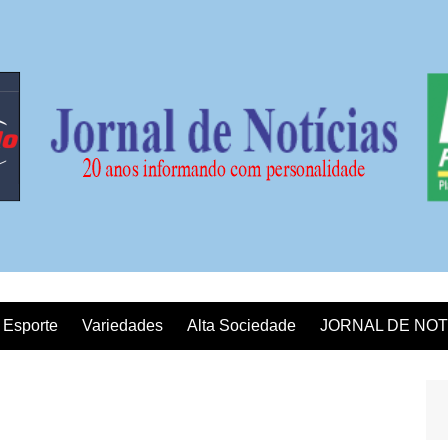
Esporte
Variedades
Alta Sociedade
JORNAL DE NOT