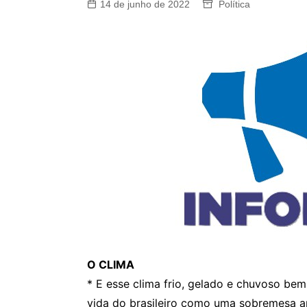
14 de junho de 2022
Política
O CLIMA
* E esse clima frio, gelado e chuvoso be
vida do brasileiro como uma sobremesa 