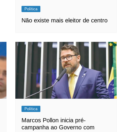
Política
Não existe mais eleitor de centro
Política
Marcos Pollon inicia pré-
campanha ao Governo com