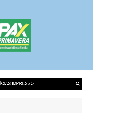
ÍCIAS IMPRESSO