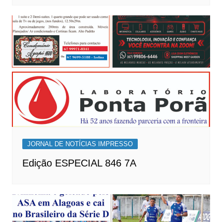
JORNAL DE NOTÍCIAS IMPRESSO
Edição ESPECIAL 846 7A