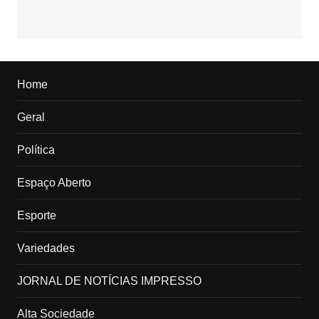
Home
Geral
Política
Espaço Aberto
Esporte
Variedades
JORNAL DE NOTÍCIAS IMPRESSO
Alta Sociedade