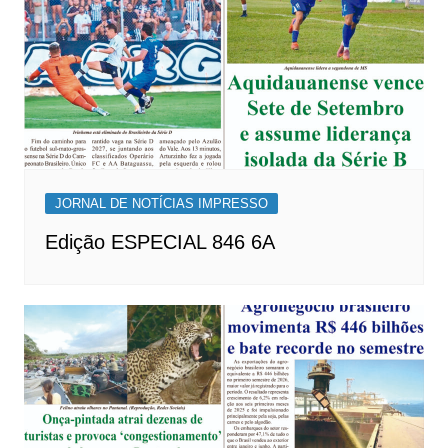
JORNAL DE NOTÍCIAS IMPRESSO
Edição ESPECIAL 846 6A