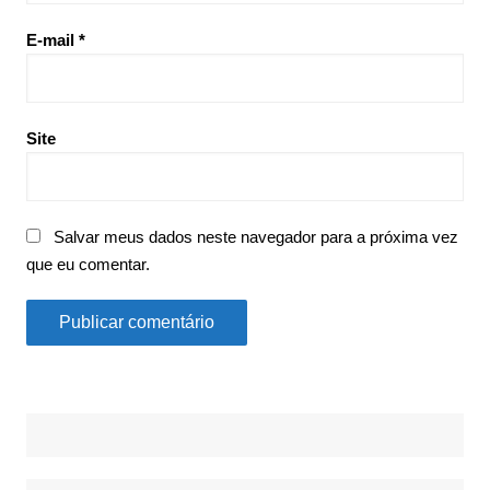
E-mail
*
Site
Salvar meus dados neste navegador para a próxima vez
que eu comentar.