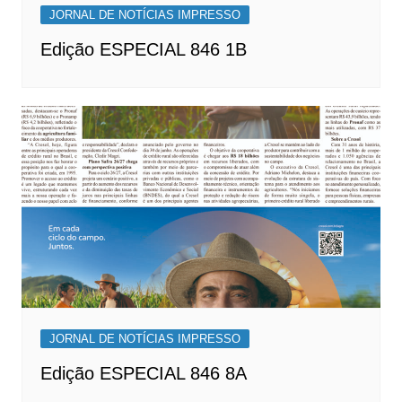
JORNAL DE NOTÍCIAS IMPRESSO
Edição ESPECIAL 846 1B
JORNAL DE NOTÍCIAS IMPRESSO
Edição ESPECIAL 846 8A