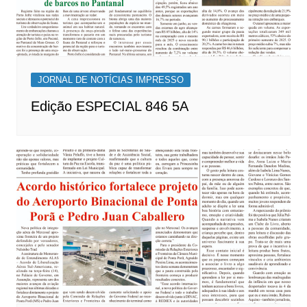
JORNAL DE NOTÍCIAS IMPRESSO
Edição ESPECIAL 846 5A