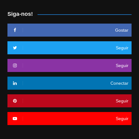
Siga-nos!
Gostar
Seguir
Seguir
Conectar
Seguir
Seguir