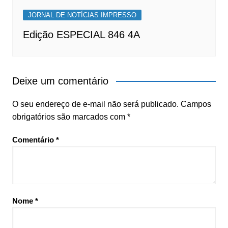
JORNAL DE NOTÍCIAS IMPRESSO
Edição ESPECIAL 846 4A
Deixe um comentário
O seu endereço de e-mail não será publicado.
Campos
obrigatórios são marcados com
*
Comentário
*
Nome
*