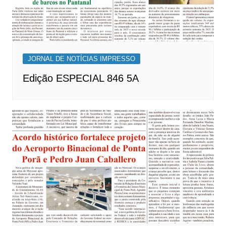
JORNAL DE NOTÍCIAS IMPRESSO
Edição ESPECIAL 846 5A