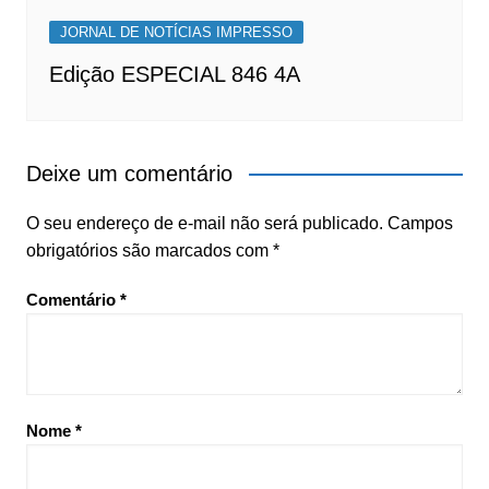
JORNAL DE NOTÍCIAS IMPRESSO
Edição ESPECIAL 846 4A
Deixe um comentário
O seu endereço de e-mail não será publicado.
Campos
obrigatórios são marcados com
*
Comentário
*
Nome
*