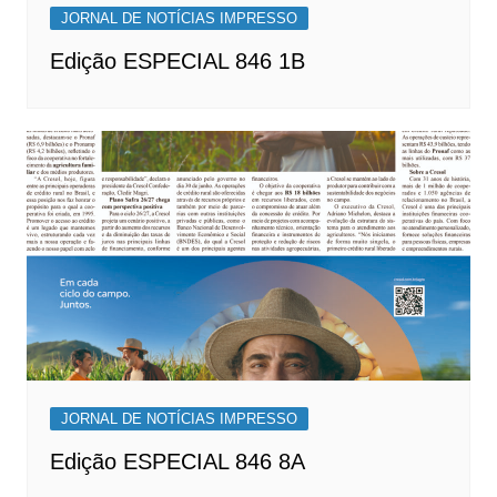
JORNAL DE NOTÍCIAS IMPRESSO
Edição ESPECIAL 846 1B
JORNAL DE NOTÍCIAS IMPRESSO
Edição ESPECIAL 846 8A