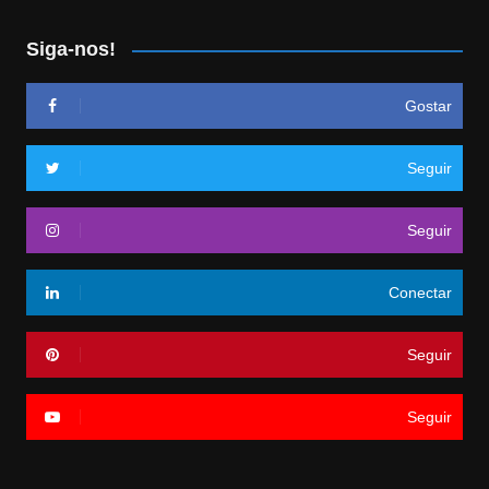
Siga-nos!
Gostar
Seguir
Seguir
Conectar
Seguir
Seguir