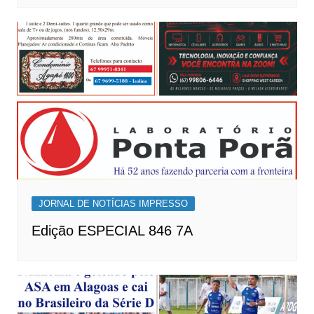
JORNAL DE NOTÍCIAS IMPRESSO
Edição ESPECIAL 846 7A