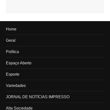
Home
Geral
Política
Espaço Aberto
Esporte
Variedades
JORNAL DE NOTÍCIAS IMPRESSO
Alta Sociedade