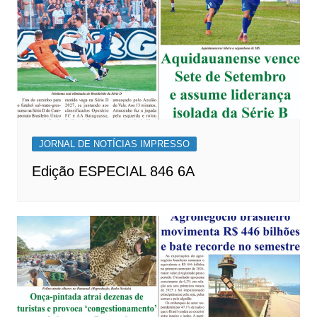
JORNAL DE NOTÍCIAS IMPRESSO
Edição ESPECIAL 846 6A