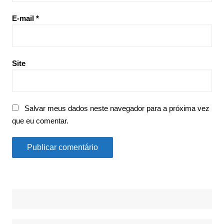
E-mail
*
Site
Salvar meus dados neste navegador para a próxima vez
que eu comentar.