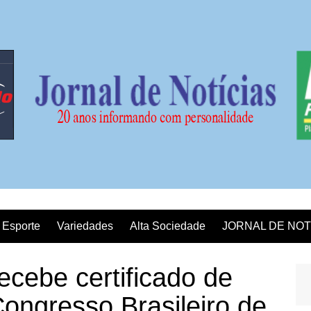
Esporte
Variedades
Alta Sociedade
JORNAL DE NOT
ecebe certificado de
Congresso Brasileiro de