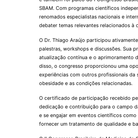
SBAM. Com programas científicos indepen
renomados especialistas nacionais e inte
debater temas relevantes relacionados à
O Dr. Thiago Araújo participou ativamente
palestras, workshops e discussões. Sua
atualização contínua e o aprimoramento 
disso, o congresso proporcionou uma opor
experiências com outros profissionais da
obesidade e as condições relacionadas.
O certificado de participação recebido p
dedicação e contribuição para o campo 
e se engajar em eventos científicos com
fornecer um tratamento de qualidade e ba