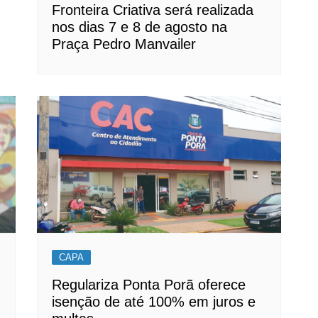
Fronteira Criativa será realizada
nos dias 7 e 8 de agosto na
Praça Pedro Manvailer
CAPA
Regulariza Ponta Porã oferece
isenção de até 100% em juros e