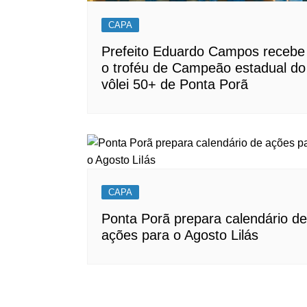
CAPA
Prefeito Eduardo Campos recebe
o troféu de Campeão estadual do
vôlei 50+ de Ponta Porã
CAPA
Ponta Porã prepara calendário de
ações para o Agosto Lilás