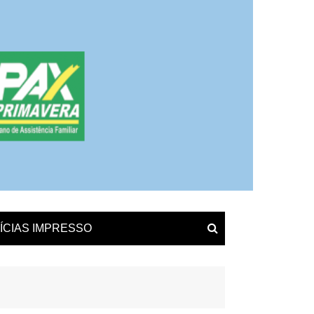
ÍCIAS IMPRESSO