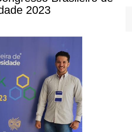
idade 2023