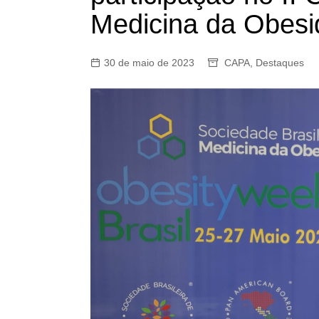
Medicina da Obes
30 de maio de 2023
CAPA
,
Destaques