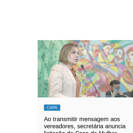
CAPA
Ao transmitir mensagem aos
vereadores, secretária anuncia