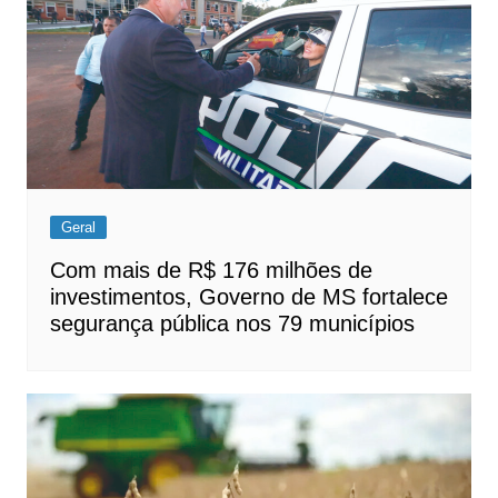
Geral
Com mais de R$ 176 milhões de
investimentos, Governo de MS fortalece
segurança pública nos 79 municípios