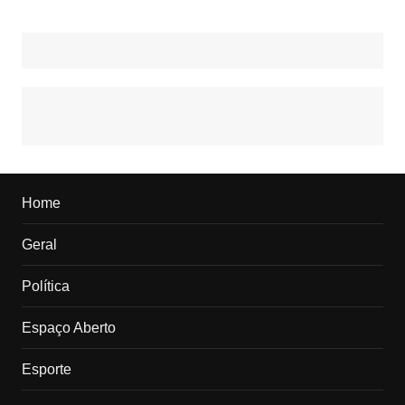
Home
Geral
Política
Espaço Aberto
Esporte