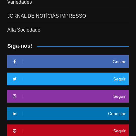
Variedades
JORNAL DE NOTÍCIAS IMPRESSO
Alta Sociedade
Siga-nos!
Gostar
Seguir
Seguir
Conectar
Seguir