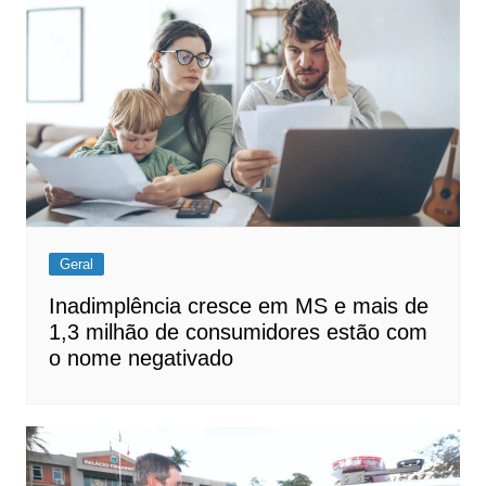
Geral
Inadimplência cresce em MS e mais de
1,3 milhão de consumidores estão com
o nome negativado