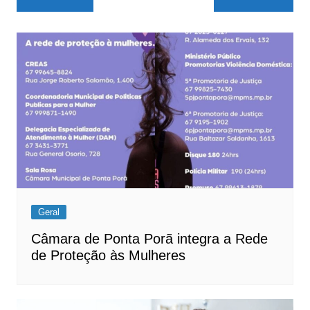
de
Post
Geral
Câmara de Ponta Porã integra a Rede
de Proteção às Mulheres