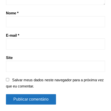
Nome
*
E-mail
*
Site
Salvar meus dados neste navegador para a próxima vez
que eu comentar.