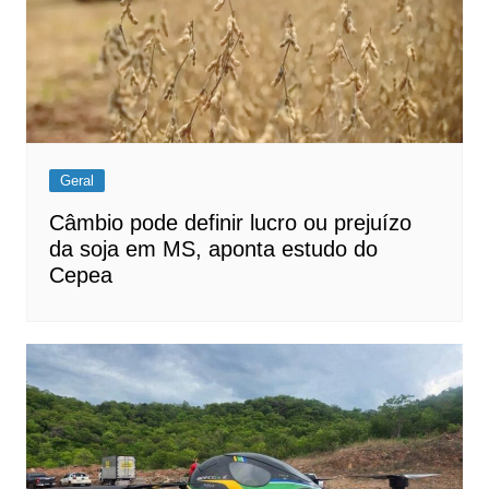
Geral
Câmbio pode definir lucro ou prejuízo
da soja em MS, aponta estudo do
Cepea