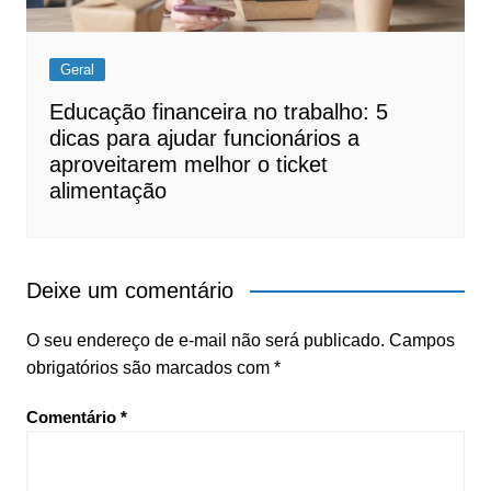
Geral
Educação financeira no trabalho: 5
dicas para ajudar funcionários a
aproveitarem melhor o ticket
alimentação
Deixe um comentário
O seu endereço de e-mail não será publicado.
Campos
obrigatórios são marcados com
*
Comentário
*