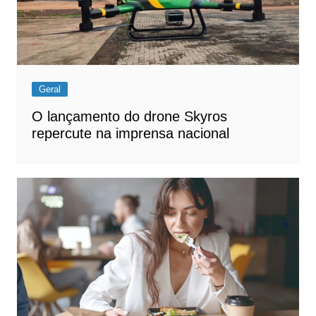
Geral
O lançamento do drone Skyros
repercute na imprensa nacional