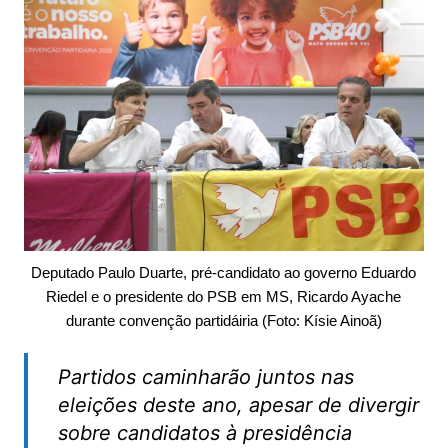
Deputado Paulo Duarte, pré-candidato ao governo Eduardo
Riedel e o presidente do PSB em MS, Ricardo Ayache
durante convenção partidáiria (Foto: Kísie Ainoã)
Partidos caminharão juntos nas
eleições deste ano, apesar de divergir
sobre candidatos à presidência