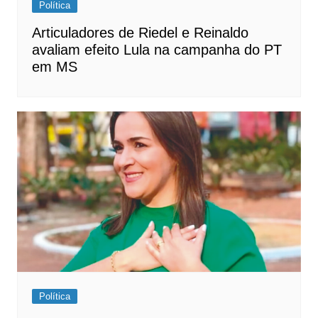
Política
Articuladores de Riedel e Reinaldo
avaliam efeito Lula na campanha do PT
em MS
Política