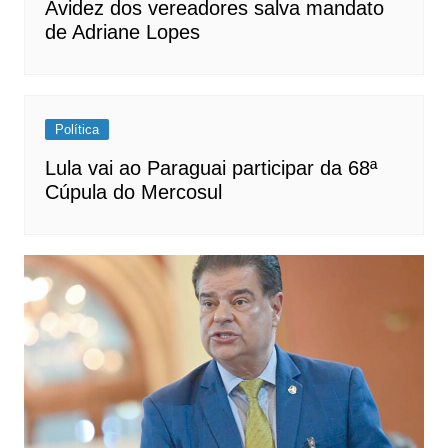
Avidez dos vereadores salva mandato
de Adriane Lopes
Política
Lula vai ao Paraguai participar da 68ª
Cúpula do Mercosul