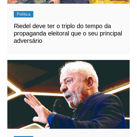
Política
Riedel deve ter o triplo do tempo da
propaganda eleitoral que o seu principal
adversário