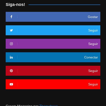
Siga-nos!
Gostar
Seguir
Seguir
Conectar
Seguir
Seguir