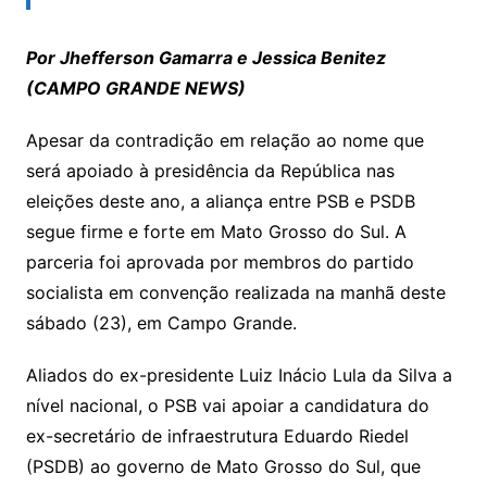
Por Jhefferson Gamarra e Jessica Benitez
(CAMPO GRANDE NEWS)
Apesar da contradição em relação ao nome que
será apoiado à presidência da República nas
eleições deste ano, a aliança entre PSB e PSDB
segue firme e forte em Mato Grosso do Sul. A
parceria foi aprovada por membros do partido
socialista em convenção realizada na manhã deste
sábado (23), em Campo Grande.
Aliados do ex-presidente Luiz Inácio Lula da Silva a
nível nacional, o PSB vai apoiar a candidatura do
ex-secretário de infraestrutura Eduardo Riedel
(PSDB) ao governo de Mato Grosso do Sul, que