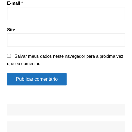
E-mail
*
Site
Salvar meus dados neste navegador para a próxima vez
que eu comentar.