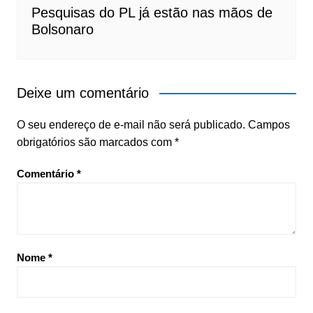
Pesquisas do PL já estão nas mãos de
Bolsonaro
Deixe um comentário
O seu endereço de e-mail não será publicado.
Campos
obrigatórios são marcados com
*
Comentário
*
Nome
*