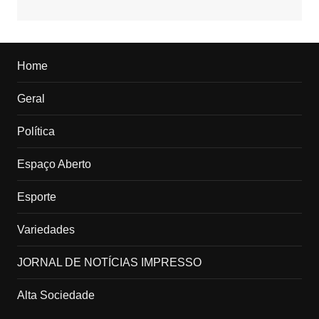
Home
Geral
Política
Espaço Aberto
Esporte
Variedades
JORNAL DE NOTÍCIAS IMPRESSO
Alta Sociedade