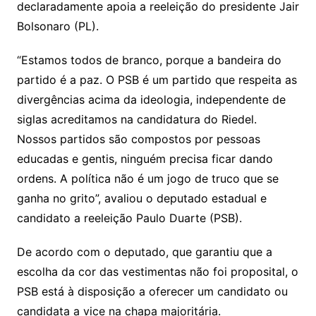
declaradamente apoia a reeleição do presidente Jair
Bolsonaro (PL).
“Estamos todos de branco, porque a bandeira do
partido é a paz. O PSB é um partido que respeita as
divergências acima da ideologia, independente de
siglas acreditamos na candidatura do Riedel.
Nossos partidos são compostos por pessoas
educadas e gentis, ninguém precisa ficar dando
ordens. A política não é um jogo de truco que se
ganha no grito”, avaliou o deputado estadual e
candidato a reeleição Paulo Duarte (PSB).
De acordo com o deputado, que garantiu que a
escolha da cor das vestimentas não foi proposital, o
PSB está à disposição a oferecer um candidato ou
candidata a vice na chapa majoritária.