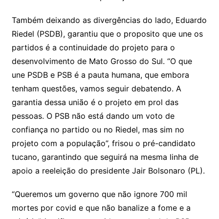
Também deixando as divergências do lado, Eduardo
Riedel (PSDB), garantiu que o proposito que une os
partidos é a continuidade do projeto para o
desenvolvimento de Mato Grosso do Sul. “O que
une PSDB e PSB é a pauta humana, que embora
tenham questões, vamos seguir debatendo. A
garantia dessa união é o projeto em prol das
pessoas. O PSB não está dando um voto de
confiança no partido ou no Riedel, mas sim no
projeto com a população”, frisou o pré-candidato
tucano, garantindo que seguirá na mesma linha de
apoio a reeleição do presidente Jair Bolsonaro (PL).
“Queremos um governo que não ignore 700 mil
mortes por covid e que não banalize a fome e a