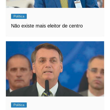
Política
Não existe mais eleitor de centro
Política