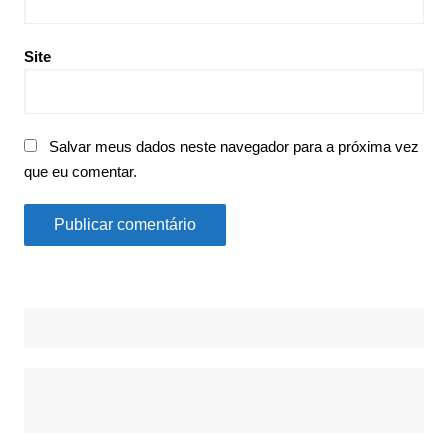
Site
Salvar meus dados neste navegador para a próxima vez
que eu comentar.