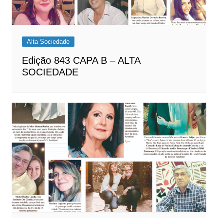
Alta Sociedade
Edição 843 CAPA B – ALTA
SOCIEDADE