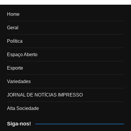
Home
Geral
Política
Espaço Aberto
Esporte
Variedades
JORNAL DE NOTÍCIAS IMPRESSO
Alta Sociedade
Siga-nos!