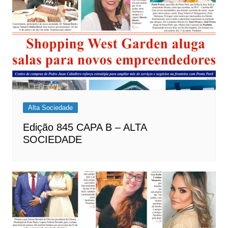
Alta Sociedade
Edição 845 CAPA B – ALTA
SOCIEDADE