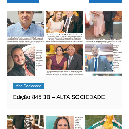
de
Post
Alta Sociedade
Edição 845 3B – ALTA SOCIEDADE