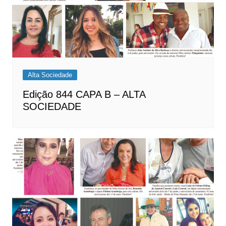
Alta Sociedade
Edição 844 CAPA B – ALTA
SOCIEDADE