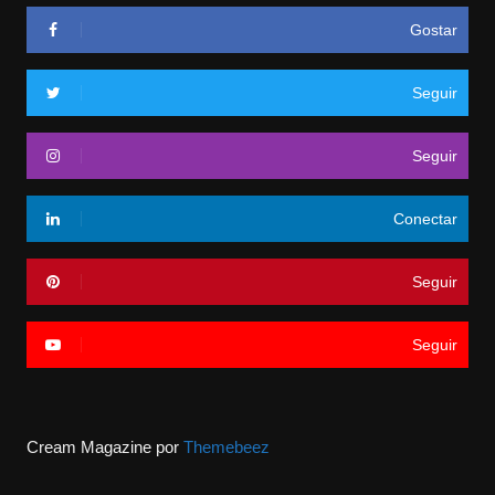
Gostar
Seguir
Seguir
Conectar
Seguir
Seguir
Cream Magazine por
Themebeez