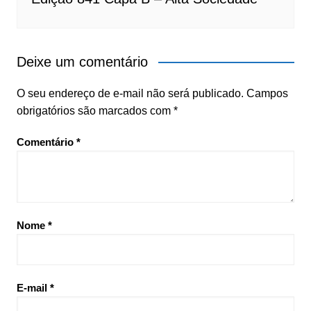
Deixe um comentário
O seu endereço de e-mail não será publicado.
Campos
obrigatórios são marcados com
*
Comentário
*
Nome
*
E-mail
*