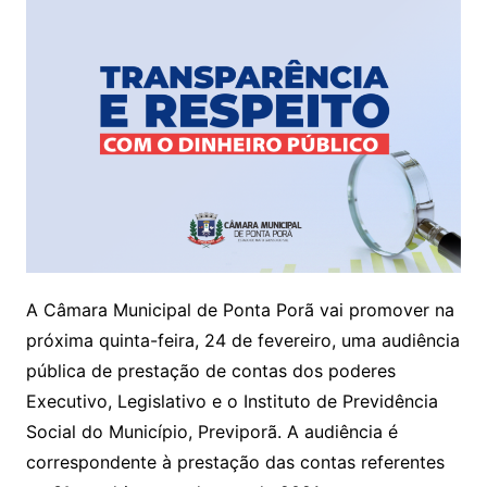
A Câmara Municipal de Ponta Porã vai promover na
próxima quinta-feira, 24 de fevereiro, uma audiência
pública de prestação de contas dos poderes
Executivo, Legislativo e o Instituto de Previdência
Social do Município, Previporã. A audiência é
correspondente à prestação das contas referentes