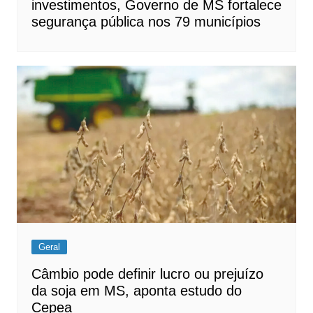
investimentos, Governo de MS fortalece
segurança pública nos 79 municípios
Geral
Câmbio pode definir lucro ou prejuízo
da soja em MS, aponta estudo do
Cepea