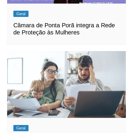
Geral
Câmara de Ponta Porã integra a Rede
de Proteção às Mulheres
Geral