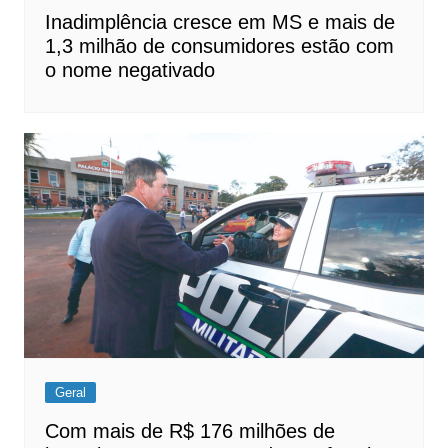
Inadimplência cresce em MS e mais de
1,3 milhão de consumidores estão com
o nome negativado
Geral
Com mais de R$ 176 milhões de