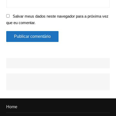
Salvar meus dados neste navegador para a próxima vez
que eu comentar.
Home