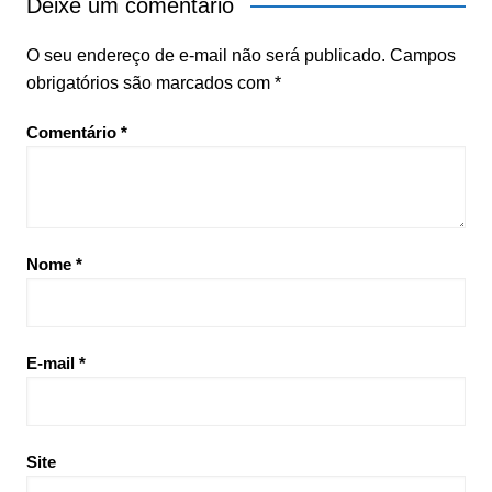
Deixe um comentário
O seu endereço de e-mail não será publicado.
Campos
obrigatórios são marcados com
*
Comentário
*
Nome
*
E-mail
*
Site