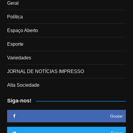
Geral
Política
Espaço Aberto
Esporte
Variedades
JORNAL DE NOTÍCIAS IMPRESSO
Alta Sociedade
Siga-nos!
Gostar