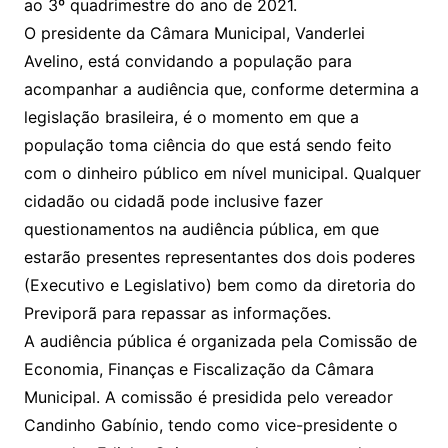
ao 3º quadrimestre do ano de 2021.
O presidente da Câmara Municipal, Vanderlei
Avelino, está convidando a população para
acompanhar a audiência que, conforme determina a
legislação brasileira, é o momento em que a
população toma ciência do que está sendo feito
com o dinheiro público em nível municipal. Qualquer
cidadão ou cidadã pode inclusive fazer
questionamentos na audiência pública, em que
estarão presentes representantes dos dois poderes
(Executivo e Legislativo) bem como da diretoria do
Previporã para repassar as informações.
A audiência pública é organizada pela Comissão de
Economia, Finanças e Fiscalização da Câmara
Municipal. A comissão é presidida pelo vereador
Candinho Gabínio, tendo como vice-presidente o