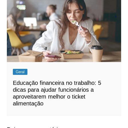
Geral
Educação financeira no trabalho: 5
dicas para ajudar funcionários a
aproveitarem melhor o ticket
alimentação