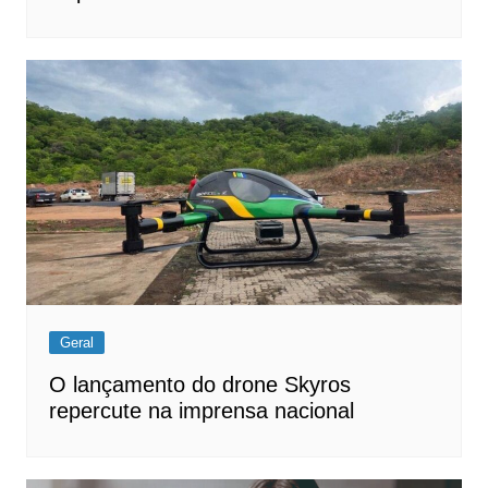
Geral
O lançamento do drone Skyros
repercute na imprensa nacional