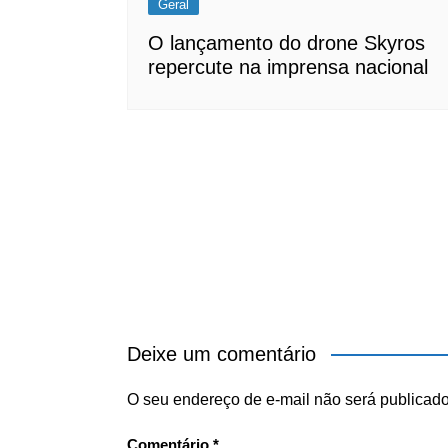
Geral
O lançamento do drone Skyros
repercute na imprensa nacional
Deixe um comentário
O seu endereço de e-mail não será publicado
Comentário
*