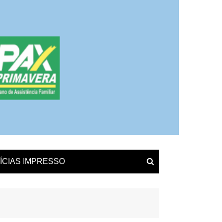
ÍCIAS IMPRESSO