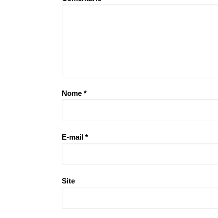
Nome
*
E-mail
*
Site