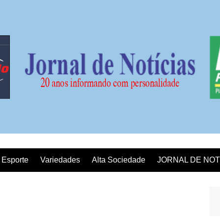
Esporte
Variedades
Alta Sociedade
JORNAL DE NOT