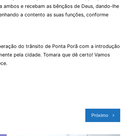
a ambos e recebam as bênçãos de Deus, dando-lhe
enhando a contento as suas funções, conforme
beração do trânsito de Ponta Porã com a introdução
remente pela cidade. Tomara que dê certo! Vamos
ce.
Próximo