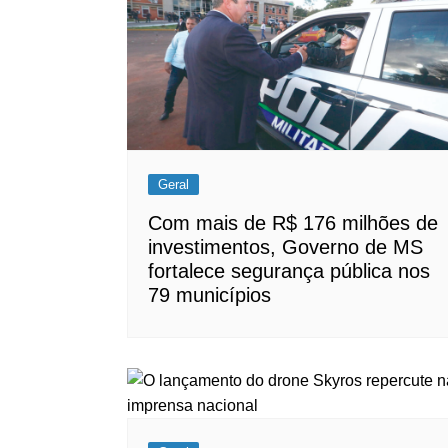
Geral
Com mais de R$ 176 milhões de
investimentos, Governo de MS
fortalece segurança pública nos
79 municípios