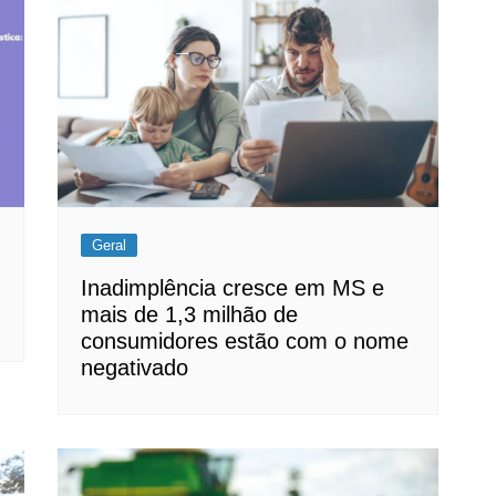
Geral
Inadimplência cresce em MS e
mais de 1,3 milhão de
consumidores estão com o nome
negativado