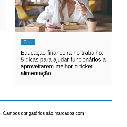
Geral
Educação financeira no trabalho:
5 dicas para ajudar funcionários a
aproveitarem melhor o ticket
alimentação
.
Campos obrigatórios são marcados com
*