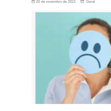
20 de novembro de 2021
Geral