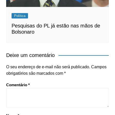
Política
Pesquisas do PL já estão nas mãos de
Bolsonaro
Deixe um comentário
O seu endereço de e-mail não será publicado.
Campos
obrigatórios são marcados com
*
Comentário
*