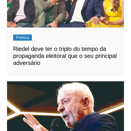
Política
Riedel deve ter o triplo do tempo da
propaganda eleitoral que o seu principal
adversário