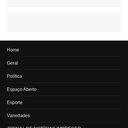
Home
Geral
Política
Espaço Aberto
Esporte
Variedades