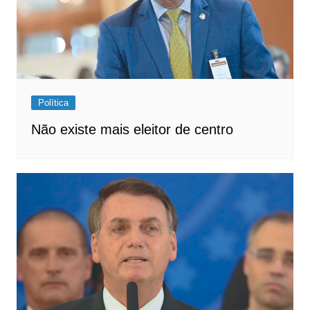
Política
Não existe mais eleitor de centro