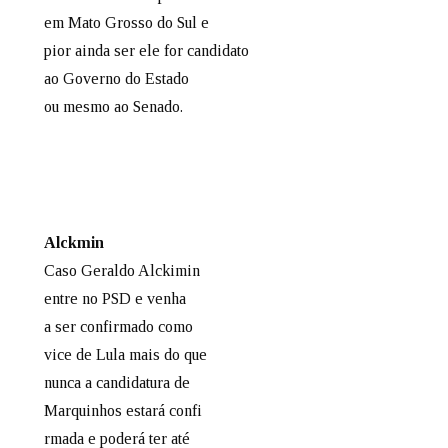
em Mato Grosso do Sul e
pior ainda ser ele for candidato
ao Governo do Estado
ou mesmo ao Senado.
Alckmin
Caso Geraldo Alckimin
entre no PSD e venha
a ser confirmado como
vice de Lula mais do que
nunca a candidatura de
Marquinhos estará confi
rmada e poderá ter até