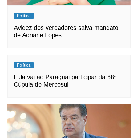
Política
Avidez dos vereadores salva mandato
de Adriane Lopes
Política
Lula vai ao Paraguai participar da 68ª
Cúpula do Mercosul