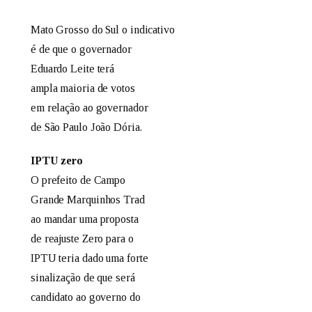
Mato Grosso do Sul o indicativo
é de que o governador
Eduardo Leite terá
ampla maioria de votos
em relação ao governador
de São Paulo João Dória.
IPTU zero
O prefeito de Campo
Grande Marquinhos Trad
ao mandar uma proposta
de reajuste Zero para o
IPTU teria dado uma forte
sinalização de que será
candidato ao governo do