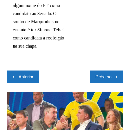
algum nome do PT como
candidato ao Senado. O
sonho de Marquinhos no
entanto é ter Simone Tebet
como candidata a reeleição
na sua chapa.
Anterior
Próximo