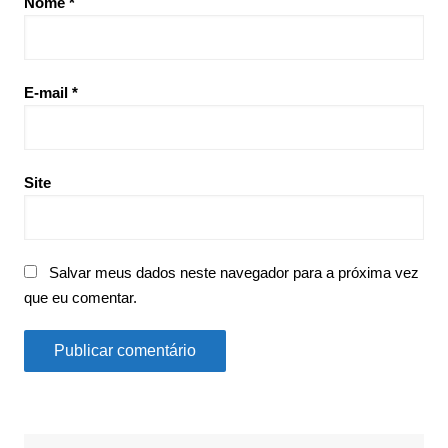
Nome
*
E-mail
*
Site
Salvar meus dados neste navegador para a próxima vez
que eu comentar.