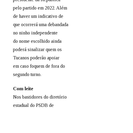
pelo partido em 2022. Além
de haver um indicativo de
que ocorrerá uma debandada
no ninho independente
do nome escolhido ainda
poderá sinalizar quem os
Tucanos poderão apoiar
em caso foquem de fora do
segundo turno.
Com leite
Nos bastidores do diretório
estadual do PSDB de