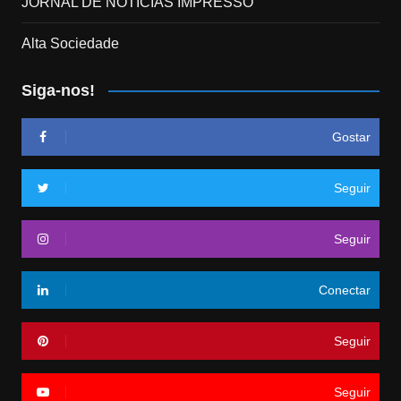
JORNAL DE NOTÍCIAS IMPRESSO
Alta Sociedade
Siga-nos!
Gostar
Seguir
Seguir
Conectar
Seguir
Seguir