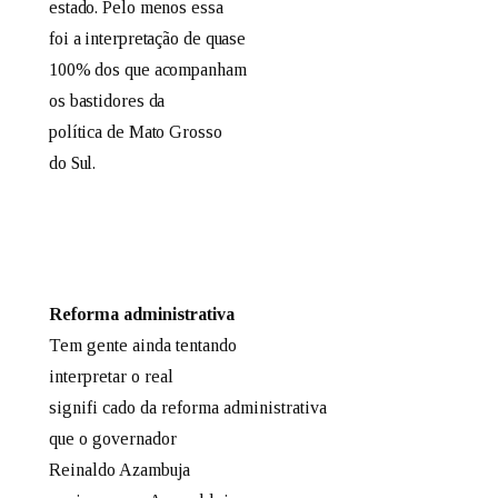
estado. Pelo menos essa
foi a interpretação de quase
100% dos que acompanham
os bastidores da
política de Mato Grosso
do Sul.
Reforma administrativa
Tem gente ainda tentando
interpretar o real
signifi cado da reforma administrativa
que o governador
Reinaldo Azambuja