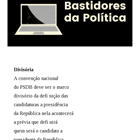
Divisória
A convenção nacional
do PSDB deve ser o marco
divisório da defi nição das
candidaturas a presidência
da República nela acontecerá
a prévia que defi nirá
quem será o candidato a
presidente da República