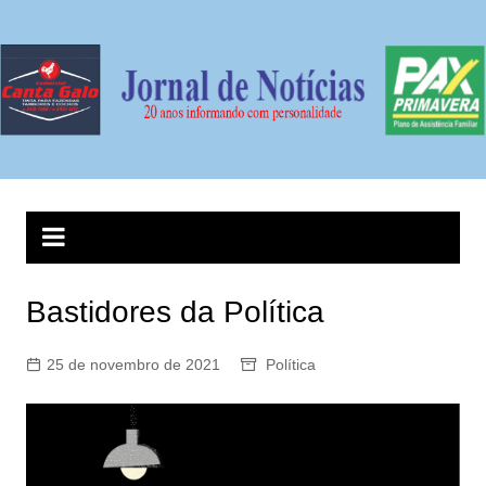
Bastidores da Política
25 de novembro de 2021
Política