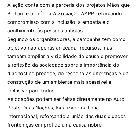
A ação conta com a parceria dos projetos Mãos que
Brilham e a própria Associação AAPP, reforçando o
compromisso com a inclusão, a empatia e o
acolhimento às pessoas autistas.
Segundo os organizadores, a campanha tem como
objetivo não apenas arrecadar recursos, mas
também ampliar a visibilidade da causa e promover
a reflexão da sociedade sobre a importância do
diagnóstico precoce, do respeito às diferenças e da
construção de um ambiente mais acessível e
inclusivo para todos.
As doações podem ser feitas diretamente no Auto
Posto Duas Nações, localizado na linha
internacional, reforçando a união das duas cidades
fronteiriças em prol de uma causa nobre.