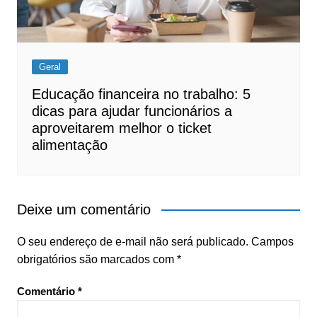
Geral
Educação financeira no trabalho: 5
dicas para ajudar funcionários a
aproveitarem melhor o ticket
alimentação
Deixe um comentário
O seu endereço de e-mail não será publicado.
Campos
obrigatórios são marcados com
*
Comentário
*