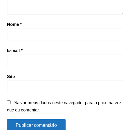
Nome
*
E-mail
*
Site
Salvar meus dados neste navegador para a próxima vez
que eu comentar.