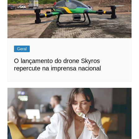
Geral
O lançamento do drone Skyros
repercute na imprensa nacional