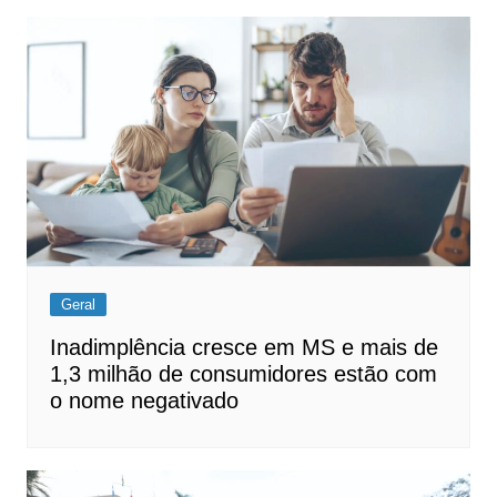
Geral
Inadimplência cresce em MS e mais de
1,3 milhão de consumidores estão com
o nome negativado