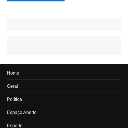
Home
Geral
Política
Espaço Aberto
Esporte