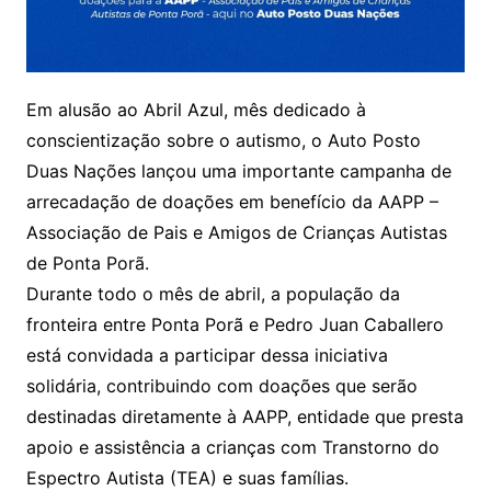
Em alusão ao Abril Azul, mês dedicado à
conscientização sobre o autismo, o Auto Posto
Duas Nações lançou uma importante campanha de
arrecadação de doações em benefício da AAPP –
Associação de Pais e Amigos de Crianças Autistas
de Ponta Porã.
Durante todo o mês de abril, a população da
fronteira entre Ponta Porã e Pedro Juan Caballero
está convidada a participar dessa iniciativa
solidária, contribuindo com doações que serão
destinadas diretamente à AAPP, entidade que presta
apoio e assistência a crianças com Transtorno do
Espectro Autista (TEA) e suas famílias.