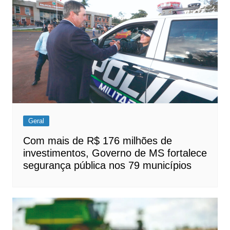
Geral
Com mais de R$ 176 milhões de
investimentos, Governo de MS fortalece
segurança pública nos 79 municípios