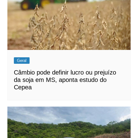
Geral
Câmbio pode definir lucro ou prejuízo
da soja em MS, aponta estudo do
Cepea