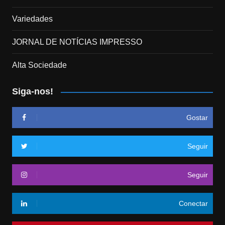
Variedades
JORNAL DE NOTÍCIAS IMPRESSO
Alta Sociedade
Siga-nos!
Gostar
Seguir
Seguir
Conectar