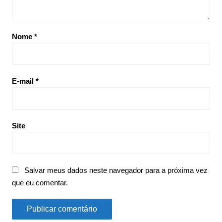
Nome
*
E-mail
*
Site
Salvar meus dados neste navegador para a próxima vez
que eu comentar.