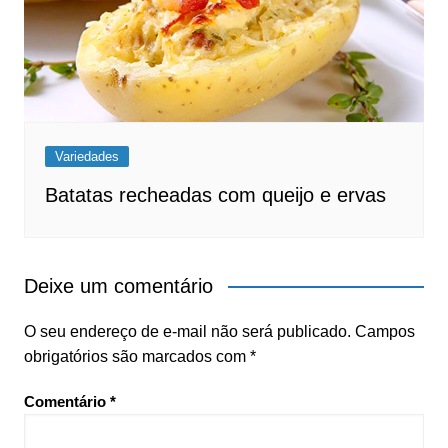
Variedades
Batatas recheadas com queijo e ervas
Deixe um comentário
O seu endereço de e-mail não será publicado.
Campos
obrigatórios são marcados com
*
Comentário
*