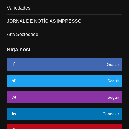
Variedades
JORNAL DE NOTÍCIAS IMPRESSO
Alta Sociedade
Siga-nos!
Gostar
Seguir
Seguir
Conectar