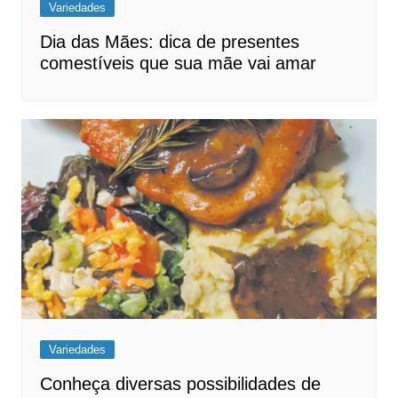
Variedades
Dia das Mães: dica de presentes
comestíveis que sua mãe vai amar
Variedades
Conheça diversas possibilidades de