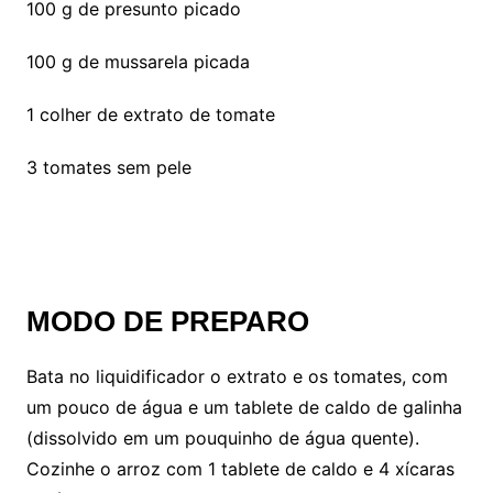
100 g de presunto picado
100 g de mussarela picada
1 colher de extrato de tomate
3 tomates sem pele
MODO DE PREPARO
Bata no liquidificador o extrato e os tomates, com
um pouco de água e um tablete de caldo de galinha
(dissolvido em um pouquinho de água quente).
Cozinhe o arroz com 1 tablete de caldo e 4 xícaras