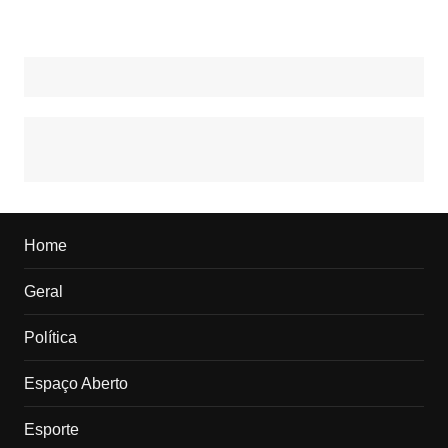
Home
Geral
Política
Espaço Aberto
Esporte