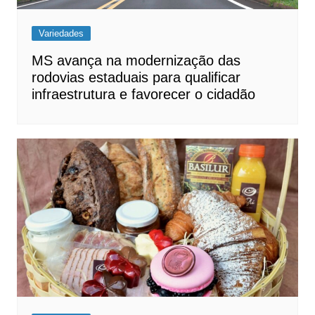
Variedades
MS avança na modernização das
rodovias estaduais para qualificar
infraestrutura e favorecer o cidadão