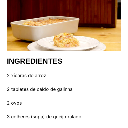
INGREDIENTES
2 xícaras de arroz
2 tabletes de caldo de galinha
2 ovos
3 colheres (sopa) de queijo ralado