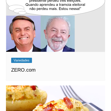
Variedades
ZERO.com